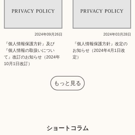
2024年09月26日
2024年03月28日
『個人情報保護方針』及び
『個人情報保護方針』改定の
『個人情報の取扱いについ
お知らせ（2024年4月1日改
て』改訂のお知らせ（2024年
定）
10月1日改訂）
もっと見る
ショートコラム