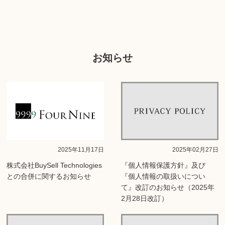
お知らせ
2025年11月17日
2025年02月27日
株式会社BuySell Technologies
『個人情報保護方針』及び
との合併に関するお知らせ
『個人情報の取扱いについ
て』改訂のお知らせ（2025年
2月28日改訂）