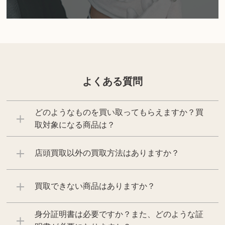
よくある質問
どのようなものを買い取ってもらえますか？買
取対象になる商品は？
店頭買取以外の買取方法はありますか？
買取できない商品はありますか？
身分証明書は必要ですか？また、どのような証