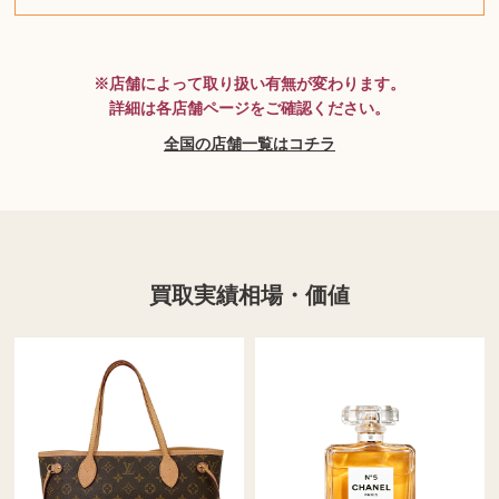
MTG
※店舗によって取り扱い有無が変わります。
詳細は各店舗ページをご確認ください。
全国の店舗一覧はコチラ
買取実績相場・価値