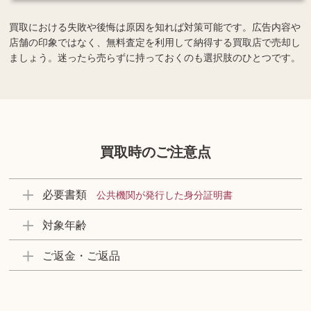
買取における失敗や後悔は原因を知れば対策可能です。広告内容や
店舗の印象ではなく、無料査定を利用して納得する買取店で売却し
ましょう。迷ったら売らずに持っておくのも選択肢のひとつです。
買取時のご注意点
必要書類
公共機関が発行した身分証明書
対象年齢
ご返金・ご返品