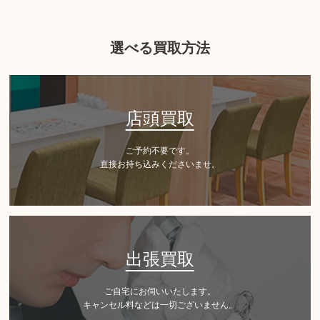
選べる買取方法
店頭買取
ご予約不要です。
直接お持ち込みくださいませ。
出張買取
ご自宅にお伺いいたします。
キャンセル料などは一切ございません。