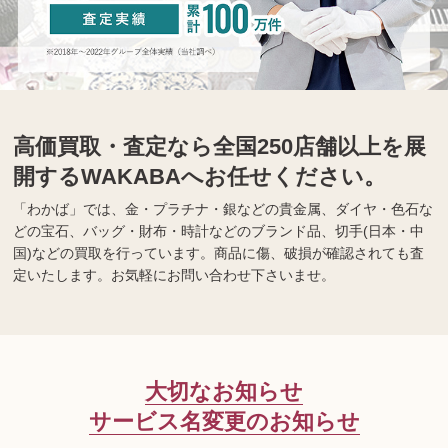
高価買取・査定なら全国250店舗以上を展
開するWAKABAへお任せください。
「わかば」では、金・プラチナ・銀などの貴金属、ダイヤ・色石な
どの宝石、バッグ・財布・時計などのブランド品、切手(日本・中
国)などの買取を行っています。商品に傷、破損が確認されても査
定いたします。お気軽にお問い合わせ下さいませ。
大切なお知らせ
サービス名変更のお知らせ