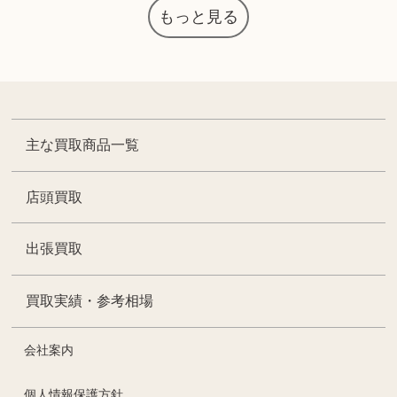
もっと見る
主な買取商品一覧
店頭買取
出張買取
買取実績・参考相場
会社案内
個人情報保護方針