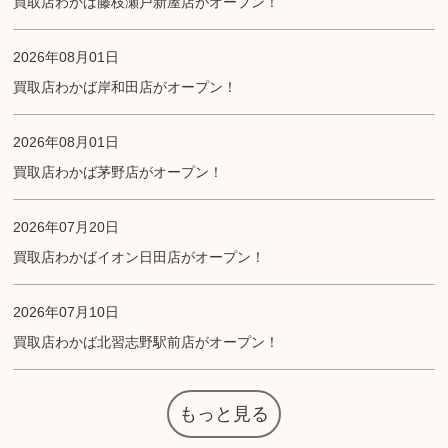
買取店わかば藤枝瀬戸新屋店がオープン！
2026年08月01日
買取店わかば岸和田店がオープン！
2026年08月01日
買取店わかば茅野店がオープン！
2026年07月20日
買取店わかばイオン日田店がオープン！
2026年07月10日
買取店わかば北習志野駅前店がオープン！
もっと見る