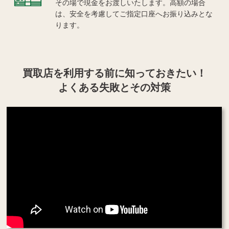
その場で現金をお渡しいたします。高額の場合
は、安全を考慮してご指定口座へお振り込みとな
ります。
買取店を利用する
前に知っておきたい！
よくある失敗とその対策