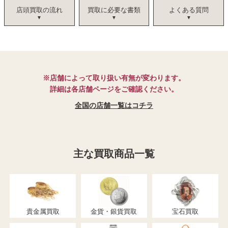
店頭買取の流れ
買取に必要な書類
よくある質問
※店舗によって取り扱い有無が変わります。
詳細は各店舗ページをご確認ください。
全国の店舗一覧はコチラ
主な買取商品一覧
貴金属買取
金貨・銀貨買取
宝石買取