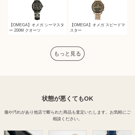
【OMEGA】オメガ シーマスタ
【OMEGA】オメガ スピードマ
ー 200M クオーツ
スター
もっと見る
状態が悪くてもOK
傷や汚れがあり他店で断られた商品も査定いたします。
お気軽にご
相談ください。