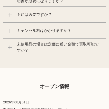
明書が必要になりますか？
予約は必要ですか？
キャンセル料はかかりますか？
未使用品の場合は定価に近い金額で買取可能で
すか？
オープン情報
2026年08月01日