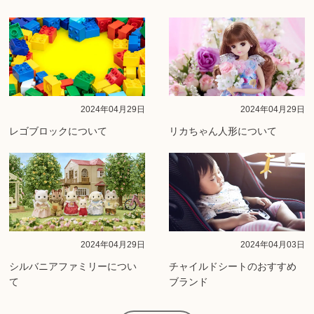
2024年04月29日
2024年04月29日
レゴブロックについて
リカちゃん人形について
2024年04月29日
2024年04月03日
シルバニアファミリーについ
チャイルドシートのおすすめ
て
ブランド