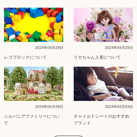
2024年04月29日
2024年04月29日
レゴブロックについて
リカちゃん人形について
2024年04月29日
2024年04月03日
シルバニアファミリーについ
チャイルドシートのおすすめ
て
ブランド