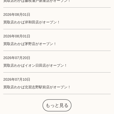
買取店わかば藤枝瀬戸新屋店がオープン！
2026年08月01日
買取店わかば岸和田店がオープン！
2026年08月01日
買取店わかば茅野店がオープン！
2026年07月20日
買取店わかばイオン日田店がオープン！
2026年07月10日
買取店わかば北習志野駅前店がオープン！
もっと見る