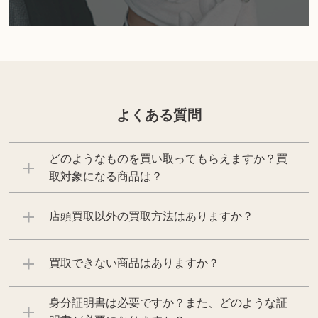
よくある質問
どのようなものを買い取ってもらえますか？買
取対象になる商品は？
店頭買取以外の買取方法はありますか？
買取できない商品はありますか？
身分証明書は必要ですか？また、どのような証