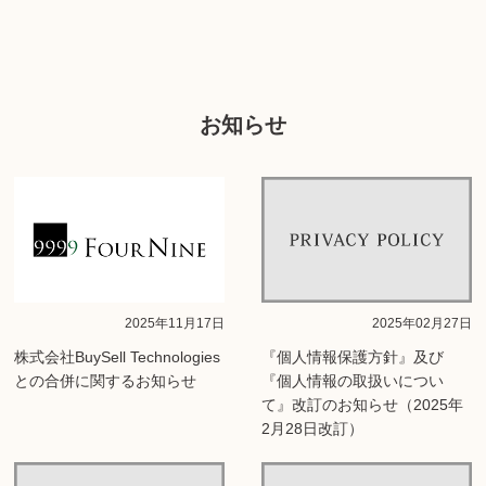
お知らせ
2025年11月17日
2025年02月27日
株式会社BuySell Technologies
『個人情報保護方針』及び
との合併に関するお知らせ
『個人情報の取扱いについ
て』改訂のお知らせ（2025年
2月28日改訂）