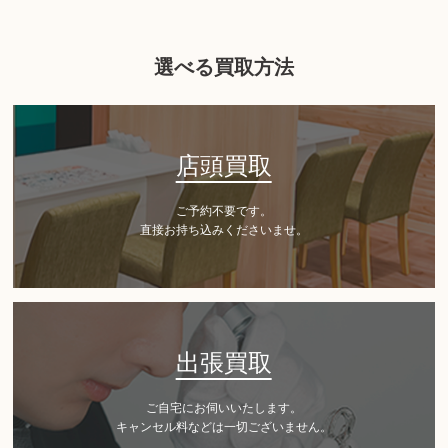
選べる買取方法
店頭買取
ご予約不要です。
直接お持ち込みくださいませ。
出張買取
ご自宅にお伺いいたします。
キャンセル料などは一切ございません。