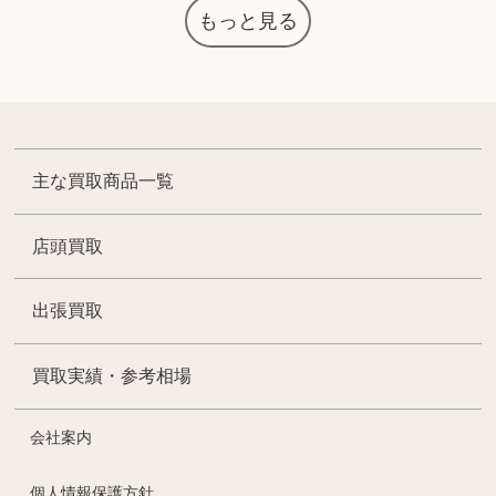
もっと見る
主な買取商品一覧
店頭買取
出張買取
買取実績・参考相場
会社案内
個人情報保護方針