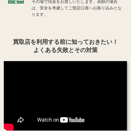
その場で現金をお渡しいたします。高額の場合
は、安全を考慮してご指定口座へお振り込みとな
ります。
買取店を利用する
前に知っておきたい！
よくある失敗とその対策