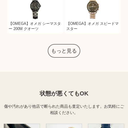
【OMEGA】オメガ シーマスタ
【OMEGA】オメガ スピードマ
ー 200M クオーツ
スター
もっと見る
状態が悪くてもOK
傷や汚れがあり他店で断られた商品も査定いたします。
お気軽にご
相談ください。