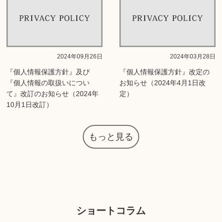
2024年09月26日
2024年03月28日
『個人情報保護方針』及び
『個人情報保護方針』改定の
『個人情報の取扱いについ
お知らせ（2024年4月1日改
て』改訂のお知らせ（2024年
定）
10月1日改訂）
もっと見る
ショートコラム