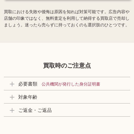
買取における失敗や後悔は原因を知れば対策可能です。広告内容や
店舗の印象ではなく、無料査定を利用して納得する買取店で売却し
ましょう。迷ったら売らずに持っておくのも選択肢のひとつです。
買取時のご注意点
必要書類
公共機関が発行した身分証明書
対象年齢
ご返金・ご返品