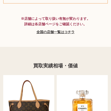
MTG
※店舗によって取り扱い有無が変わります。
詳細は各店舗ページをご確認ください。
全国の店舗一覧はコチラ
買取実績相場・価値