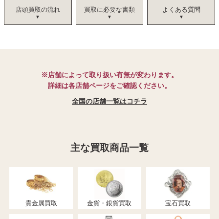
店頭買取の流れ
買取に必要な書類
よくある質問
※店舗によって取り扱い有無が変わります。
詳細は各店舗ページをご確認ください。
全国の店舗一覧はコチラ
主な買取商品一覧
貴金属買取
金貨・銀貨買取
宝石買取