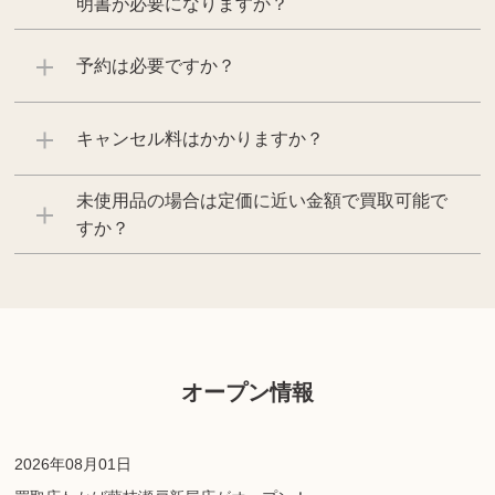
明書が必要になりますか？
予約は必要ですか？
キャンセル料はかかりますか？
未使用品の場合は定価に近い金額で買取可能で
すか？
オープン情報
2026年08月01日