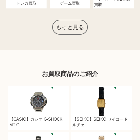
トレカ買取
ゲーム買取
買取
もっと見る
お買取商品のご紹介
【CASIO】カシオ G-SHOCK
【SEIKO】SEIKO セイコード
MT-G
ルチェ