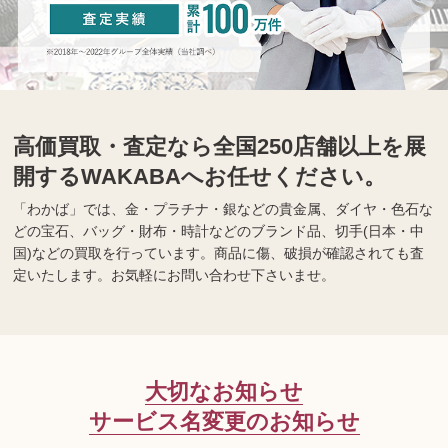
高価買取・査定なら全国250店舗以上を展
開するWAKABAへお任せください。
「わかば」では、金・プラチナ・銀などの貴金属、ダイヤ・色石な
どの宝石、バッグ・財布・時計などのブランド品、切手(日本・中
国)などの買取を行っています。商品に傷、破損が確認されても査
定いたします。お気軽にお問い合わせ下さいませ。
大切なお知らせ
サービス名変更のお知らせ