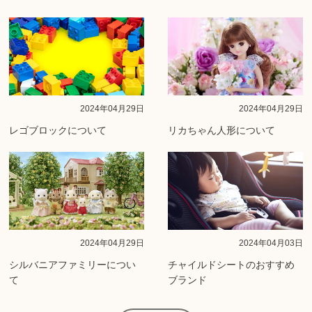
2024年04月29日
2024年04月29日
レゴブロックについて
リカちゃん人形について
2024年04月29日
2024年04月03日
シルバニアファミリーについ
チャイルドシートのおすすめ
て
ブランド