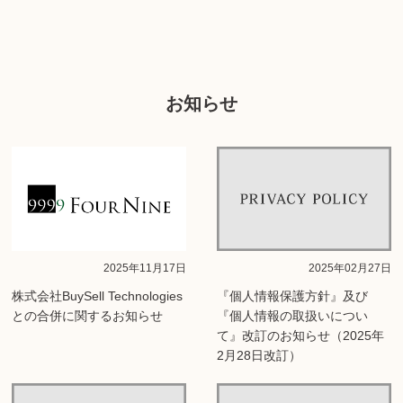
お知らせ
2025年11月17日
2025年02月27日
株式会社BuySell Technologies
『個人情報保護方針』及び
との合併に関するお知らせ
『個人情報の取扱いについ
て』改訂のお知らせ（2025年
2月28日改訂）