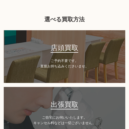
選べる買取方法
店頭買取
ご予約不要です。
直接お持ち込みくださいませ。
出張買取
ご自宅にお伺いいたします。
キャンセル料などは一切ございません。