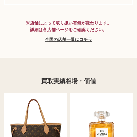
MTG
※店舗によって取り扱い有無が変わります。
詳細は各店舗ページをご確認ください。
全国の店舗一覧はコチラ
買取実績相場・価値