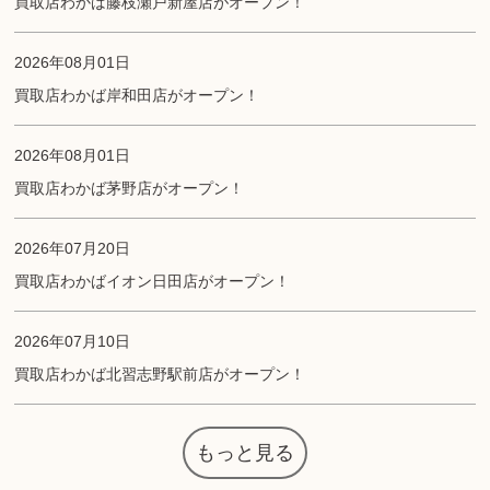
買取店わかば藤枝瀬戸新屋店がオープン！
2026年08月01日
買取店わかば岸和田店がオープン！
2026年08月01日
買取店わかば茅野店がオープン！
2026年07月20日
買取店わかばイオン日田店がオープン！
2026年07月10日
買取店わかば北習志野駅前店がオープン！
もっと見る