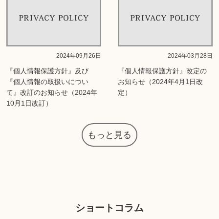
2024年09月26日
2024年03月28日
『個人情報保護方針』及び
『個人情報保護方針』改定の
『個人情報の取扱いについ
お知らせ（2024年4月1日改
て』改訂のお知らせ（2024年
定）
10月1日改訂）
もっと見る
ショートコラム