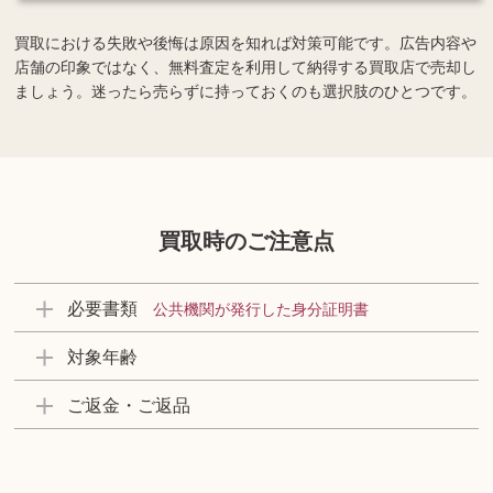
買取における失敗や後悔は原因を知れば対策可能です。広告内容や
店舗の印象ではなく、無料査定を利用して納得する買取店で売却し
ましょう。迷ったら売らずに持っておくのも選択肢のひとつです。
買取時のご注意点
必要書類
公共機関が発行した身分証明書
対象年齢
ご返金・ご返品