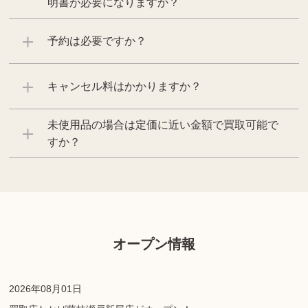
明書が必要になりますか？
予約は必要ですか？
キャンセル料はかかりますか？
未使用品の場合は定価に近い金額で買取可能で
すか？
オープン情報
2026年08月01日