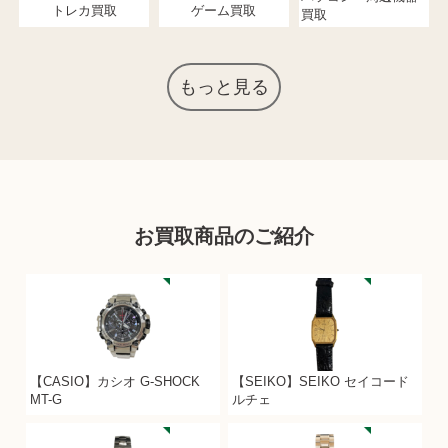
トレカ買取
ゲーム買取
買取
もっと見る
お買取商品のご紹介
【CASIO】カシオ G-SHOCK
【SEIKO】SEIKO セイコード
MT-G
ルチェ