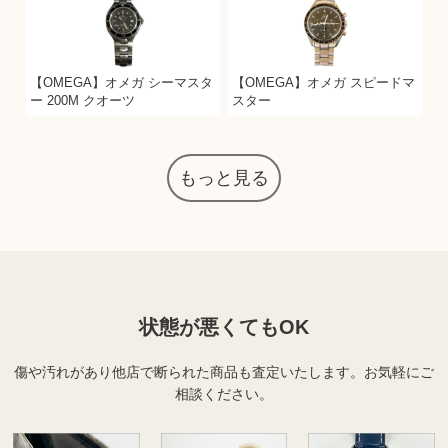
【OMEGA】オメガ シーマスタ
【OMEGA】オメガ スピードマ
ー 200M クオーツ
スター
もっと見る
状態が悪くてもOK
傷や汚れがあり他店で断られた商品も査定いたします。
お気軽にご
相談ください。