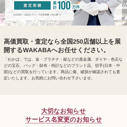
高価買取・査定なら全国250店舗以上を展
開するWAKABAへお任せください。
「わかば」では、金・プラチナ・銀などの貴金属、ダイヤ・色石な
どの宝石、バッグ・財布・時計などのブランド品、切手(日本・中
国)などの買取を行っています。商品に傷、破損が確認されても査
定いたします。お気軽にお問い合わせ下さいませ。
大切なお知らせ
サービス名変更のお知らせ