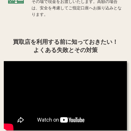
その場で現金をお渡しいたします。高額の場合
は、安全を考慮してご指定口座へお振り込みとな
ります。
買取店を利用する
前に知っておきたい！
よくある失敗とその対策