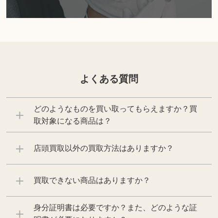
よくある質問
どのようなものを買い取ってもらえますか？買
取対象になる商品は？
店頭買取以外の買取方法はありますか？
買取できない商品はありますか？
身分証明書は必要ですか？また、どのような証