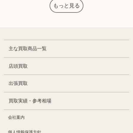
もっと見る
主な買取商品一覧
店頭買取
出張買取
買取実績・参考相場
会社案内
個人情報保護方針