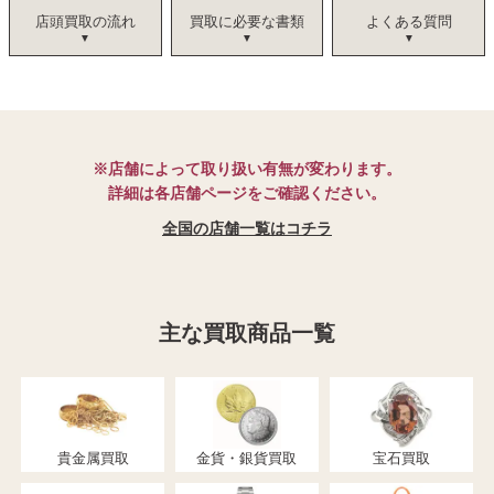
店頭買取の流れ
買取に必要な書類
よくある質問
※店舗によって取り扱い有無が変わります。
詳細は各店舗ページをご確認ください。
全国の店舗一覧はコチラ
主な買取商品一覧
貴金属買取
金貨・銀貨買取
宝石買取