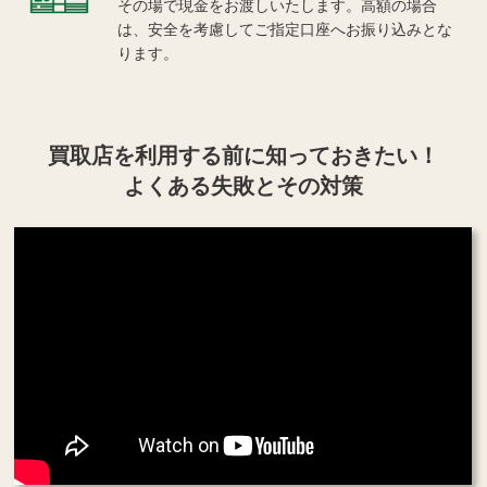
その場で現金をお渡しいたします。高額の場合
は、安全を考慮してご指定口座へお振り込みとな
ります。
買取店を利用する
前に知っておきたい！
よくある失敗とその対策