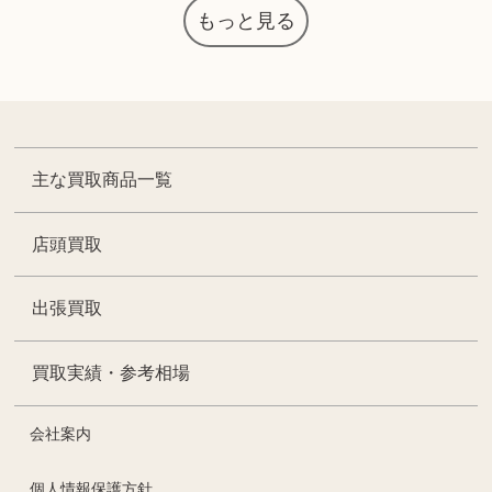
もっと見る
主な買取商品一覧
店頭買取
出張買取
買取実績・参考相場
会社案内
個人情報保護方針