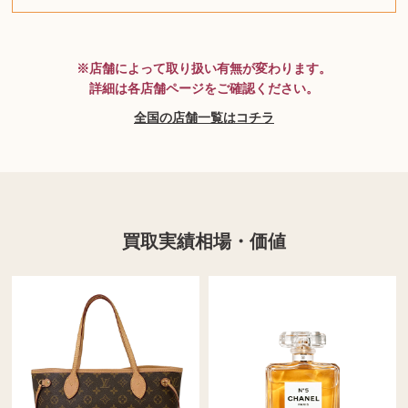
MTG
※店舗によって取り扱い有無が変わります。
詳細は各店舗ページをご確認ください。
全国の店舗一覧はコチラ
買取実績相場・価値