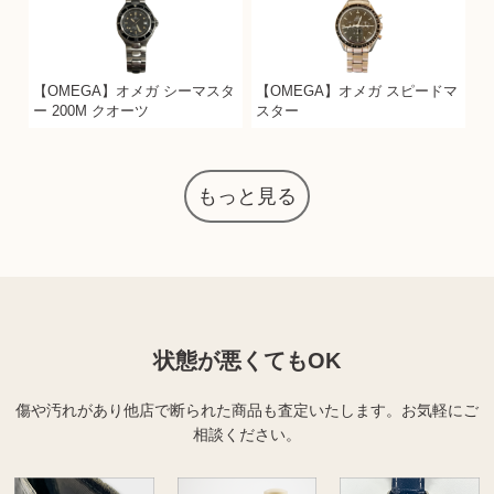
【OMEGA】オメガ シーマスタ
【OMEGA】オメガ スピードマ
ー 200M クオーツ
スター
もっと見る
状態が悪くてもOK
傷や汚れがあり他店で断られた商品も査定いたします。
お気軽にご
相談ください。