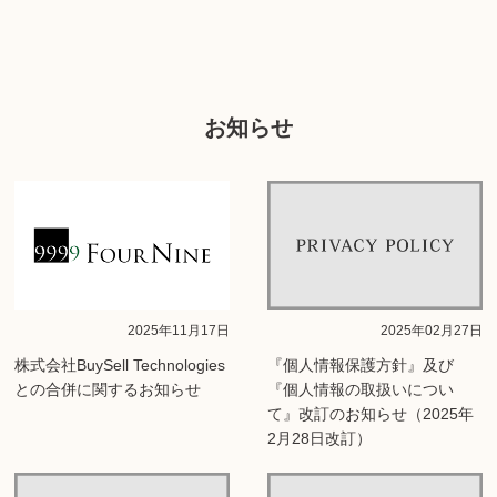
お知らせ
2025年11月17日
2025年02月27日
株式会社BuySell Technologies
『個人情報保護方針』及び
との合併に関するお知らせ
『個人情報の取扱いについ
て』改訂のお知らせ（2025年
2月28日改訂）