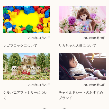
2024年04月29日
2024年04月29日
レゴブロックについて
リカちゃん人形について
2024年04月29日
2024年04月03日
シルバニアファミリーについ
チャイルドシートのおすすめ
て
ブランド