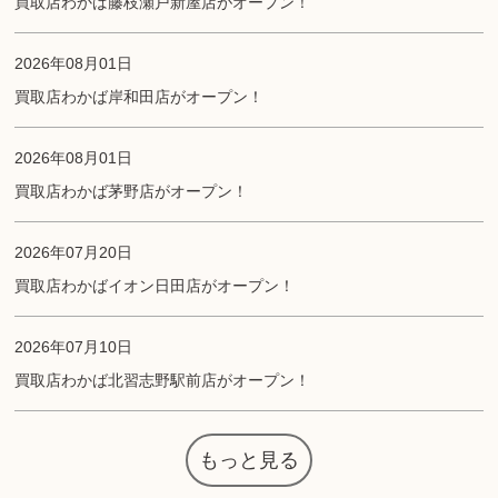
買取店わかば藤枝瀬戸新屋店がオープン！
2026年08月01日
買取店わかば岸和田店がオープン！
2026年08月01日
買取店わかば茅野店がオープン！
2026年07月20日
買取店わかばイオン日田店がオープン！
2026年07月10日
買取店わかば北習志野駅前店がオープン！
もっと見る