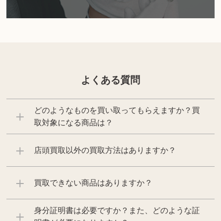
よくある質問
どのようなものを買い取ってもらえますか？買
取対象になる商品は？
店頭買取以外の買取方法はありますか？
買取できない商品はありますか？
身分証明書は必要ですか？また、どのような証