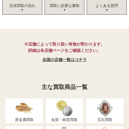
店頭買取の流れ
買取に必要な書類
よくある質問
※店舗によって取り扱い有無が変わります。
詳細は各店舗ページをご確認ください。
全国の店舗一覧はコチラ
主な買取商品一覧
貴金属買取
金貨・銀貨買取
宝石買取