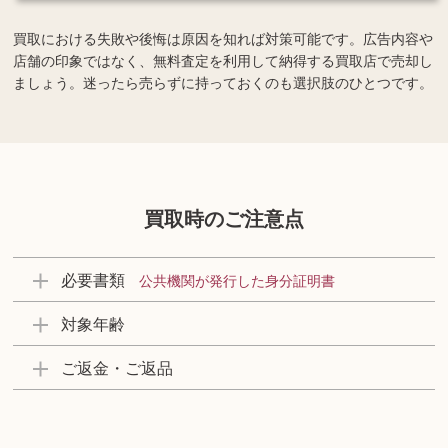
買取における失敗や後悔は原因を知れば対策可能です。広告内容や
店舗の印象ではなく、無料査定を利用して納得する買取店で売却し
ましょう。迷ったら売らずに持っておくのも選択肢のひとつです。
買取時のご注意点
必要書類
公共機関が発行した身分証明書
対象年齢
ご返金・ご返品