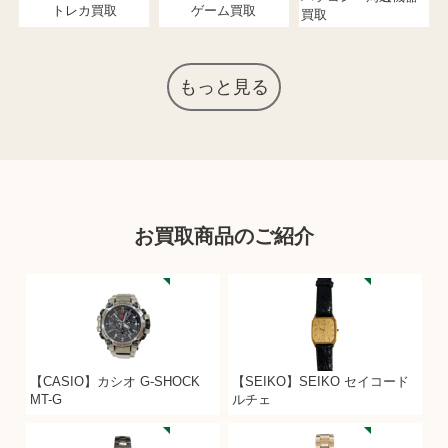
トレカ買取
ゲーム買取
買取
もっと見る
お買取商品のご紹介
【CASIO】カシオ G-SHOCK
【SEIKO】SEIKO セイコード
MT-G
ルチェ