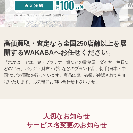
高価買取・査定なら全国250店舗以上を展
開するWAKABAへお任せください。
「わかば」では、金・プラチナ・銀などの貴金属、ダイヤ・色石な
どの宝石、バッグ・財布・時計などのブランド品、切手(日本・中
国)などの買取を行っています。商品に傷、破損が確認されても査
定いたします。お気軽にお問い合わせ下さいませ。
大切なお知らせ
サービス名変更のお知らせ