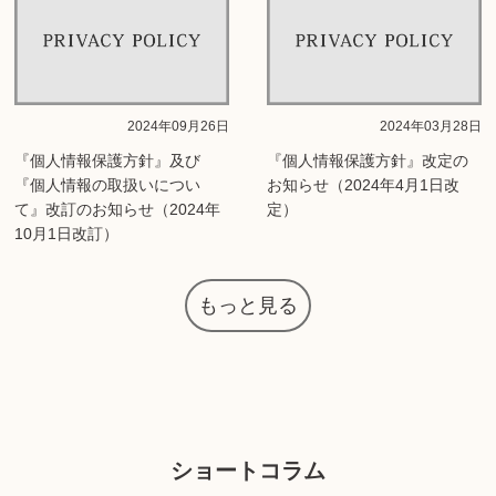
2024年09月26日
2024年03月28日
『個人情報保護方針』及び
『個人情報保護方針』改定の
『個人情報の取扱いについ
お知らせ（2024年4月1日改
て』改訂のお知らせ（2024年
定）
10月1日改訂）
もっと見る
ショートコラム