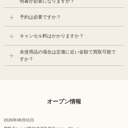
明書が必要になりますか？
予約は必要ですか？
キャンセル料はかかりますか？
未使用品の場合は定価に近い金額で買取可能で
すか？
オープン情報
2026年08月01日