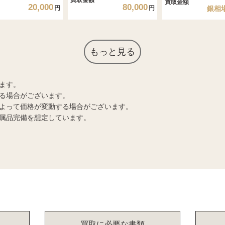
買取金額
20,000
80,000
円
円
銀相
もっと見る
ます。
る場合がございます。
よって価格が変動する場合がございます。
属品完備を想定しています。
買取に必要な書類