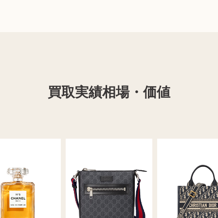
買取実績相場・価値