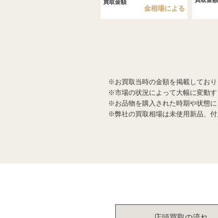
買取金額
金相場による
お買取当時の金額を掲載しており
市場の状況によって大幅に変動す
お品物を購入された時期や状態に
弊社の買取相場は未使用新品、付
店頭買取の流れ