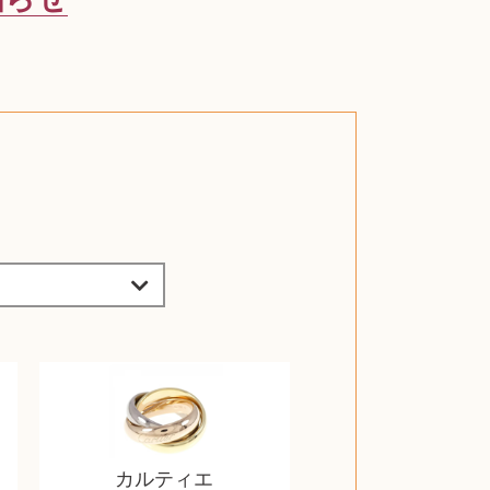
カルティエ