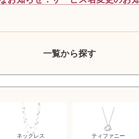
一覧から探す
ネックレス
ティファニー