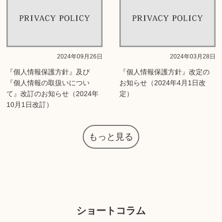
2024年09月26日
2024年03月28日
『個人情報保護方針』及び
『個人情報保護方針』改定の
『個人情報の取扱いについ
お知らせ（2024年4月1日改
て』改訂のお知らせ（2024年
定）
10月1日改訂）
もっと見る
ショートコラム