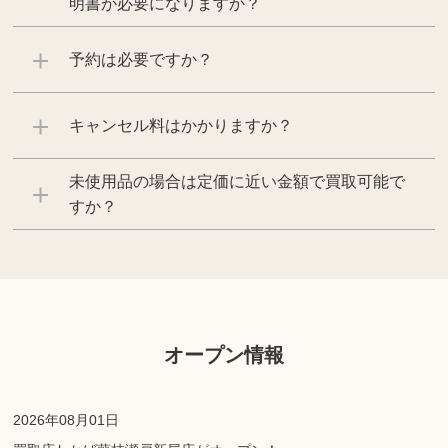
明書が必要になりますか？
予約は必要ですか？
キャンセル料はかかりますか？
未使用品の場合は定価に近い金額で買取可能で
すか？
オープン情報
2026年08月01日