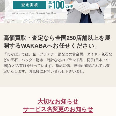
高価買取・査定なら全国250店舗以上を展
開するWAKABAへお任せください。
「わかば」では、金・プラチナ・銀などの貴金属、ダイヤ・色石な
どの宝石、バッグ・財布・時計などのブランド品、切手(日本・中
国)などの買取を行っています。商品に傷、破損が確認されても査
定いたします。お気軽にお問い合わせ下さいませ。
大切なお知らせ
サービス名変更のお知らせ