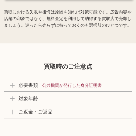
買取における失敗や後悔は原因を知れば対策可能です。広告内容や
店舗の印象ではなく、無料査定を利用して納得する買取店で売却し
ましょう。迷ったら売らずに持っておくのも選択肢のひとつです。
買取時のご注意点
必要書類
公共機関が発行した身分証明書
対象年齢
ご返金・ご返品