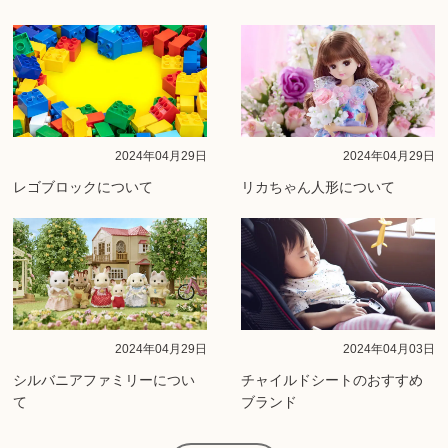
2024年04月29日
2024年04月29日
レゴブロックについて
リカちゃん人形について
2024年04月29日
2024年04月03日
シルバニアファミリーについ
チャイルドシートのおすすめ
て
ブランド