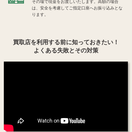
その場で現金をお渡しいたします。高額の場合
は、安全を考慮してご指定口座へお振り込みとな
ります。
買取店を利用する
前に知っておきたい！
よくある失敗とその対策