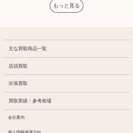
もっと見る
主な買取商品一覧
店頭買取
出張買取
買取実績・参考相場
会社案内
個人情報保護方針