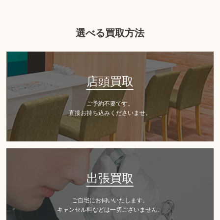
選べる買取方法
店頭買取
ご予約不要です。
直接お持ち込みくださいませ。
出張買取
ご自宅にお伺いいたします。
キャンセル料などは一切ございません。