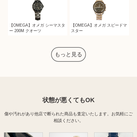
【OMEGA】オメガ シーマスタ
【OMEGA】オメガ スピードマ
ー 200M クオーツ
スター
もっと見る
状態が悪くてもOK
傷や汚れがあり他店で断られた商品も査定いたします。
お気軽にご
相談ください。