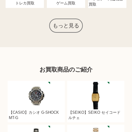
トレカ買取
ゲーム買取
買取
もっと見る
お買取商品のご紹介
【CASIO】カシオ G-SHOCK
【SEIKO】SEIKO セイコード
MT-G
ルチェ