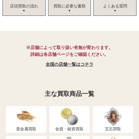
店頭買取の流れ
買取に必要な書類
よくある質問
※店舗によって取り扱い有無が変わります。
詳細は各店舗ページをご確認ください。
全国の店舗一覧はコチラ
主な買取商品一覧
貴金属買取
金貨・銀貨買取
宝石買取