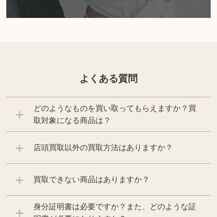
よくある質問
どのようなものを買い取ってもらえますか？買
取対象になる商品は？
店頭買取以外の買取方法はありますか？
買取できない商品はありますか？
身分証明書は必要ですか？また、どのような証