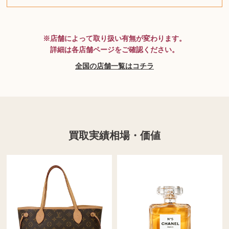
MTG
※店舗によって取り扱い有無が変わります。
詳細は各店舗ページをご確認ください。
全国の店舗一覧はコチラ
買取実績相場・価値