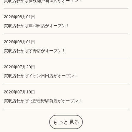
買取店わかば藤枝瀬戸新屋店がオープン！
2026年08月01日
買取店わかば岸和田店がオープン！
2026年08月01日
買取店わかば茅野店がオープン！
2026年07月20日
買取店わかばイオン日田店がオープン！
2026年07月10日
買取店わかば北習志野駅前店がオープン！
もっと見る