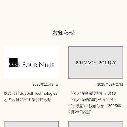
お知らせ
2025年11月17日
2025年02月27日
株式会社BuySell Technologies
『個人情報保護方針』及び
との合併に関するお知らせ
『個人情報の取扱いについ
て』改訂のお知らせ（2025年
2月28日改訂）