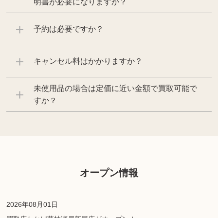
明書が必要になりますか？
予約は必要ですか？
キャンセル料はかかりますか？
未使用品の場合は定価に近い金額で買取可能で
すか？
オープン情報
2026年08月01日