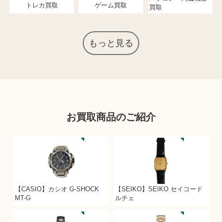
トレカ買取
ゲーム買取
買取
もっと見る
お買取商品のご紹介
【CASIO】カシオ G-SHOCK
【SEIKO】SEIKO セイコード
MT-G
ルチェ