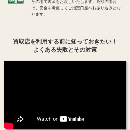
その場で現金をお渡しいたします。高額の場合
は、安全を考慮してご指定口座へお振り込みとな
ります。
買取店を利用する
前に知っておきたい！
よくある失敗とその対策