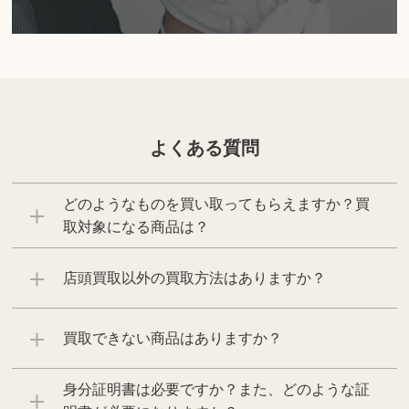
よくある質問
どのようなものを買い取ってもらえますか？買
取対象になる商品は？
店頭買取以外の買取方法はありますか？
買取できない商品はありますか？
身分証明書は必要ですか？また、どのような証