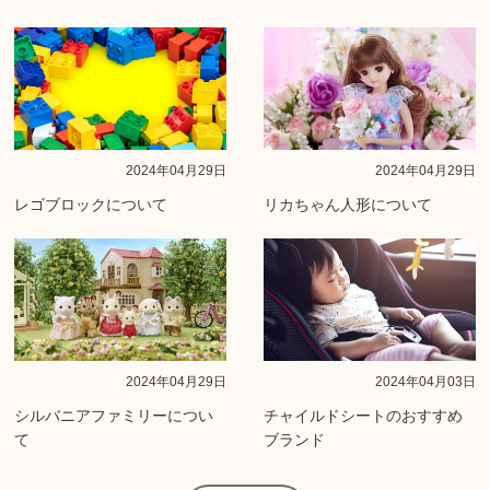
2024年04月29日
2024年04月29日
レゴブロックについて
リカちゃん人形について
2024年04月29日
2024年04月03日
シルバニアファミリーについ
チャイルドシートのおすすめ
て
ブランド