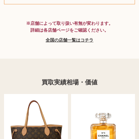
MTG
※店舗によって取り扱い有無が変わります。
詳細は各店舗ページをご確認ください。
全国の店舗一覧はコチラ
買取実績相場・価値