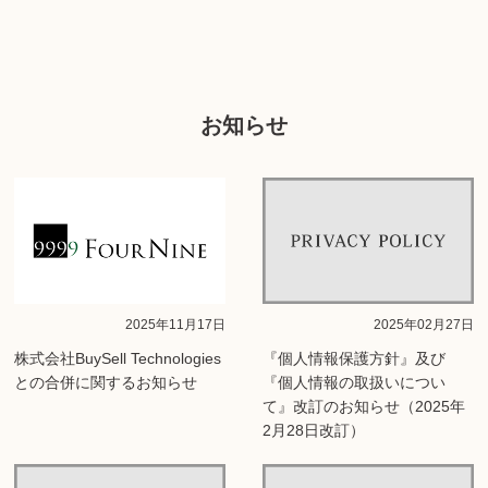
お知らせ
2025年11月17日
2025年02月27日
株式会社BuySell Technologies
『個人情報保護方針』及び
との合併に関するお知らせ
『個人情報の取扱いについ
て』改訂のお知らせ（2025年
2月28日改訂）