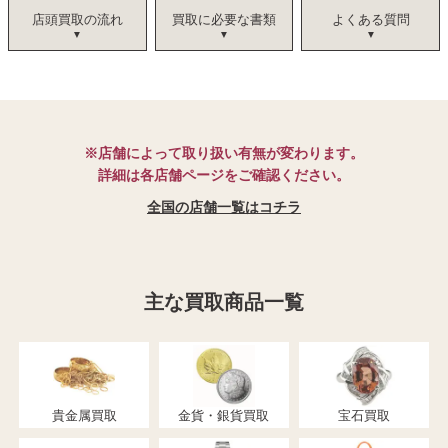
店頭買取の流れ
買取に必要な書類
よくある質問
※店舗によって取り扱い有無が変わります。
詳細は各店舗ページをご確認ください。
全国の店舗一覧はコチラ
主な買取商品一覧
貴金属買取
金貨・銀貨買取
宝石買取