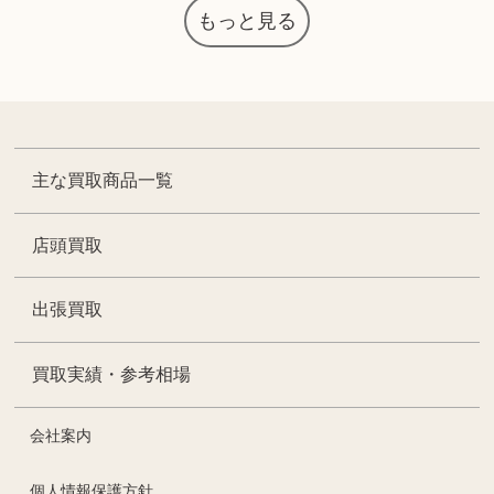
もっと見る
主な買取商品一覧
店頭買取
出張買取
買取実績・参考相場
会社案内
個人情報保護方針