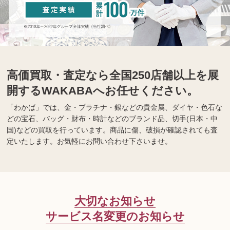
高価買取・査定なら全国250店舗以上を展
開するWAKABAへお任せください。
「わかば」では、金・プラチナ・銀などの貴金属、ダイヤ・色石な
どの宝石、バッグ・財布・時計などのブランド品、切手(日本・中
国)などの買取を行っています。商品に傷、破損が確認されても査
定いたします。お気軽にお問い合わせ下さいませ。
大切なお知らせ
サービス名変更のお知らせ