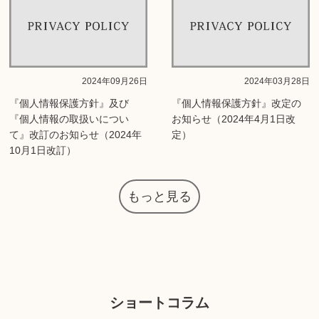
2024年09月26日
2024年03月28日
『個人情報保護方針』及び
『個人情報保護方針』改定の
『個人情報の取扱いについ
お知らせ（2024年4月1日改
て』改訂のお知らせ（2024年
定）
10月1日改訂）
もっと見る
ショートコラム