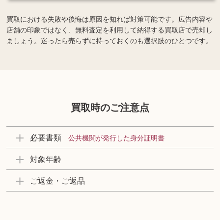
買取における失敗や後悔は原因を知れば対策可能です。広告内容や
店舗の印象ではなく、無料査定を利用して納得する買取店で売却し
ましょう。迷ったら売らずに持っておくのも選択肢のひとつです。
買取時のご注意点
必要書類
公共機関が発行した身分証明書
対象年齢
ご返金・ご返品