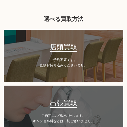
選べる買取方法
店頭買取
ご予約不要です。
直接お持ち込みくださいませ。
出張買取
ご自宅にお伺いいたします。
キャンセル料などは一切ございません。