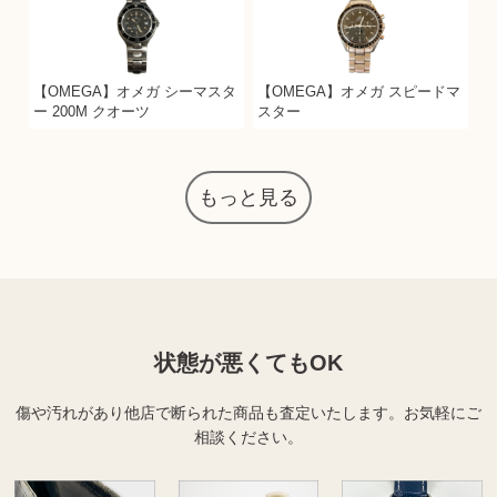
【OMEGA】オメガ シーマスタ
【OMEGA】オメガ スピードマ
ー 200M クオーツ
スター
もっと見る
状態が悪くてもOK
傷や汚れがあり他店で断られた商品も査定いたします。
お気軽にご
相談ください。