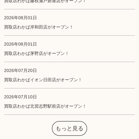
買取店わかば藤枝瀬戸新屋店がオープン！
2026年08月01日
買取店わかば岸和田店がオープン！
2026年08月01日
買取店わかば茅野店がオープン！
2026年07月20日
買取店わかばイオン日田店がオープン！
2026年07月10日
買取店わかば北習志野駅前店がオープン！
もっと見る