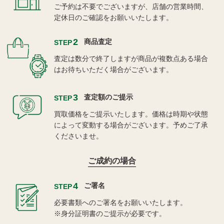
ご予約は不要でございますが、店舗の営業時間、
定休日のご確認をお願いいたします。
2
商品査定
STEP
査定は数分で終了しますが商品が複数点ある場合
はお待ちいただく場合がございます。
3
査定額のご提示
STEP
買取価格をご提示いたします。価格は時期や状態
によって変動する場合がございます。予めご了承
くださいませ。
ご成約の場合
4
ご署名
STEP
必要書類へのご署名をお願いいたします。
※身分証明書のご提示が必要です。