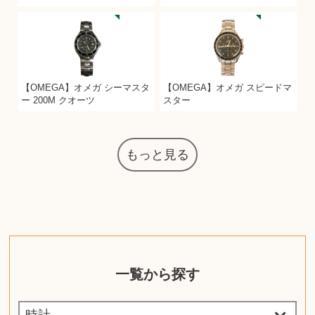
【OMEGA】オメガ シーマスタ
【OMEGA】オメガ スピードマ
ー 200M クオーツ
スター
もっと見る
一覧から探す