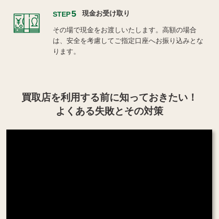
5
現金お受け取り
STEP
その場で現金をお渡しいたします。高額の場合
は、安全を考慮してご指定口座へお振り込みとな
ります。
買取店を利用する
前に知っておきたい！
よくある失敗とその対策