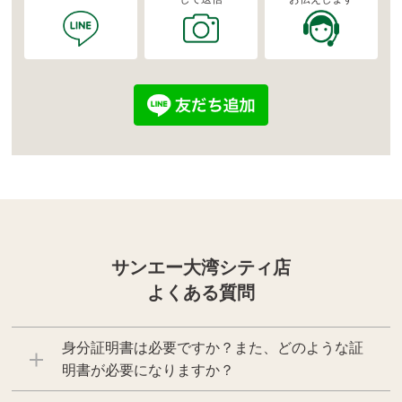
サンエー大湾シティ店
よくある質問
身分証明書は必要ですか？また、どのような証
明書が必要になりますか？