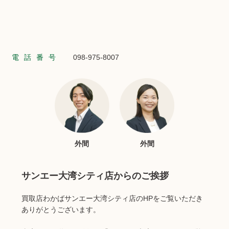
電話番号
098-975-8007
外間
外間
サンエー大湾シティ店からのご挨拶
買取店わかばサンエー大湾シティ店のHPをご覧いただき
ありがとうございます。