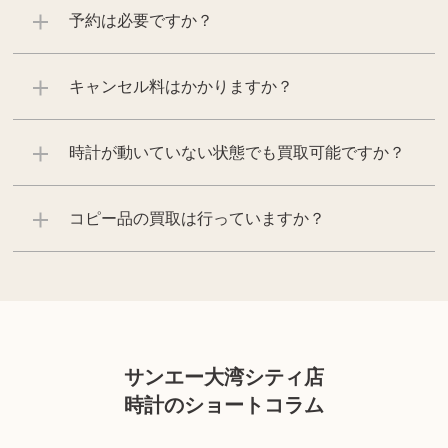
予約は必要ですか？
キャンセル料はかかりますか？
時計が動いていない状態でも買取可能ですか？
コピー品の買取は行っていますか？
サンエー大湾シティ店
時計のショートコラム