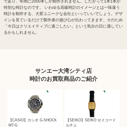
であり、年間に2000本しか制作されません。したがって1本1本が
特別な時計なのです。 いわゆる高級時計のイメージとは一味違う
時計を制作する、大変ユニークな会社といっていいでしょう。デザ
インを見ているだけで製作者の遊び心が伝わってきます。そのため
「今日はクリエイティブに過ごしたい」という気分の日に適してい
るかもしれません。
サンエー大湾シティ店
時計のお買取商品のご紹介
【CASIO】カシオ G-SHOCK
【SEIKO】SEIKO セイコード
MT-G
ルチェ