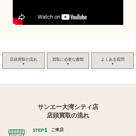
店頭買取の流れ
買取に必要な書類
よくある質問
サンエー大湾シティ店
店頭買取の流れ
1
ご来店
STEP