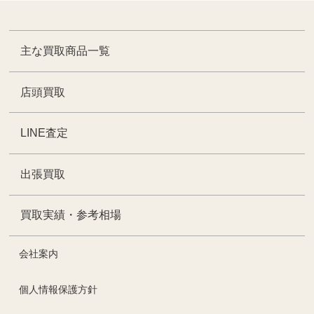
主な買取商品一覧
店頭買取
LINE査定
出張買取
買取実績・参考相場
会社案内
個人情報保護方針