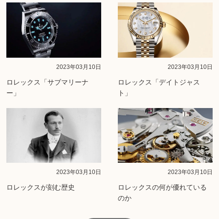
2023年03月10日
2023年03月10日
ロレックス「サブマリーナ
ロレックス「デイトジャス
ー」
ト」
2023年03月10日
2023年03月10日
ロレックスが刻む歴史
ロレックスの何が優れている
のか