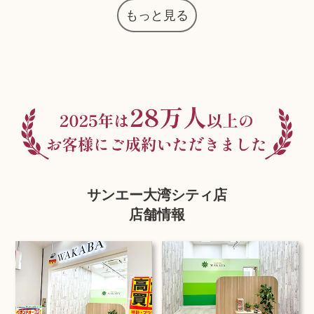
もっと見る
サンエー大湾シティ店
店舗情報