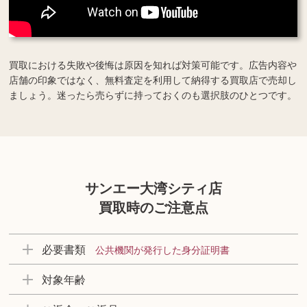
買取における失敗や後悔は原因を知れば対策可能です。広告内容や
店舗の印象ではなく、無料査定を利用して納得する買取店で売却し
ましょう。迷ったら売らずに持っておくのも選択肢のひとつです。
サンエー大湾シティ店
買取時のご注意点
必要書類
公共機関が発行した身分証明書
対象年齢