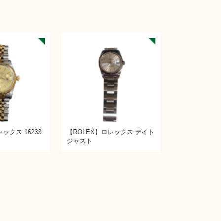
ックス 16233
【ROLEX】ロレックス デイト
ト
ジャスト