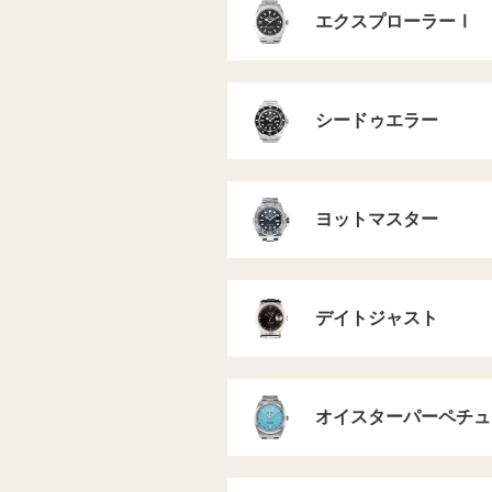
エクスプローラーⅠ
シードゥエラー
ヨットマスター
デイトジャスト
オイスターパーペチュ