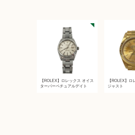
【ROLEX】ロレックス オイス
【ROLEX】ロ
ターパーペチュアルデイト
ジャスト