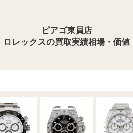
ピアゴ東員店
ロレックスの買取実績相場・価値