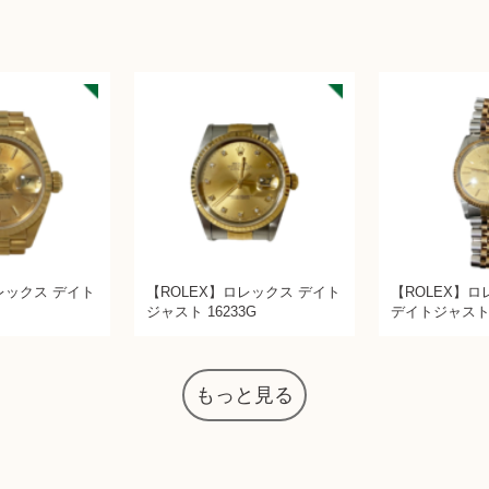
レックス デイト
【ROLEX】ロレックス デイト
【ROLEX】ロレ
ジャスト 16233G
デイトジャス
もっと見る