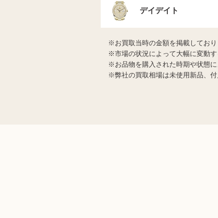
デイデイト
お買取当時の金額を掲載しており
市場の状況によって大幅に変動す
お品物を購入された時期や状態に
弊社の買取相場は未使用新品、付