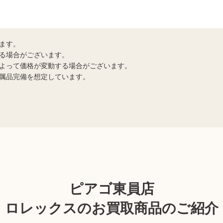
ます。
る場合がございます。
よって価格が変動する場合がございます。
属品完備を想定しています。
ピアゴ東員店
ロレックスのお買取商品のご紹介