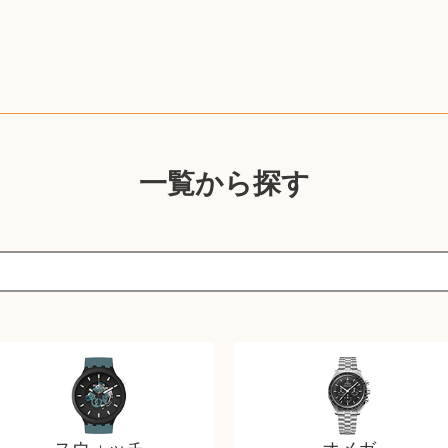
一覧から探す