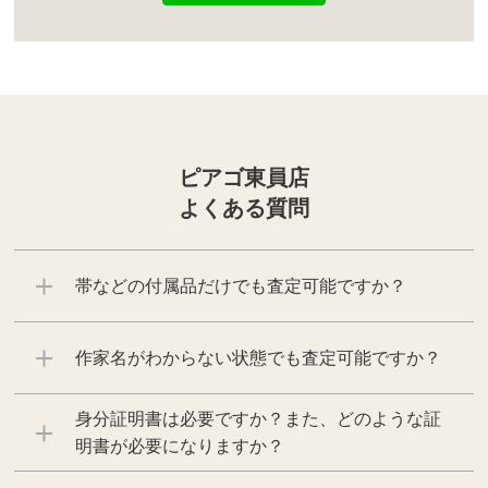
ピアゴ東員店
よくある質問
帯などの付属品だけでも査定可能ですか？
作家名がわからない状態でも査定可能ですか？
身分証明書は必要ですか？また、どのような証
明書が必要になりますか？