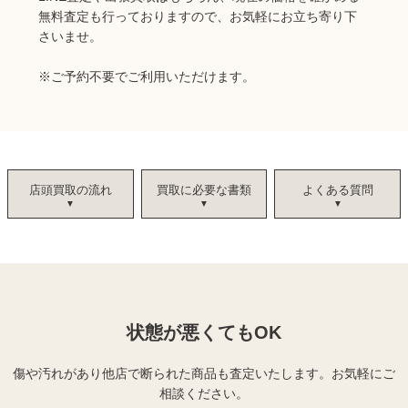
無料査定も行っておりますので、お気軽にお立ち寄り下
さいませ。
※ご予約不要でご利用いただけます。
店頭買取の流れ
買取に必要な書類
よくある質問
状態が悪くてもOK
傷や汚れがあり他店で断られた商品も査定いたします。
お気軽にご
相談ください。