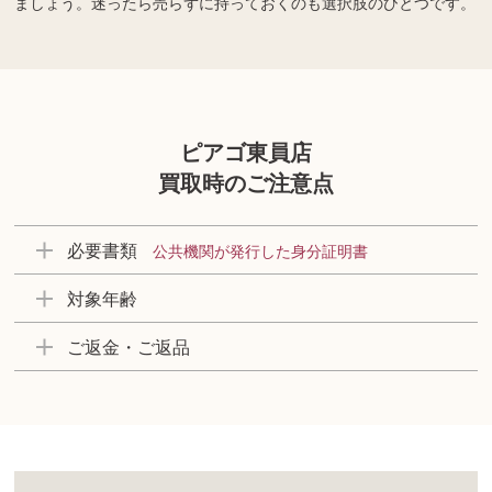
ましょう。迷ったら売らずに持っておくのも選択肢のひとつです。
ピアゴ東員店
買取時のご注意点
必要書類
公共機関が発行した身分証明書
対象年齢
ご返金・ご返品