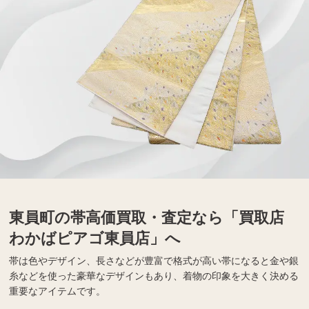
東員町の帯高価買取・査定なら「買取店
わかばピアゴ東員店」へ
帯は色やデザイン、長さなどが豊富で格式が高い帯になると金や銀
糸などを使った豪華なデザインもあり、着物の印象を大きく決める
重要なアイテムです。