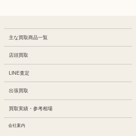
主な買取商品一覧
店頭買取
LINE査定
出張買取
買取実績・参考相場
会社案内