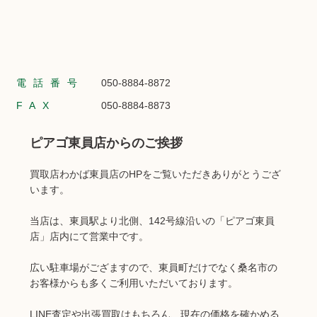
電話番号
050-8884-8872
FAX
050-8884-8873
ピアゴ東員店からのご挨拶
買取店わかば東員店のHPをご覧いただきありがとうござ
います。
当店は、東員駅より北側、142号線沿いの「ピアゴ東員
店」店内にて営業中です。
広い駐車場がござますので、東員町だけでなく桑名市の
お客様からも多くご利用いただいております。
LINE査定や出張買取はもちろん、現在の価格を確かめる