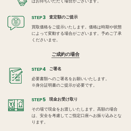
はお待ちいただく場合がございます。
3
査定額のご提示
STEP
買取価格をご提示いたします。価格は時期や状態
によって変動する場合がございます。予めご了承
くださいませ。
ご成約の場合
4
ご署名
STEP
必要書類へのご署名をお願いいたします。
※身分証明書のご提示が必要です。
5
現金お受け取り
STEP
その場で現金をお渡しいたします。高額の場合
は、安全を考慮してご指定口座へお振り込みとな
ります。