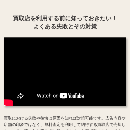
買取店を利用する
前に知っておきたい！
よくある失敗とその対策
買取における失敗や後悔は原因を知れば対策可能です。広告内容や
店舗の印象ではなく、無料査定を利用して納得する買取店で売却し