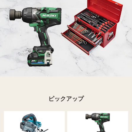
ピックアップ