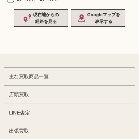
現在地からの
Googleマップを
経路を見る
表示する
主な買取商品一覧
店頭買取
LINE査定
出張買取