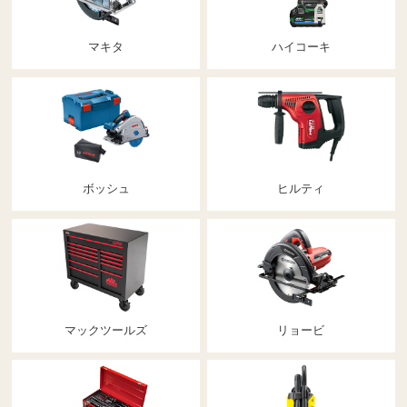
マキタ
ハイコーキ
ボッシュ
ヒルティ
マックツールズ
リョービ