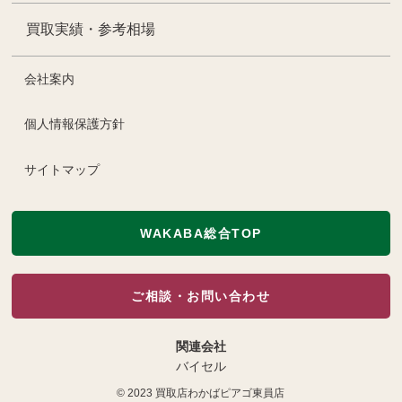
買取実績・参考相場
会社案内
個人情報保護方針
サイトマップ
WAKABA総合TOP
ご相談・お問い合わせ
関連会社
バイセル
© 2023
買取店わかばピアゴ東員店