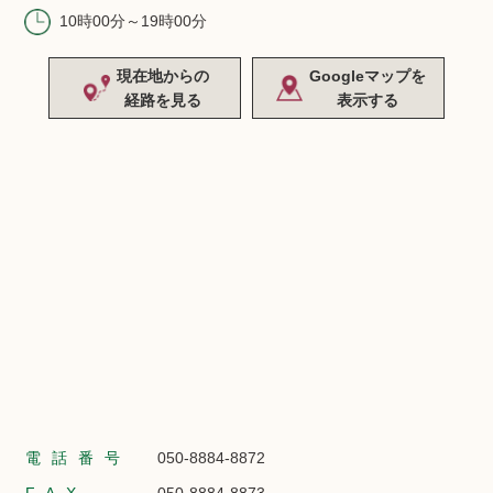
10時00分～19時00分
現在地からの
Googleマップを
経路を見る
表示する
電話番号
050-8884-8872