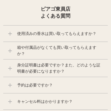
ピアゴ東員店
よくある質問
使用済みの香水は買い取ってもらえますか？
箱や付属品がなくても買い取ってもらえます
か？
身分証明書は必要ですか？また、どのような証
明書が必要になりますか？
予約は必要ですか？
キャンセル料はかかりますか？