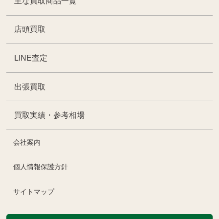
主な買取商品一覧
店頭買取
LINE査定
出張買取
買取実績・参考相場
会社案内
個人情報保護方針
サイトマップ