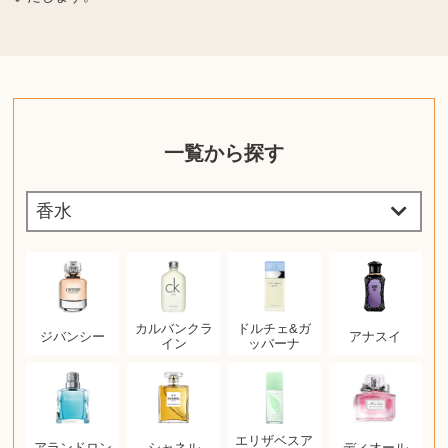
一覧から探す
カルバンクラ
ドルチェ&ガ
ジバンシー
アナスイ
イン
ッバーナ
エリザベスア
アランドロン
シャネル
ディオール