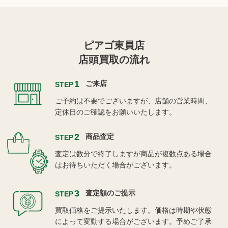
ピアゴ東員店
店頭買取の流れ
1
ご来店
STEP
ご予約は不要でございますが、店舗の営業時間、
定休日のご確認をお願いいたします。
2
商品査定
STEP
査定は数分で終了しますが商品が複数点ある場合
はお待ちいただく場合がございます。
3
査定額のご提示
STEP
買取価格をご提示いたします。価格は時期や状態
によって変動する場合がございます。予めご了承