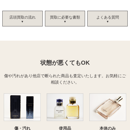
店頭買取の流れ
買取に必要な書類
よくある質問
状態が悪くてもOK
傷や汚れがあり他店で断られた商品も査定いたします。
お気軽にご
相談ください。
傷・汚れ
使用品
本体のみ