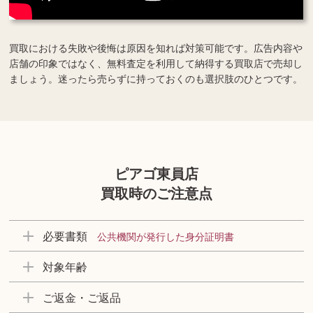
買取における失敗や後悔は原因を知れば対策可能です。広告内容や
店舗の印象ではなく、無料査定を利用して納得する買取店で売却し
ましょう。迷ったら売らずに持っておくのも選択肢のひとつです。
ピアゴ東員店
買取時のご注意点
必要書類
公共機関が発行した身分証明書
対象年齢
ご返金・ご返品