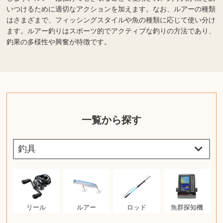
いつけるために適切なアクションを加えます。なお、ルアーの種類
はさまざまで、フィッシングスタイルや魚の種類に応じて使い分け
ます。ルアー釣りはスポーツ的でアクティブな釣りの方法であり、
釣果の多様性や興奮が特徴です。
一覧から探す
リール
ルアー
ロッド
魚群探知機