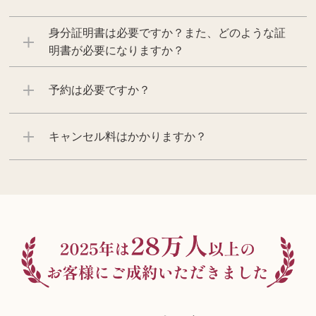
身分証明書は必要ですか？また、どのような証
明書が必要になりますか？
予約は必要ですか？
キャンセル料はかかりますか？