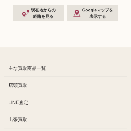
現在地からの
Googleマップを
経路を見る
表示する
主な買取商品一覧
店頭買取
LINE査定
出張買取