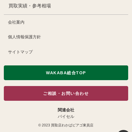
買取実績・参考相場
会社案内
個人情報保護方針
サイトマップ
WAKABA総合TOP
ご相談・お問い合わせ
関連会社
バイセル
© 2023
買取店わかばピアゴ東員店