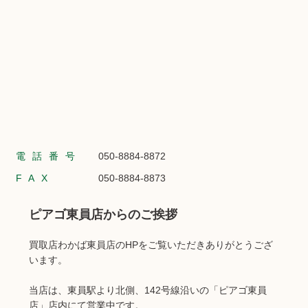
電話番号
050-8884-8872
FAX
050-8884-8873
ピアゴ東員店からのご挨拶
買取店わかば東員店のHPをご覧いただきありがとうござ
います。
当店は、東員駅より北側、142号線沿いの「ピアゴ東員
店」店内にて営業中です。