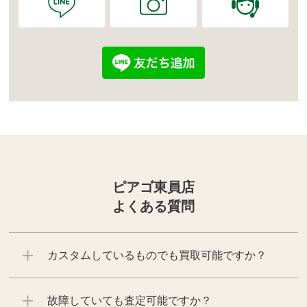
ピアゴ東員店
よくある質問
カスタムしているものでも買取可能ですか？
故障していても査定可能ですか？