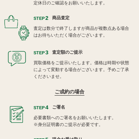
定休日のご確認をお願いいたします。
2
商品査定
STEP
査定は数分で終了しますが商品が複数点ある場合
はお待ちいただく場合がございます。
3
査定額のご提示
STEP
買取価格をご提示いたします。価格は時期や状態
によって変動する場合がございます。予めご了承
くださいませ。
ご成約の場合
4
ご署名
STEP
必要書類へのご署名をお願いいたします。
※身分証明書のご提示が必要です。