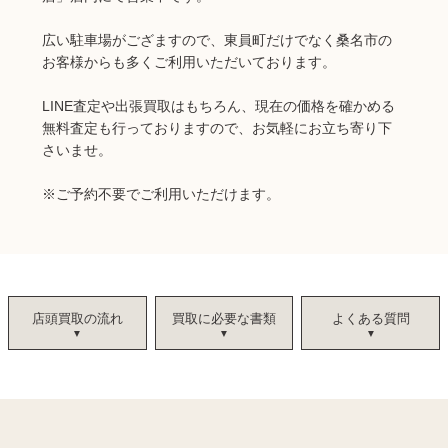
広い駐車場がござますので、東員町だけでなく桑名市の
お客様からも多くご利用いただいております。
LINE査定や出張買取はもちろん、現在の価格を確かめる
無料査定も行っておりますので、お気軽にお立ち寄り下
さいませ。
※ご予約不要でご利用いただけます。
店頭買取の流れ
買取に必要な書類
よくある質問