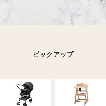
着物買取
Apple買取
ピックアップ