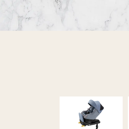
無線機買取
携帯電話買取
遺品整理
生前整理