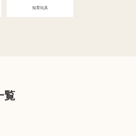
知育玩具
一覧