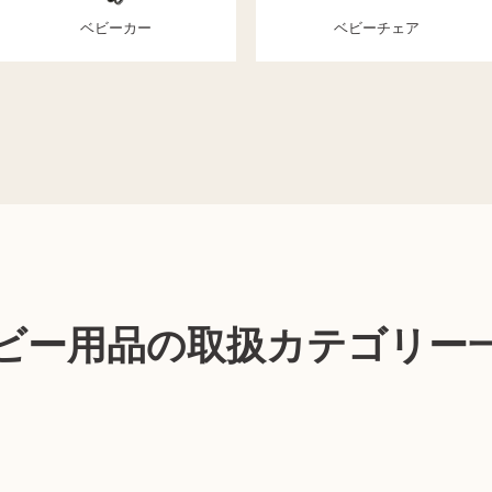
ベビーカー
ベビーチェア
ビー用品の取扱カテゴリー