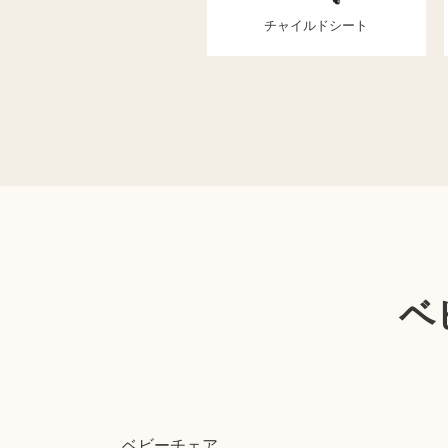
チャイルドシート
ベ
ベビーチェア