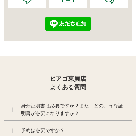
ピアゴ東員店
よくある質問
身分証明書は必要ですか？また、どのような証
明書が必要になりますか？
予約は必要ですか？