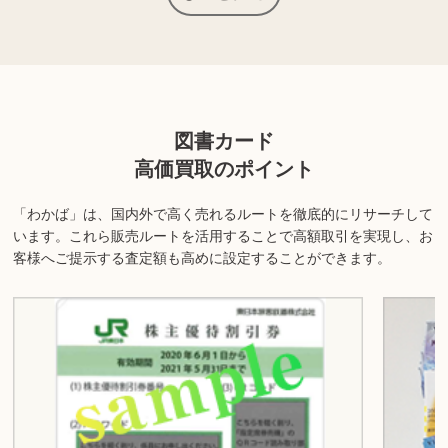
上記以外にも様々な商品を取り扱っております。ぜひご来店くださ
い。
商品の状態や内容によっては、お買取できない場合がございま
す。詳しくは店舗までお問い合わせください。
図書カード
高価買取のポイント
「わかば」は、国内外で高く売れるルートを徹底的にリサーチして
います。
これら販売ルートを活用することで高額取引を実現し、お
客様へご提示する査定額も高めに設定することができます。