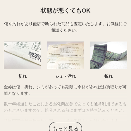
状態が悪くてもOK
傷や汚れがあり他店で断られた商品も査定いたします。
お気軽にご
相談ください。
切れ
シミ・汚れ
折れ
金券は傷、折れ、シミがあっても期限に余裕があればお買取りが可
能となります。
数十年経過したことによる劣化商品券であっても通常利用できるも
のもございますので、処分される前にまずはお持ち込みください。
担当査定士が一枚一枚お調べし納得の価格をお付けいたします。
もっと見る