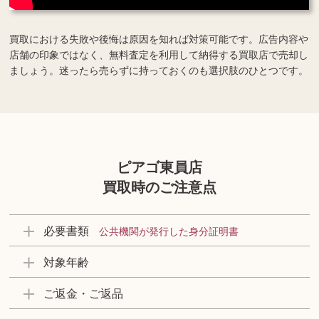
買取における失敗や後悔は原因を知れば対策可能です。広告内容や
店舗の印象ではなく、無料査定を利用して納得する買取店で売却し
ましょう。迷ったら売らずに持っておくのも選択肢のひとつです。
ピアゴ東員店
買取時のご注意点
必要書類
公共機関が発行した身分証明書
対象年齢
ご返金・ご返品