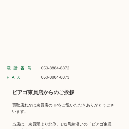
電話番号
050-8884-8872
FAX
050-8884-8873
ピアゴ東員店からのご挨拶
買取店わかば東員店のHPをご覧いただきありがとうござ
います。
当店は、東員駅より北側、142号線沿いの「ピアゴ東員