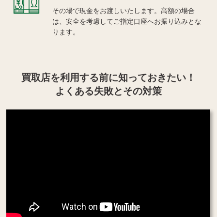
その場で現金をお渡しいたします。高額の場合
は、安全を考慮してご指定口座へお振り込みとな
ります。
買取店を利用する
前に知っておきたい！
よくある失敗とその対策