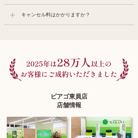
キャンセル料はかかりますか？
ピアゴ東員店
店舗情報