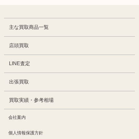
主な買取商品一覧
店頭買取
LINE査定
出張買取
買取実績・参考相場
会社案内
個人情報保護方針