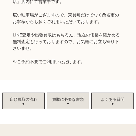
店」店内にて営業中です。
広い駐車場がござますので、東員町だけでなく桑名市の
お客様からも多くご利用いただいております。
LINE査定や出張買取はもちろん、現在の価格を確かめる
無料査定も行っておりますので、お気軽にお立ち寄り下
さいませ。
※ご予約不要でご利用いただけます。
店頭買取の流れ
買取に必要な書類
よくある質問