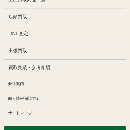
店頭買取
LINE査定
出張買取
買取実績・参考相場
会社案内
個人情報保護方針
サイトマップ