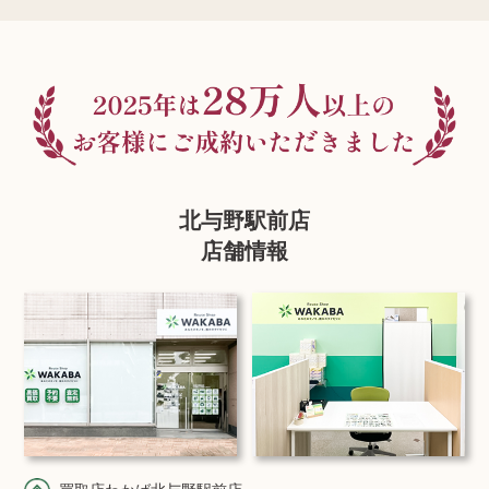
北与野駅前店
店舗情報