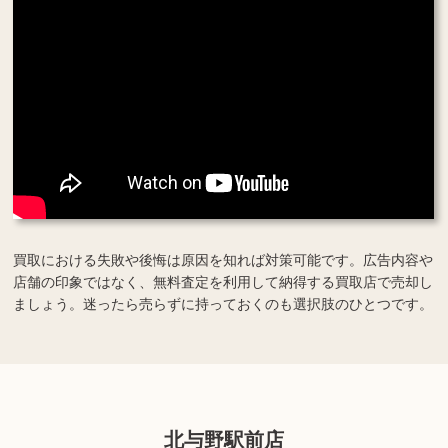
買取における失敗や後悔は原因を知れば対策可能です。広告内容や
店舗の印象ではなく、無料査定を利用して納得する買取店で売却し
ましょう。迷ったら売らずに持っておくのも選択肢のひとつです。
北与野駅前店