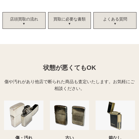
店頭買取の流れ
買取に必要な書類
よくある質問
状態が悪くてもOK
傷や汚れがあり他店で断られた商品も査定いたします。
お気軽にご
相談ください。
傷・汚れ
古い
箱なし