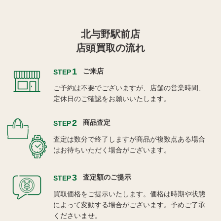
北与野駅前店
店頭買取の流れ
1
ご来店
STEP
ご予約は不要でございますが、店舗の営業時間、
定休日のご確認をお願いいたします。
2
商品査定
STEP
査定は数分で終了しますが商品が複数点ある場合
はお待ちいただく場合がございます。
3
査定額のご提示
STEP
買取価格をご提示いたします。価格は時期や状態
によって変動する場合がございます。予めご了承
くださいませ。