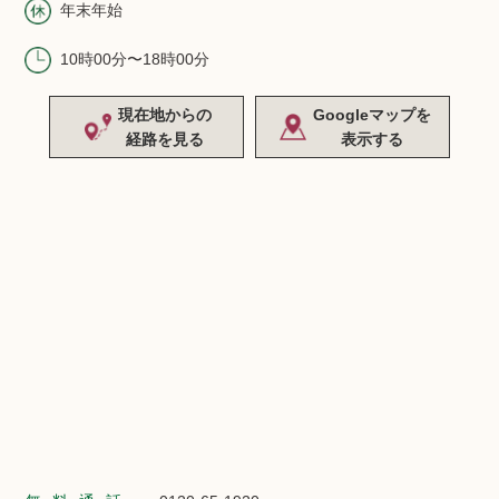
年末年始
10時00分〜18時00分
現在地からの
Googleマップを
経路を見る
表示する