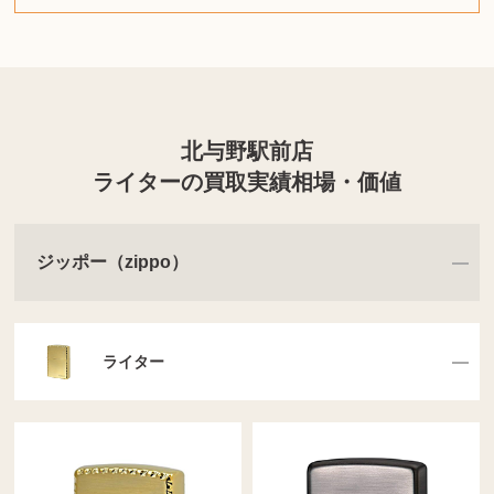
北与野駅前店
ライターの買取実績相場・価値
ジッポー（zippo）
ライター