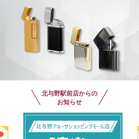
北与野駅前店からの
お知らせ