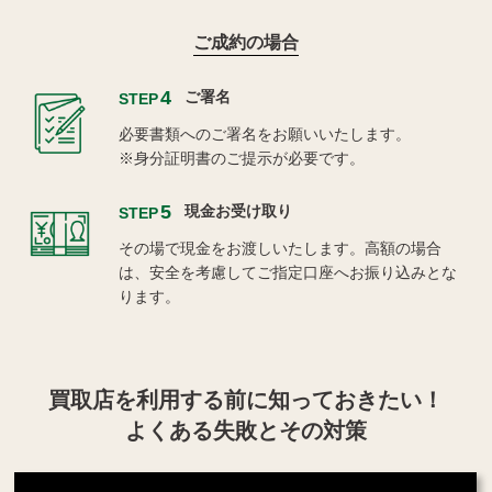
ご成約の場合
4
ご署名
STEP
必要書類へのご署名をお願いいたします。
※身分証明書のご提示が必要です。
5
現金お受け取り
STEP
その場で現金をお渡しいたします。高額の場合
は、安全を考慮してご指定口座へお振り込みとな
ります。
買取店を利用する
前に知っておきたい！
よくある失敗とその対策