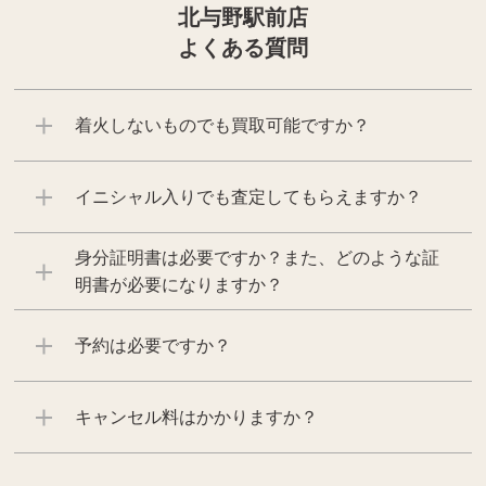
北与野駅前店
よくある質問
着火しないものでも買取可能ですか？
イニシャル入りでも査定してもらえますか？
身分証明書は必要ですか？また、どのような証
明書が必要になりますか？
予約は必要ですか？
キャンセル料はかかりますか？