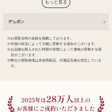
もっと見る
デュポン
お買取当時の金額を掲載しております。
市場の状況によって大幅に変動する場合がございます。
お品物を購入された時期や状態によって価格が変動する場
合がございます。
弊社の買取相場は未使用新品、付属品完備を想定していま
す。