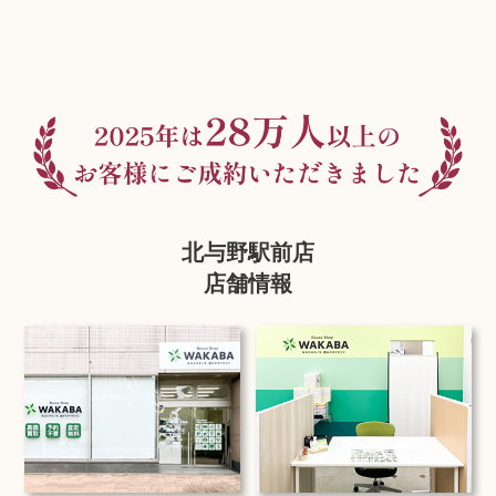
北与野駅前店
店舗情報