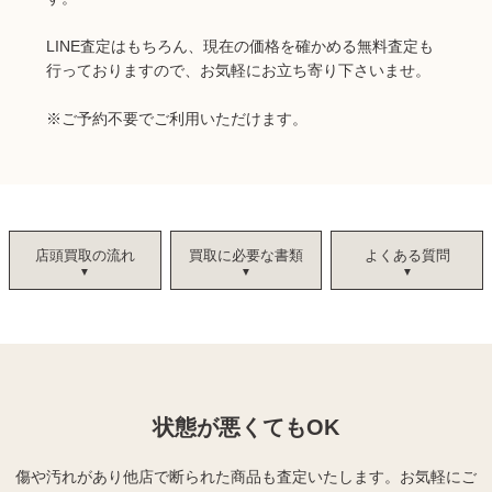
LINE査定はもちろん、現在の価格を確かめる無料査定も
行っておりますので、お気軽にお立ち寄り下さいませ。
※ご予約不要でご利用いただけます。
店頭買取の流れ
買取に必要な書類
よくある質問
状態が悪くてもOK
傷や汚れがあり他店で断られた商品も査定いたします。
お気軽にご