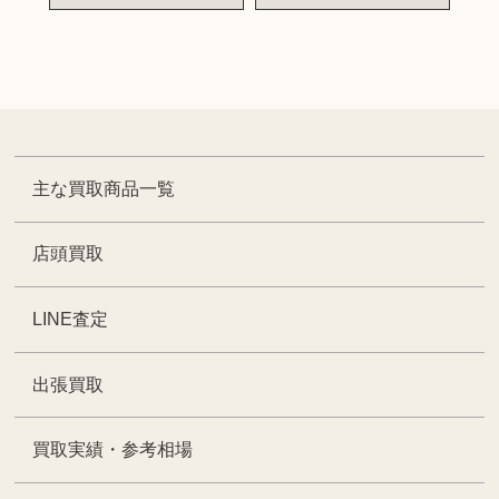
主な買取商品一覧
店頭買取
LINE査定
出張買取
買取実績・参考相場