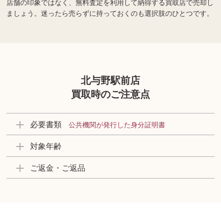
店舗の印象ではなく、無料査定を利用して納得する買取店で売却し
ましょう。迷ったら売らずに持っておくのも選択肢のひとつです。
北与野駅前店
買取時のご注意点
必要書類
公共機関が発行した身分証明書
対象年齢
ご返金・ご返品