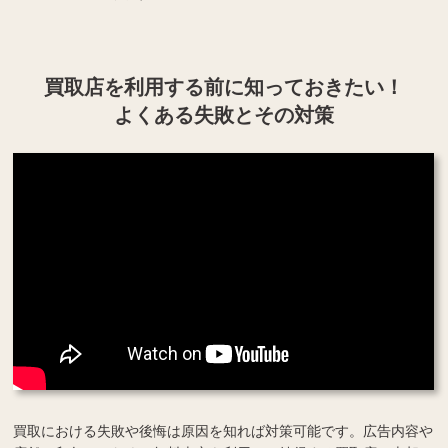
買取店を利用する
前に知っておきたい！
よくある失敗とその対策
買取における失敗や後悔は原因を知れば対策可能です。広告内容や