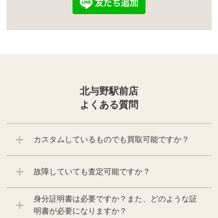
北与野駅前店
よくある質問
カスタムしているものでも買取可能ですか？
故障していても査定可能ですか？
身分証明書は必要ですか？また、どのような証
明書が必要になりますか？