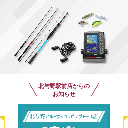
北与野駅前店からの
お知らせ