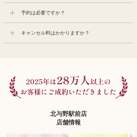
予約は必要ですか？
キャンセル料はかかりますか？
北与野駅前店
店舗情報