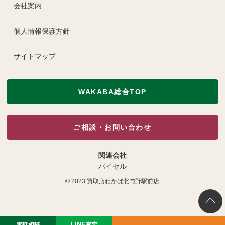
会社案内
個人情報保護方針
サイトマップ
WAKABA総合TOP
ご相談・お問い合わせ
関連会社
バイセル
© 2023
買取店わかば北与野駅前店