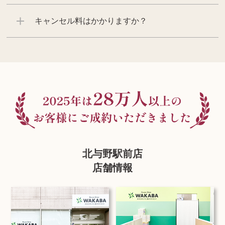
キャンセル料はかかりますか？
北与野駅前店
店舗情報