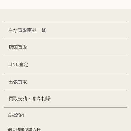
主な買取商品一覧
店頭買取
LINE査定
出張買取
買取実績・参考相場
会社案内
個人情報保護方針