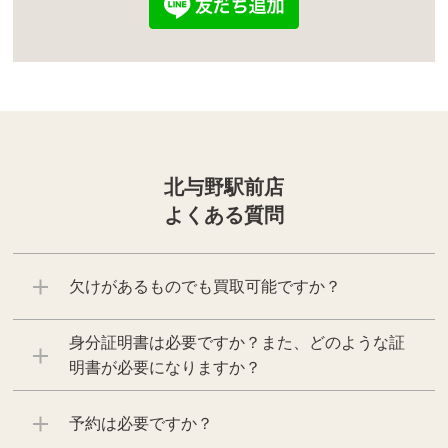
北与野駅前店
よくある質問
欠けがあるものでも買取可能ですか？
身分証明書は必要ですか？また、どのような証
明書が必要になりますか？
予約は必要ですか？