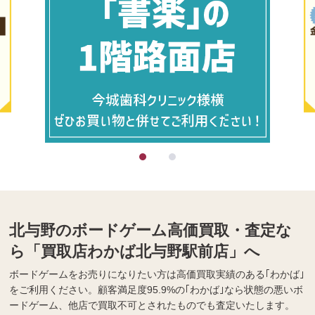
北与野のボードゲーム高価買取・査定な
ら「買取店わかば北与野駅前店」へ
ボードゲームをお売りになりたい方は高価買取実績のある｢わかば｣
をご利用ください。顧客満足度95.9%の｢わかば｣なら状態の悪いボ
ードゲーム、他店で買取不可とされたものでも査定いたします。