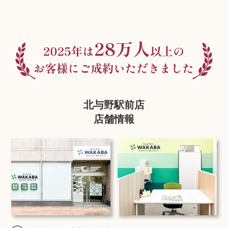
北与野駅前店
店舗情報