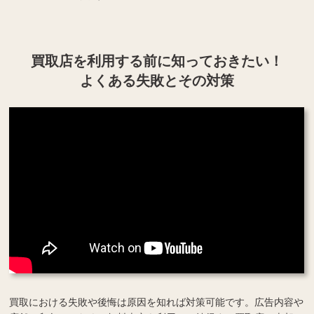
買取店を利用する
前に知っておきたい！
よくある失敗とその対策
買取における失敗や後悔は原因を知れば対策可能です。広告内容や