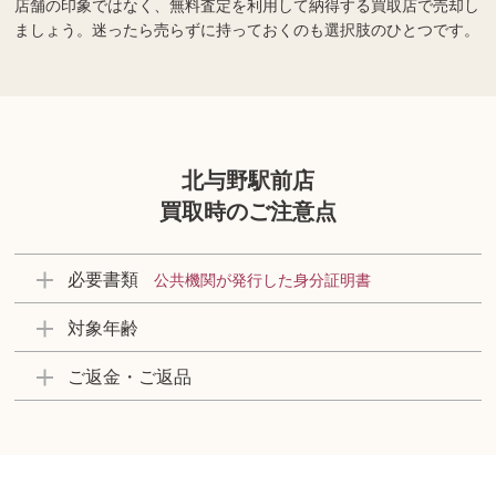
店舗の印象ではなく、無料査定を利用して納得する買取店で売却し
ましょう。迷ったら売らずに持っておくのも選択肢のひとつです。
北与野駅前店
買取時のご注意点
必要書類
公共機関が発行した身分証明書
対象年齢
ご返金・ご返品