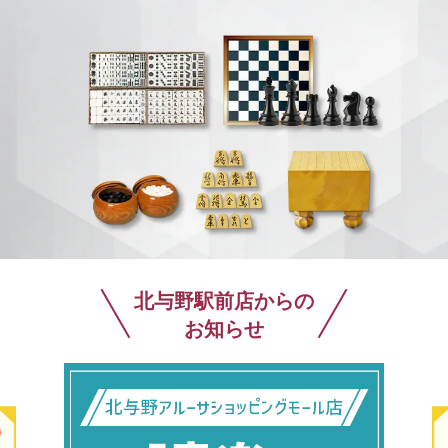
北与野駅前店からの
お知らせ