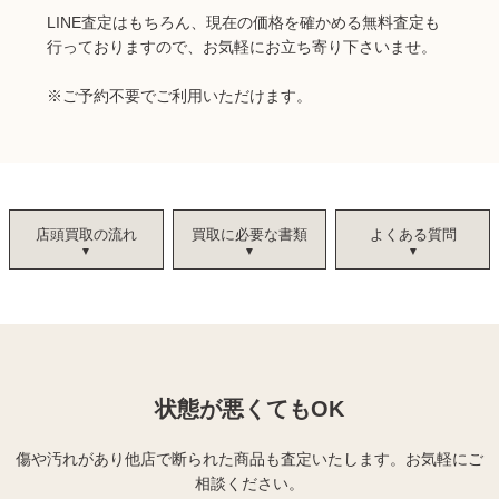
LINE査定はもちろん、現在の価格を確かめる無料査定も
行っておりますので、お気軽にお立ち寄り下さいませ。
※ご予約不要でご利用いただけます。
店頭買取の流れ
買取に必要な書類
よくある質問
状態が悪くてもOK
傷や汚れがあり他店で断られた商品も査定いたします。
お気軽にご
相談ください。