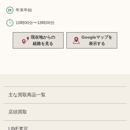
年末年始
10時00分〜18時00分
現在地からの
Googleマップを
経路を見る
表示する
主な買取商品一覧
店頭買取
LINE査定