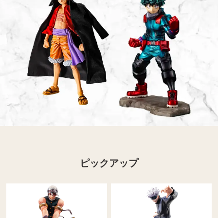
ピックアップ