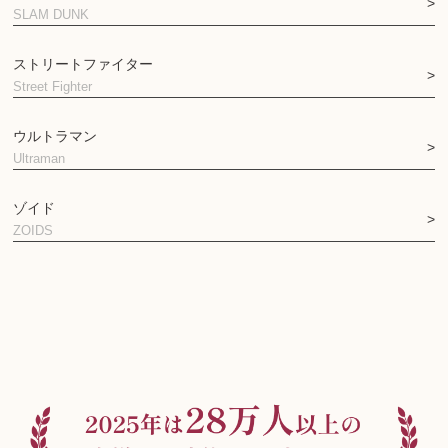
SLAM DUNK
ストリートファイター
Street Fighter
ウルトラマン
Ultraman
ゾイド
ZOIDS