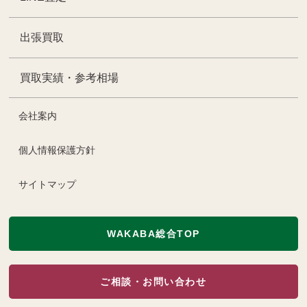
出張買取
買取実績・参考相場
会社案内
個人情報保護方針
サイトマップ
WAKABA総合TOP
ご相談・お問い合わせ