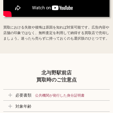
買取における失敗や後悔は原因を知れば対策可能です。広告内容や
店舗の印象ではなく、無料査定を利用して納得する買取店で売却し
ましょう。迷ったら売らずに持っておくのも選択肢のひとつです。
北与野駅前店
買取時のご注意点
必要書類
公共機関が発行した身分証明書
対象年齢