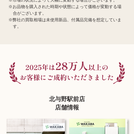
市場の状況によって大幅に変動する場合がございます。
お品物を購入された時期や状態によって価格が変動する場
合がございます。
弊社の買取相場は未使用新品、付属品完備を想定していま
す。
北与野駅前店
店舗情報