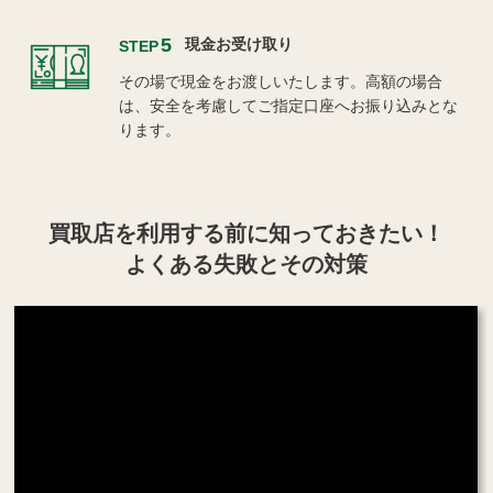
5
現金お受け取り
STEP
その場で現金をお渡しいたします。高額の場合
は、安全を考慮してご指定口座へお振り込みとな
ります。
買取店を利用する
前に知っておきたい！
よくある失敗とその対策