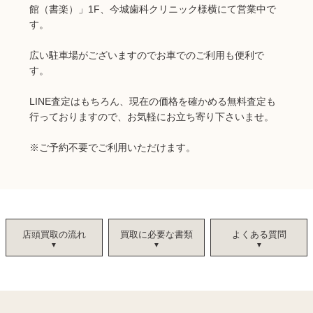
館（書楽）」1F、今城歯科クリニック様横にて営業中で
す。
広い駐車場がございますのでお車でのご利用も便利で
す。
LINE査定はもちろん、現在の価格を確かめる無料査定も
行っておりますので、お気軽にお立ち寄り下さいませ。
※ご予約不要でご利用いただけます。
店頭買取の流れ
買取に必要な書類
よくある質問