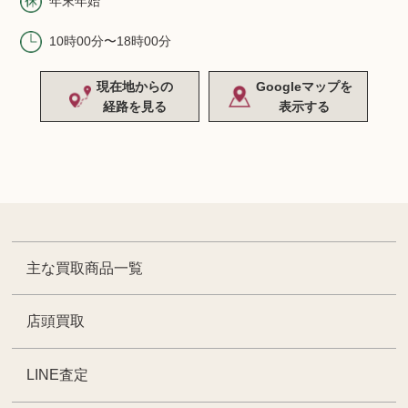
年末年始
10時00分〜18時00分
現在地からの
Googleマップを
経路を見る
表示する
主な買取商品一覧
店頭買取
LINE査定