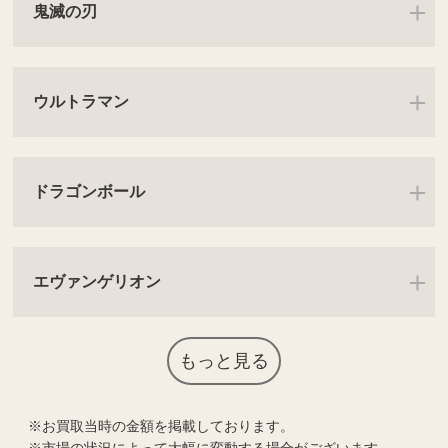
鬼滅の刃
ウルトラマン
ドラゴンボール
エヴァンゲリオン
もっと見る
お買取当時の金額を掲載しております。