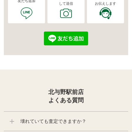
友だち追加
して送信
お伝えします
北与野駅前店
よくある質問
壊れていても査定できますか？