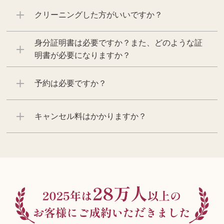
クリーニングした方がいいですか？
身分証明書は必要ですか？また、どのような証
明書が必要になりますか？
予約は必要ですか？
キャンセル料はかかりますか？