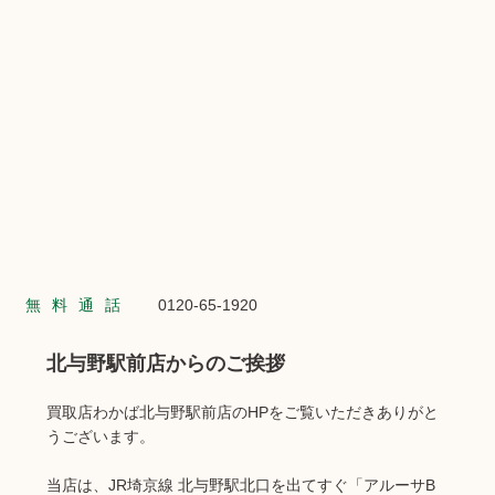
無料通話
0120-65-1920
北与野駅前店からのご挨拶
買取店わかば北与野駅前店のHPをご覧いただきありがと
うございます。
当店は、JR埼京線 北与野駅北口を出てすぐ「アルーサB