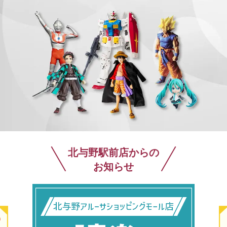
北与野駅前店からの
お知らせ