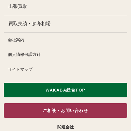
出張買取
買取実績・参考相場
会社案内
個人情報保護方針
サイトマップ
WAKABA総合TOP
ご相談・お問い合わせ
関連会社