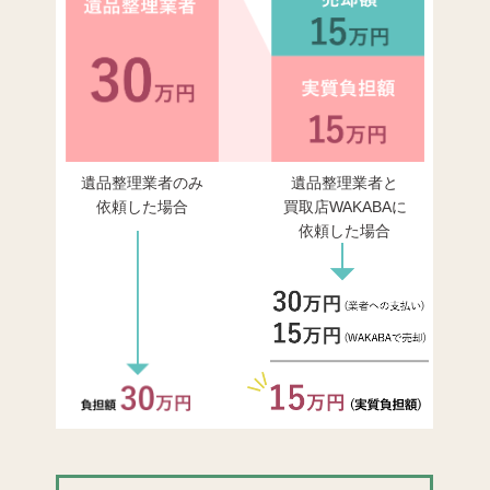
遺品整理業者のみ
遺品整理業者と
依頼した場合
買取店WAKABAに
依頼した場合