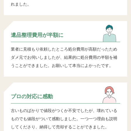
れました。
遺品整理費用が半額に
業者に見積もり依頼したところ処分費用が高額だったため
ダメ元でお伺いしましたが、結果的に処分費用の半額を補
うことができました。お願いして本当によかったです。
プロの対応に感動
古いものばかりで値段がつくか不安でしたが、壊れている
ものでも値段がついて感動しました。一つ一つ理由も説明
してくださり、納得して売却することができました。