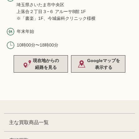
埼玉県さいたま市中央区
上落合２丁目３−６ アルーサB館 1F
※「書楽」1F、今城歯科クリニック様横
年末年始
10時00分〜18時00分
現在地からの
Googleマップを
経路を見る
表示する
主な買取商品一覧