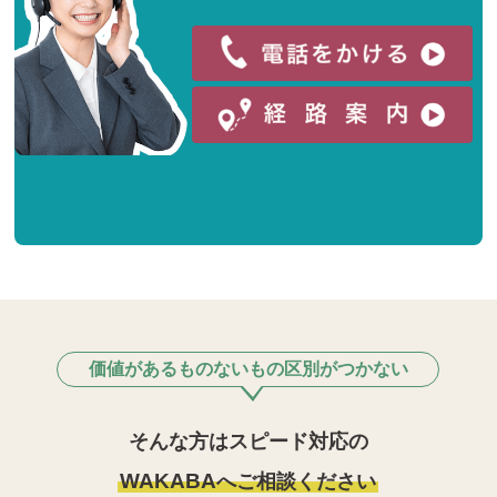
価値があるものないもの区別がつかない
そんな方はスピード対応の
WAKABA
へご相談ください