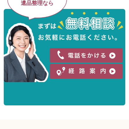
遺品整理なら