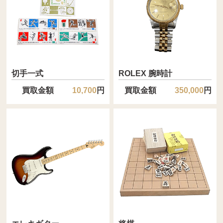
切手一式
ROLEX 腕時計
買取金額
円
買取金額
円
10,700
350,000