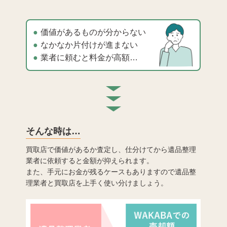
価値があるものが分からない
なかなか片付けが進まない
業者に頼むと料金が高額…
そんな時は…
買取店で価値があるか査定し、仕分けてから遺品整理
業者に依頼すると金額が抑えられます。
また、手元にお金が残るケースもありますので遺品整
理業者と買取店を上手く使い分けましょう。