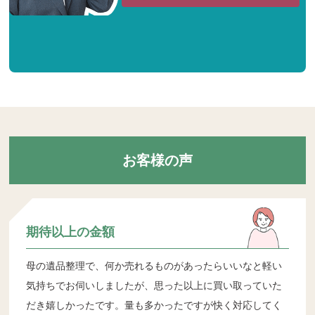
お客様の声
期待以上の金額
母の遺品整理で、何か売れるものがあったらいいなと軽い
気持ちでお伺いしましたが、思った以上に買い取っていた
だき嬉しかったです。量も多かったですが快く対応してく