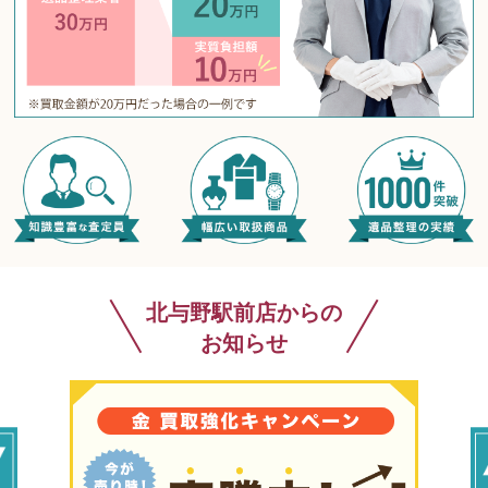
北与野駅前店からの
お知らせ