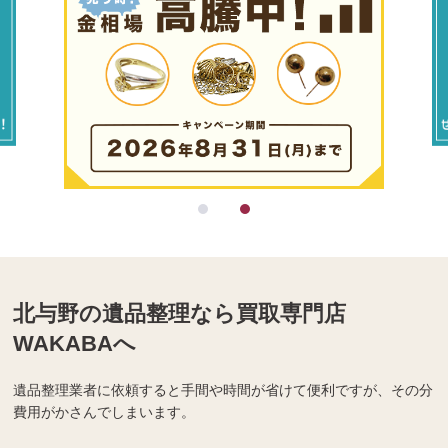
北与野の遺品整理なら買取専門店
WAKABAへ
遺品整理業者に依頼すると手間や時間が省けて便利ですが、その分
費用がかさんでしまいます。