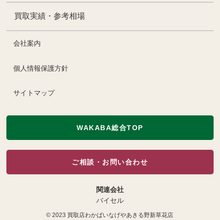
買取実績・参考相場
会社案内
個人情報保護方針
サイトマップ
WAKABA総合TOP
ご相談・お問い合わせ
関連会社
バイセル
© 2023
買取店わかばいなげやあきる野新草花店