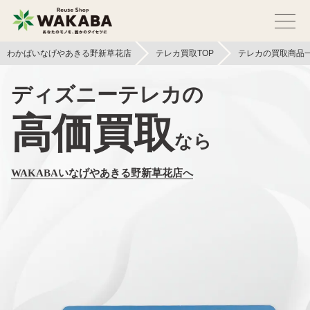
わかばいなげやあきる野新草花店
テレカ買取TOP
テレカの買取商品
ディズニーテレカの
高価買取
なら
WAKABAいなげやあきる野新草花店へ