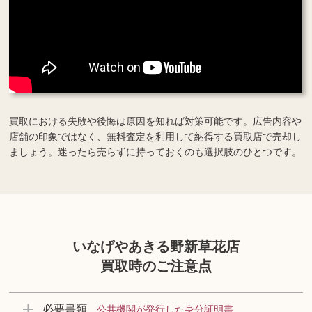
買取における失敗や後悔は原因を知れば対策可能です。広告内容や
店舗の印象ではなく、無料査定を利用して納得する買取店で売却し
ましょう。迷ったら売らずに持っておくのも選択肢のひとつです。
いなげやあきる野新草花店
買取時のご注意点
必要書類
公共機関が発行した身分証明書