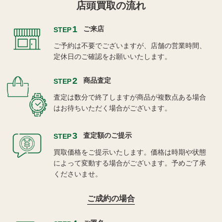
店頭買取の流れ
1
ご来店
STEP
ご予約は不要でございますが、店舗の営業時間、
定休日のご確認をお願いいたします。
2
商品査定
STEP
査定は数分で終了しますが商品が複数点ある場合
はお待ちいただく場合がございます。
3
査定額のご提示
STEP
買取価格をご提示いたします。価格は時期や状態
によって変動する場合がございます。予めご了承
くださいませ。
ご成約の場合