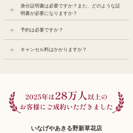
身分証明書は必要ですか？また、どのような証
明書が必要になりますか？
予約は必要ですか？
キャンセル料はかかりますか？
いなげやあきる野新草花店