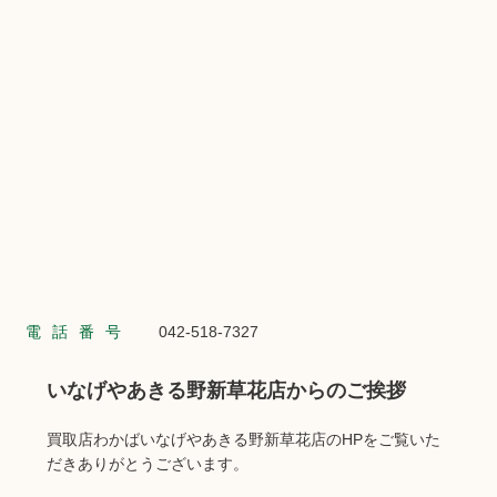
電話番号
042-518-7327
いなげやあきる野新草花店からのご挨拶
買取店わかばいなげやあきる野新草花店のHPをご覧いた
だきありがとうございます。