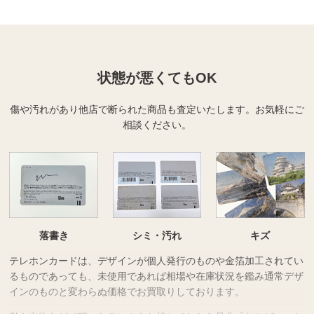
状態が悪くてもOK
傷や汚れがあり他店で断られた商品も査定いたします。
お気軽にご
相談ください。
落書き
シミ・汚れ
キズ
テレホンカードは、デザインが個人発行のものや金箔加工されてい
るものであっても、未使用であれば相場や在庫状況を鑑み通常デザ
インのものと変わらぬ価格でお買取りしております。