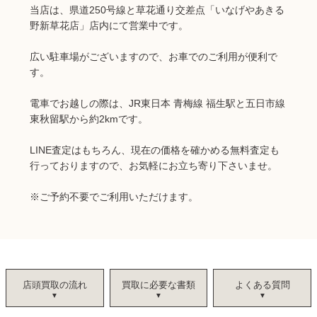
当店は、県道250号線と草花通り交差点「いなげやあきる
野新草花店」店内にて営業中です。
広い駐車場がございますので、お車でのご利用が便利で
す。
電車でお越しの際は、JR東日本 青梅線 福生駅と五日市線
東秋留駅から約2kmです。
LINE査定はもちろん、現在の価格を確かめる無料査定も
行っておりますので、お気軽にお立ち寄り下さいませ。
※ご予約不要でご利用いただけます。
店頭買取の流れ
買取に必要な書類
よくある質問