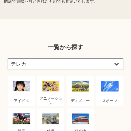
他店で買取不可とされたものでも査定いたします。
一覧から探す
アニメーショ
アイドル
ディズニー
スポーツ
ン