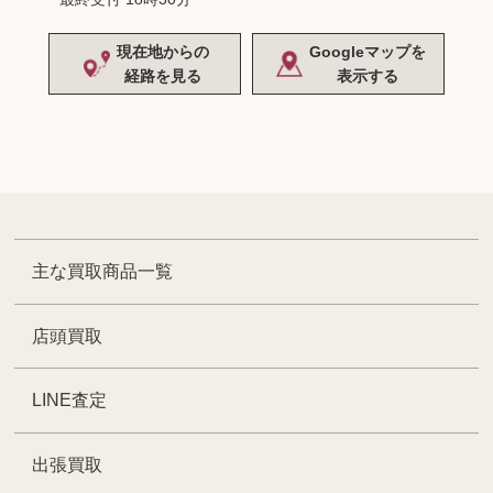
現在地からの
Googleマップを
経路を見る
表示する
主な買取商品一覧
店頭買取
LINE査定
出張買取