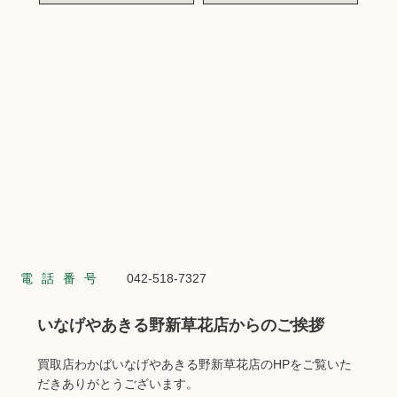
電話番号
042-518-7327
いなげやあきる野新草花店からのご挨拶
買取店わかばいなげやあきる野新草花店のHPをご覧いた
だきありがとうございます。