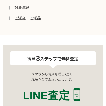
対象年齢
ご返金・ご返品
3
簡単
ステップで無料査定
スマホから写真を送るだけ。
最短３分で査定いたします。
LINE査定