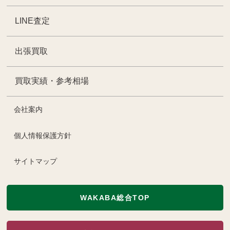
LINE査定
出張買取
買取実績・参考相場
会社案内
個人情報保護方針
サイトマップ
WAKABA総合TOP