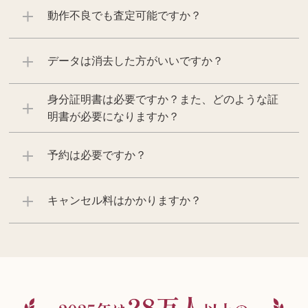
動作不良でも査定可能ですか？
データは消去した方がいいですか？
身分証明書は必要ですか？また、どのような証
明書が必要になりますか？
予約は必要ですか？
キャンセル料はかかりますか？