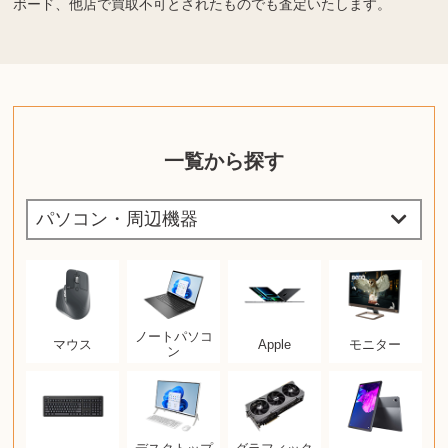
ボード、他店で買取不可とされたものでも査定いたします。
一覧から探す
ノートパソコ
マウス
Apple
モニター
ン