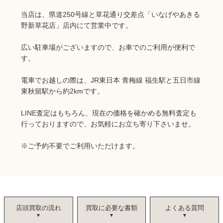
当店は、県道250号線と草花通り交差点「いなげやあきる
野新草花店」店内にて営業中です。
広い駐車場がございますので、お車でのご利用が便利で
す。
電車でお越しの際は、JR東日本 青梅線 福生駅と五日市線
東秋留駅から約2kmです。
LINE査定はもちろん、現在の価格を確かめる無料査定も
行っておりますので、お気軽にお立ち寄り下さいませ。
※ご予約不要でご利用いただけます。
店頭買取の流れ
買取に必要な書類
よくある質問