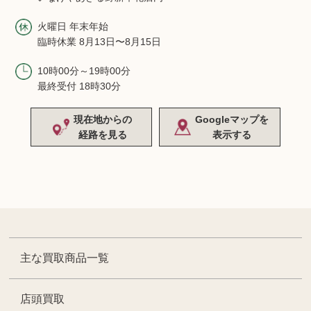
火曜日 年末年始
臨時休業 8月13日〜8月15日
10時00分～19時00分
最終受付 18時30分
現在地からの
Googleマップを
経路を見る
表示する
主な買取商品一覧
店頭買取