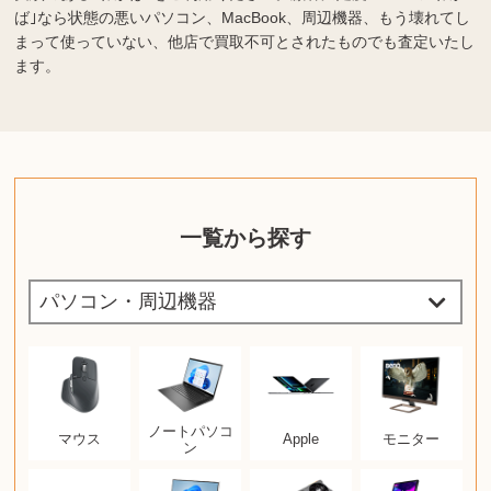
ば｣なら状態の悪いパソコン、MacBook、周辺機器、もう壊れてし
まって使っていない、他店で買取不可とされたものでも査定いたし
ます。
一覧から探す
ノートパソコ
マウス
Apple
モニター
ン