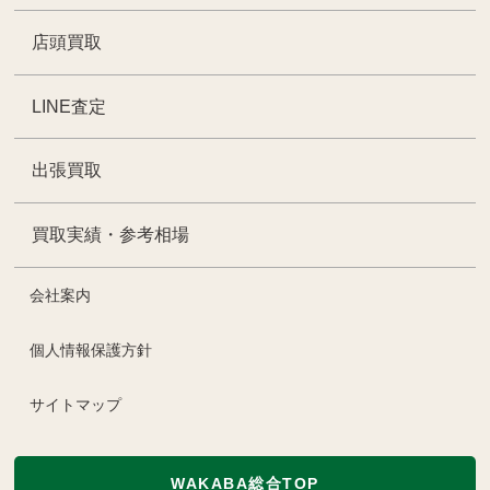
店頭買取
LINE査定
出張買取
買取実績・参考相場
会社案内
個人情報保護方針
サイトマップ
WAKABA総合TOP