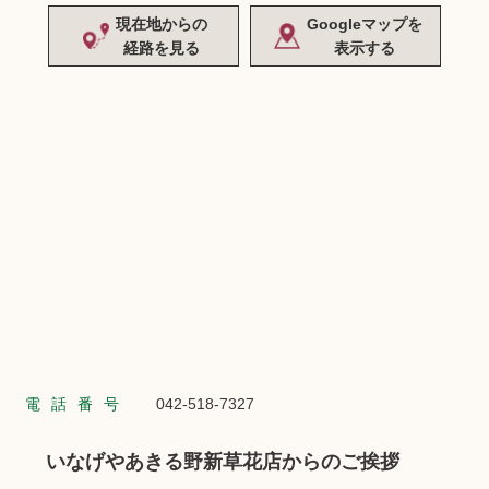
現在地からの
Googleマップを
経路を見る
表示する
電話番号
042-518-7327
いなげやあきる野新草花店からのご挨拶