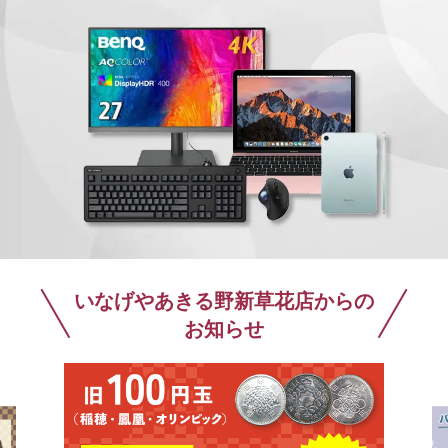
いなげやあきる野新草花店からの
お知らせ