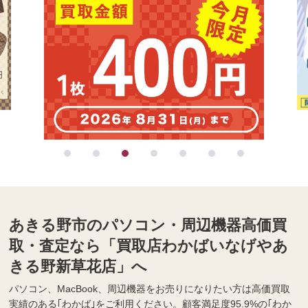
あきる野市のパソコン・周辺機器高価買
取・査定なら「買取店わかばいなげやあ
きる野新草花店」へ
パソコン、MacBook、周辺機器をお売りになりたい方は高価買取
実績のある｢わかば｣をご利用ください。顧客満足度95.9%の｢わか