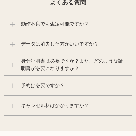
よくある質問
動作不良でも査定可能ですか？
データは消去した方がいいですか？
身分証明書は必要ですか？また、どのような証
明書が必要になりますか？
予約は必要ですか？
キャンセル料はかかりますか？