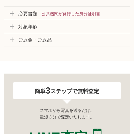
必要書類
公共機関が発行した身分証明書
対象年齢
ご返金・ご返品
3
簡単
ステップで無料査定
スマホから写真を送るだけ。
最短３分で査定いたします。