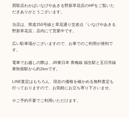
買取店わかばいなげやあきる野新草花店のHPをご覧いた
だきありがとうございます。
当店は、県道250号線と草花通り交差点「いなげやあきる
野新草花店」店内にて営業中です。
広い駐車場がございますので、お車でのご利用が便利で
す。
電車でお越しの際は、JR東日本 青梅線 福生駅と五日市線
東秋留駅から約2kmです。
LINE査定はもちろん、現在の価格を確かめる無料査定も
行っておりますので、お気軽にお立ち寄り下さいませ。
※ご予約不要でご利用いただけます。