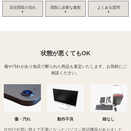
店頭買取の流れ
買取に必要な書類
よくある質問
状態が悪くてもOK
傷や汚れがあり他店で断られた商品も査定いたします。
お気軽にご
相談ください。
傷・汚れ
動作不良
箱なし
片付けや買い替えで不要になったパソコン周辺機器がありました