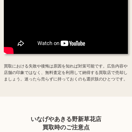
買取における失敗や後悔は原因を知れば対策可能です。広告内容や
店舗の印象ではなく、無料査定を利用して納得する買取店で売却し
ましょう。迷ったら売らずに持っておくのも選択肢のひとつです。
いなげやあきる野新草花店
買取時のご注意点