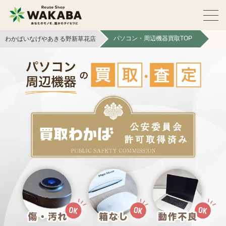
パソコン・周辺機器買取TOP
わかばいなげやあきる野新草花店