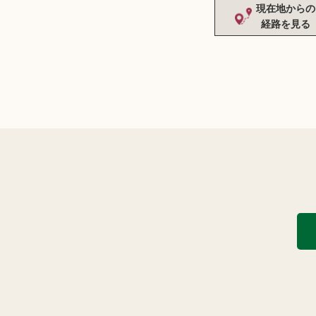
現在地からの
経路を見る