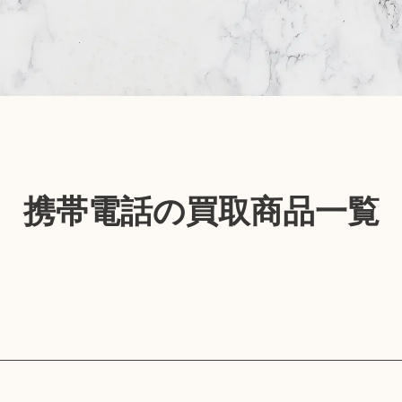
買取トラブルに注意
携帯電話の買取商品一覧