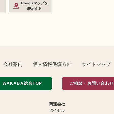
Googleマップを
表示する
会社案内
個人情報保護方針
サイトマップ
WAKABA総合TOP
ご相談・お問い合わせ
関連会社
バイセル