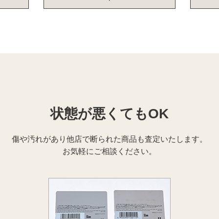
状態が悪くてもOK
傷や汚れがあり他店で断られた商品も査定いたします。
お気軽にご相談ください。