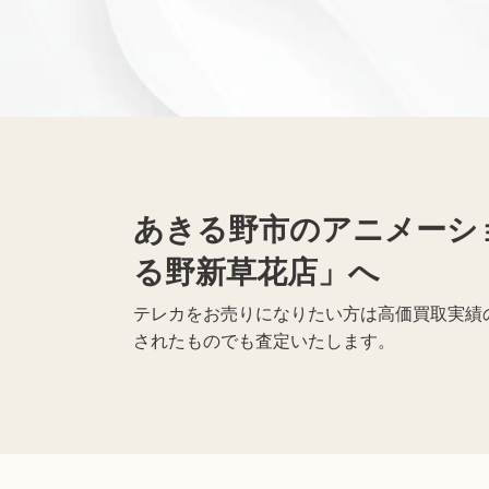
仏具買取
遺品整理
生前整理
あきる野市のアニメーシ
る野新草花店」へ
テレカをお売りになりたい方は高価買取実績の
されたものでも査定いたします。