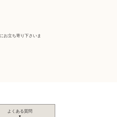
軽にお立ち寄り下さいま
よくある質問