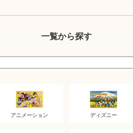
一覧から探す
アニメーション
ディズニー