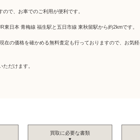
すので、お車でのご利用が便利です。
R東日本 青梅線 福生駅と五日市線 東秋留駅から約2kmです。
ん、現在の価格を確かめる無料査定も行っておりますので、お気
いただけます。
買取に必要な書類