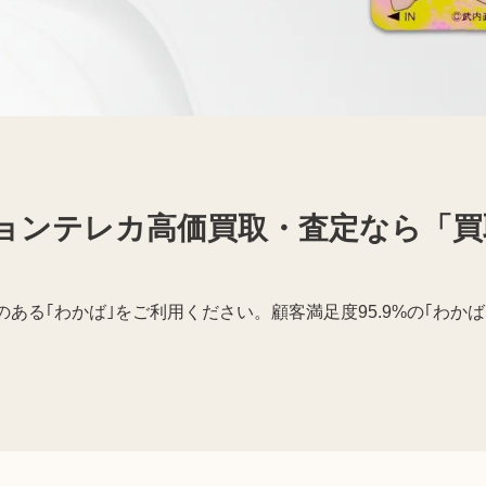
買取トラブルに注意
ョンテレカ高価買取・査定なら「買
ある｢わかば｣をご利用ください。顧客満足度95.9%の｢わか