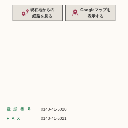
現在地からの
Googleマップを
経路を見る
表示する
電話番号
0143-41-5020
FAX
0143-41-5021