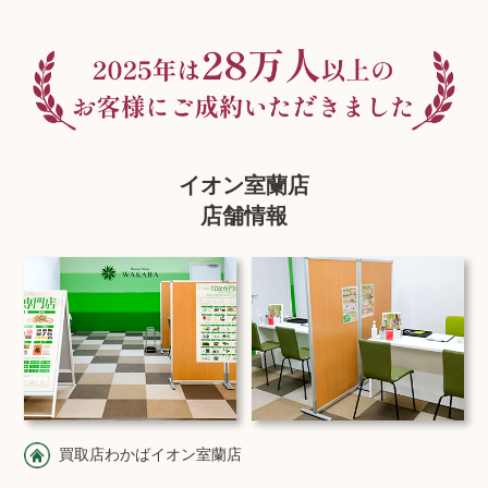
イオン室蘭店
店舗情報
買取店わかばイオン室蘭店