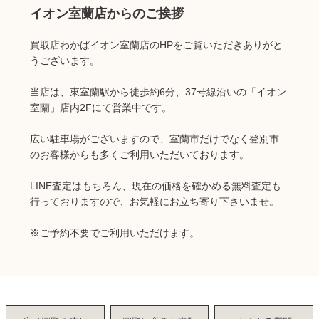
イオン室蘭店からのご挨拶
買取店わかばイオン室蘭店のHPをご覧いただきありがと
うございます。
当店は、東室蘭駅から徒歩約6分、37号線沿いの「イオン
室蘭」店内2Fにて営業中です。
広い駐車場がございますので、室蘭市だけでなく登別市
のお客様からも多くご利用いただいております。
LINE査定はもちろん、現在の価格を確かめる無料査定も
行っておりますので、お気軽にお立ち寄り下さいませ。
※ご予約不要でご利用いただけます。