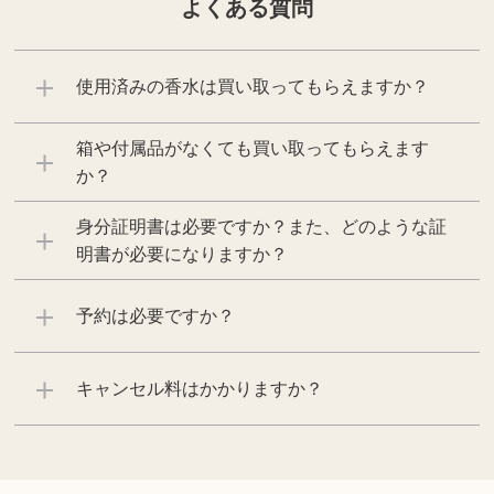
よくある質問
使用済みの香水は買い取ってもらえますか？
箱や付属品がなくても買い取ってもらえます
か？
身分証明書は必要ですか？また、どのような証
明書が必要になりますか？
予約は必要ですか？
キャンセル料はかかりますか？