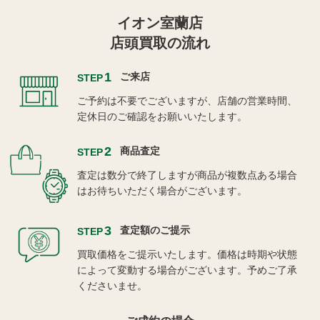
イオン室蘭店
店頭買取の流れ
1
ご来店
STEP
ご予約は不要でございますが、店舗の営業時間、
定休日のご確認をお願いいたします。
2
商品査定
STEP
査定は数分で終了しますが商品が複数点ある場合
はお待ちいただく場合がございます。
3
査定額のご提示
STEP
買取価格をご提示いたします。価格は時期や状態
によって変動する場合がございます。予めご了承
くださいませ。