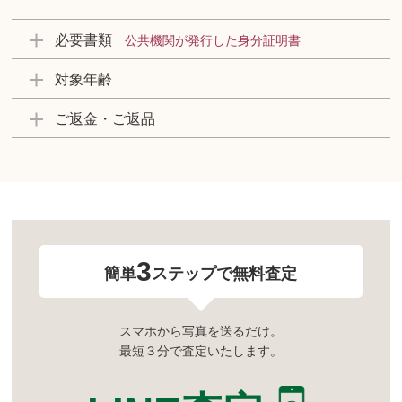
必要書類
公共機関が発行した身分証明書
対象年齢
ご返金・ご返品
3
簡単
ステップで無料査定
スマホから写真を送るだけ。
最短３分で査定いたします。