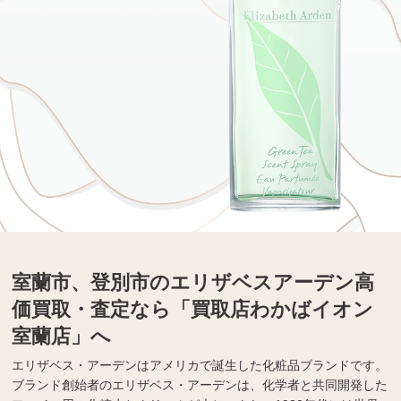
室蘭市、登別市のエリザベスアーデン高
価買取・査定なら「買取店わかばイオン
室蘭店」へ
エリザベス・アーデンはアメリカで誕生した化粧品ブランドです。
ブランド創始者のエリザベス・アーデンは、化学者と共同開発した