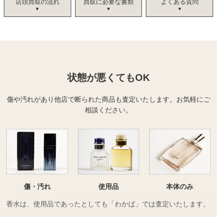
店頭買取の流れ
買取に必要な書類
よくある質問
状態が悪くてもOK
傷や汚れがあり他店で断られた商品も査定いたします。
お気軽にご
相談ください。
傷・汚れ
使用品
本体のみ
香水は、使用品であったとしても「わかば」では査定いたします。