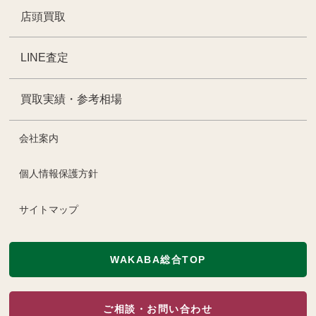
店頭買取
LINE査定
買取実績・参考相場
会社案内
個人情報保護方針
サイトマップ
WAKABA総合TOP
ご相談・お問い合わせ