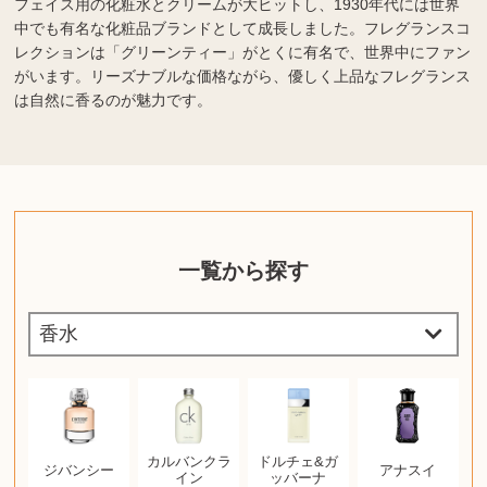
フェイス用の化粧水とクリームが大ヒットし、1930年代には世界
中でも有名な化粧品ブランドとして成長しました。フレグランスコ
レクションは「グリーンティー」がとくに有名で、世界中にファン
がいます。リーズナブルな価格ながら、優しく上品なフレグランス
は自然に香るのが魅力です。
一覧から探す
カルバンクラ
ドルチェ&ガ
ジバンシー
アナスイ
イン
ッバーナ