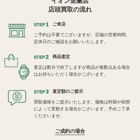
イオン室蘭店
店頭買取の流れ
1
ご来店
STEP
ご予約は不要でございますが、店舗の営業時間、
定休日のご確認をお願いいたします。
2
商品査定
STEP
査定は数分で終了しますが商品が複数点ある場合
はお待ちいただく場合がございます。
3
査定額のご提示
STEP
買取価格をご提示いたします。価格は時期や状態
によって変動する場合がございます。予めご了承
くださいませ。
ご成約の場合