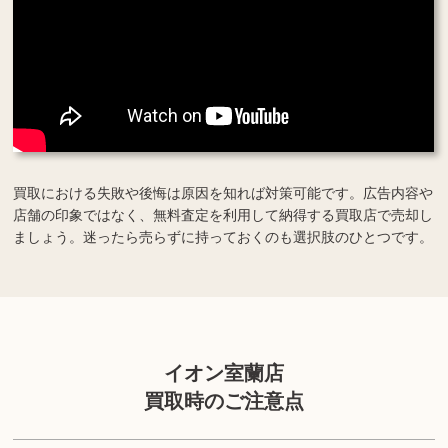
買取における失敗や後悔は原因を知れば対策可能です。広告内容や
店舗の印象ではなく、無料査定を利用して納得する買取店で売却し
ましょう。迷ったら売らずに持っておくのも選択肢のひとつです。
イオン室蘭店
買取時のご注意点