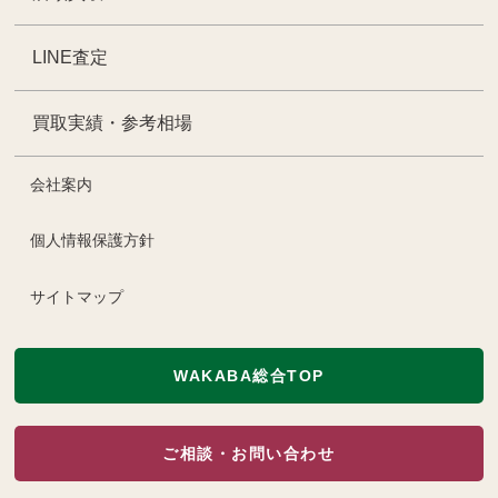
LINE査定
買取実績・参考相場
会社案内
個人情報保護方針
サイトマップ
WAKABA総合TOP
ご相談・お問い合わせ