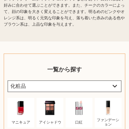
好みに合わせて選ぶことができます。また、チークのカラーによっ
て、顔の印象を大きく変えることができます。明るめのピンクやオ
レンジ系は、明るく元気な印象を与え、落ち着いた赤みのある色や
ブラウン系は、上品な印象を与えます。
一覧から探す
ファンデーシ
マニキュア
アイシャドウ
口紅
ョン