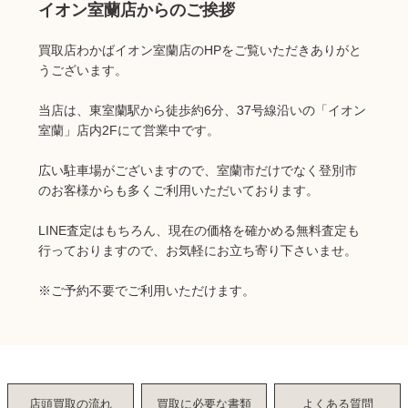
イオン室蘭店からのご挨拶
買取店わかばイオン室蘭店のHPをご覧いただきありがと
うございます。
当店は、東室蘭駅から徒歩約6分、37号線沿いの「イオン
室蘭」店内2Fにて営業中です。
広い駐車場がございますので、室蘭市だけでなく登別市
のお客様からも多くご利用いただいております。
LINE査定はもちろん、現在の価格を確かめる無料査定も
行っておりますので、お気軽にお立ち寄り下さいませ。
※ご予約不要でご利用いただけます。
店頭買取の流れ
買取に必要な書類
よくある質問