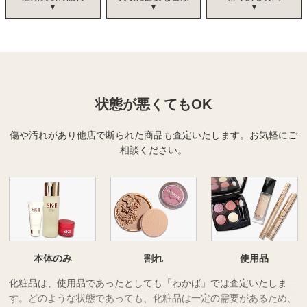
状態が悪くてもOK
傷や汚れがあり他店で断られた商品も査定いたします。
お気軽にご
相談ください。
本体のみ
割れ
使用品
化粧品は、使用品であったとしても「わかば」では査定いたしま
す。どのような状態であっても、化粧品は一定の需要があるため、