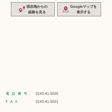
現在地からの
Googleマップを
経路を見る
表示する
電話番号
0143-41-5020
FAX
0143-41-5021