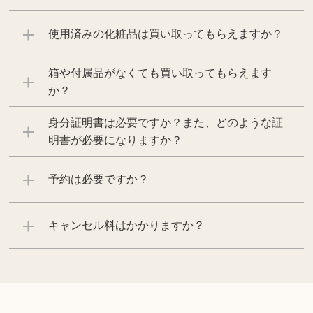
使用済みの化粧品は買い取ってもらえますか？
箱や付属品がなくても買い取ってもらえます
か？
身分証明書は必要ですか？また、どのような証
明書が必要になりますか？
予約は必要ですか？
キャンセル料はかかりますか？