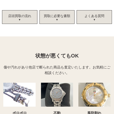
店頭買取の流れ
買取に必要な書類
よくある質問
状態が悪くてもOK
傷や汚れがあり他店で断られた商品も査定いたします。
お気軽にご
相談ください。
ボロボロ
不動
風防割れ