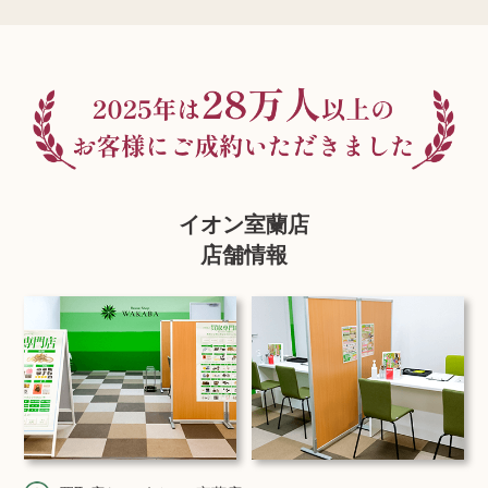
イオン室蘭店
店舗情報