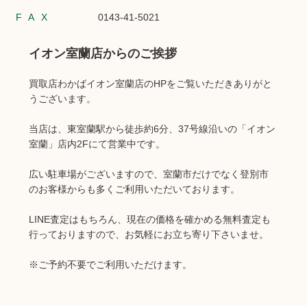
FAX
0143-41-5021
イオン室蘭店からのご挨拶
買取店わかばイオン室蘭店のHPをご覧いただきありがと
うございます。
当店は、東室蘭駅から徒歩約6分、37号線沿いの「イオン
室蘭」店内2Fにて営業中です。
広い駐車場がございますので、室蘭市だけでなく登別市
のお客様からも多くご利用いただいております。
LINE査定はもちろん、現在の価格を確かめる無料査定も
行っておりますので、お気軽にお立ち寄り下さいませ。
※ご予約不要でご利用いただけます。