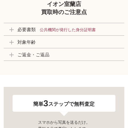
イオン室蘭店
買取時のご注意点
必要書類
公共機関が発行した身分証明書
対象年齢
ご返金・ご返品
3
簡単
ステップで無料査定
スマホから写真を送るだけ。