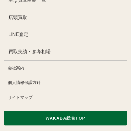
主な買取商品一覧
店頭買取
LINE査定
買取実績・参考相場
会社案内
個人情報保護方針
サイトマップ
WAKABA総合TOP