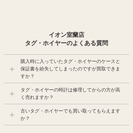
イオン室蘭店
タグ・ホイヤーのよくある質問
購入時に入っていたタグ・ホイヤーのケースと
保証書を紛失してしまったのですが買取できま
すか？
タグ・ホイヤーの時計は修理してからの方が高
く売れますか？
古いタグ・ホイヤーでも買い取ってもらえます
か？