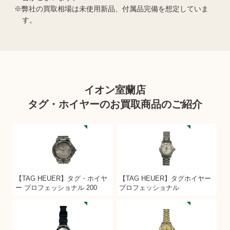
弊社の買取相場は未使用新品、付属品完備を想定していま
す。
イオン室蘭店
タグ・ホイヤーのお買取商品のご紹介
【TAG HEUER】タグ・ホイヤ
【TAG HEUER】タグホイヤー
ー プロフェッショナル 200
プロフェッショナル