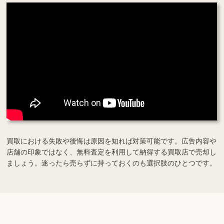
買取における失敗や後悔は原因を知れば対策可能です。広告内容や
店舗の印象ではなく、無料査定を利用して納得する買取店で売却し
ましょう。迷ったら売らずに持っておくのも選択肢のひとつです。