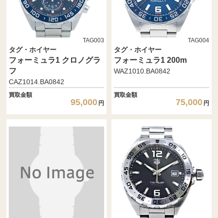
TAG003
TAG004
タグ・ホイヤー
タグ・ホイヤー
フォーミュラ1 クロノグラ
フォーミュラ1 200m
フ
WAZ1010.BA0842
CAZ1014.BA0842
買取金額
買取金額
95,000
75,000
円
円