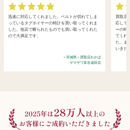
迅速に対応してくれました。ベルトが切れてしま
買取店
っているタグホイヤーの時計を買い取ってくれま
応して
した。他店で断られたものでも買い取ってくれた
ーの時
ので大満足です。
てくれ
た。ま
いきた
＜宮城県＞買取店わかば
ヤマザワ富谷成田店