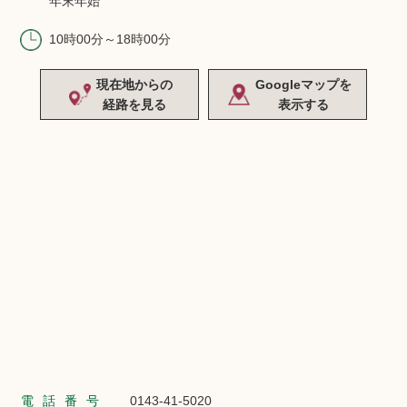
年末年始
10時00分～18時00分
現在地からの
Googleマップを
経路を見る
表示する
電話番号
0143-41-5020