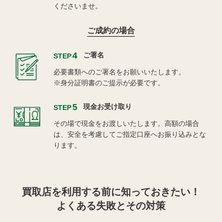
くださいませ。
ご成約の場合
4
ご署名
STEP
必要書類へのご署名をお願いいたします。
※身分証明書のご提示が必要です。
5
現金お受け取り
STEP
その場で現金をお渡しいたします。高額の場合
は、安全を考慮してご指定口座へお振り込みとな
ります。
買取店を利用する
前に知っておきたい！
よくある失敗とその対策