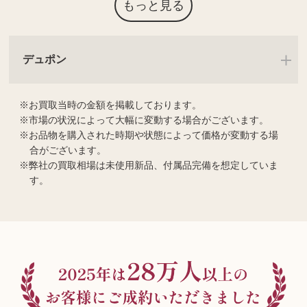
もっと見る
デュポン
お買取当時の金額を掲載しております。
市場の状況によって大幅に変動する場合がございます。
お品物を購入された時期や状態によって価格が変動する場
合がございます。
弊社の買取相場は未使用新品、付属品完備を想定していま
す。