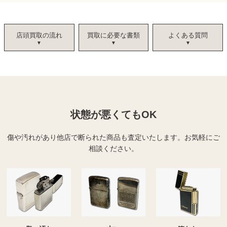
店頭買取の流れ
買取に必要な書類
よくある質問
状態が悪くてもOK
傷や汚れがあり他店で断られた商品も査定いたします。
お気軽にご
相談ください。