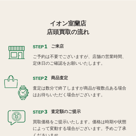
イオン室蘭店
店頭買取の流れ
1
ご来店
STEP
ご予約は不要でございますが、店舗の営業時間、
定休日のご確認をお願いいたします。
2
商品査定
STEP
査定は数分で終了しますが商品が複数点ある場合
はお待ちいただく場合がございます。
3
査定額のご提示
STEP
買取価格をご提示いたします。価格は時期や状態
によって変動する場合がございます。予めご了承
くださいませ。