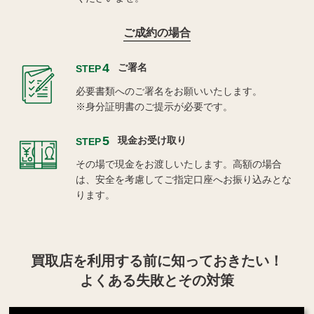
ご成約の場合
4
ご署名
STEP
必要書類へのご署名をお願いいたします。
※身分証明書のご提示が必要です。
5
現金お受け取り
STEP
その場で現金をお渡しいたします。高額の場合
は、安全を考慮してご指定口座へお振り込みとな
ります。
買取店を利用する
前に知っておきたい！
よくある失敗とその対策