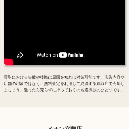
買取における失敗や後悔は原因を知れば対策可能です。広告内容や
店舗の印象ではなく、無料査定を利用して納得する買取店で売却し
ましょう。迷ったら売らずに持っておくのも選択肢のひとつです。