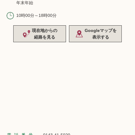
年末年始
10時00分～18時00分
現在地からの
Googleマップを
経路を見る
表示する