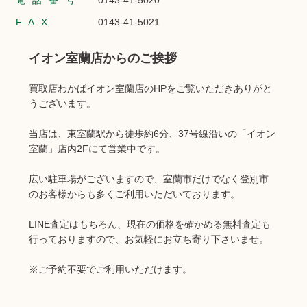
電話番号
0143-41-5020
FAX
0143-41-5021
イオン室蘭店からのご挨拶
買取店わかばイオン室蘭店のHPをご覧いただきありがと
うございます。
当店は、東室蘭駅から徒歩約6分、37号線沿いの「イオン
室蘭」店内2Fにて営業中です。
広い駐車場がございますので、室蘭市だけでなく登別市
のお客様からも多くご利用いただいております。
LINE査定はもちろん、現在の価格を確かめる無料査定も
行っておりますので、お気軽にお立ち寄り下さいませ。
※ご予約不要でご利用いただけます。