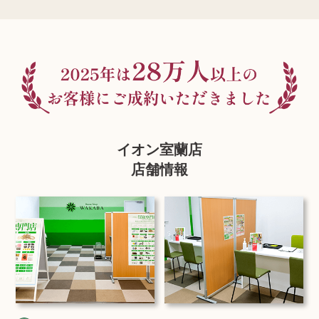
イオン室蘭店
店舗情報