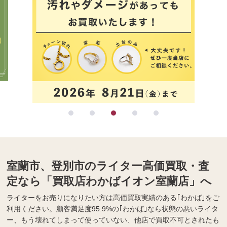
室蘭市、登別市のライター高価買取・査
定なら「買取店わかばイオン室蘭店」へ
ライターをお売りになりたい方は高価買取実績のある｢わかば｣をご
利用ください。顧客満足度95.9%の｢わかば｣なら状態の悪いライタ
ー、もう壊れてしまって使っていない、他店で買取不可とされたも