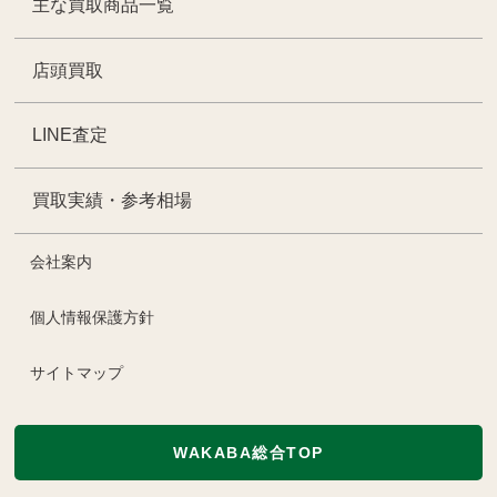
主な買取商品一覧
店頭買取
LINE査定
買取実績・参考相場
会社案内
個人情報保護方針
サイトマップ
WAKABA総合TOP