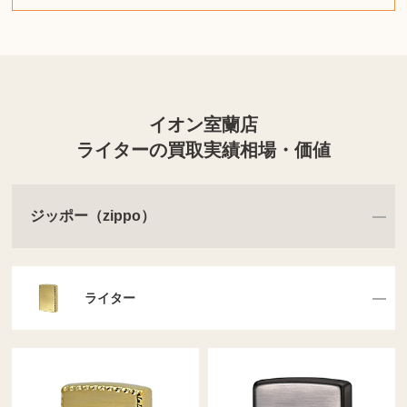
イオン室蘭店
ライターの買取実績相場・価値
ジッポー（zippo）
ライター