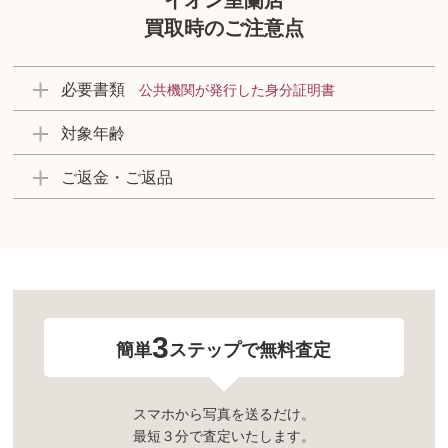
イオン室蘭店
買取時のご注意点
必要書類
公共機関が発行した身分証明書
対象年齢
ご返金・ご返品
3
簡単
ステップで無料査定
スマホから写真を送るだけ。
最短３分で査定いたします。