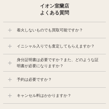
イオン室蘭店
よくある質問
着火しないものでも買取可能ですか？
イニシャル入りでも査定してもらえますか？
身分証明書は必要ですか？また、どのような証
明書が必要になりますか？
予約は必要ですか？
キャンセル料はかかりますか？