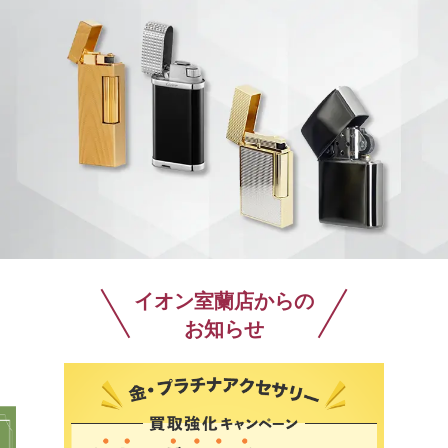
イオン室蘭店からの
お知らせ