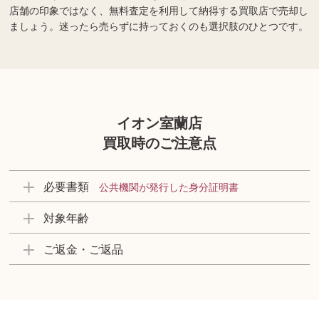
店舗の印象ではなく、無料査定を利用して納得する買取店で売却し
ましょう。迷ったら売らずに持っておくのも選択肢のひとつです。
イオン室蘭店
買取時のご注意点
必要書類
公共機関が発行した身分証明書
対象年齢
ご返金・ご返品