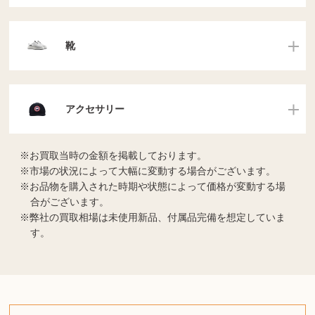
靴
アクセサリー
お買取当時の金額を掲載しております。
市場の状況によって大幅に変動する場合がございます。
お品物を購入された時期や状態によって価格が変動する場
合がございます。
弊社の買取相場は未使用新品、付属品完備を想定していま
す。