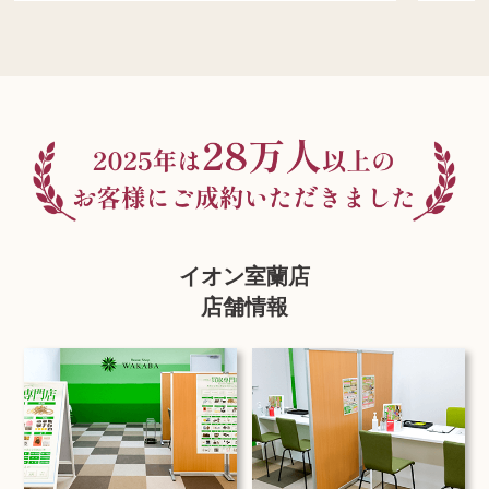
イオン室蘭店
店舗情報