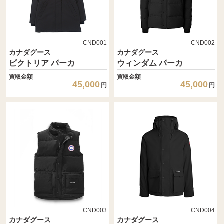
CND001
CND002
カナダグース
カナダグース
ビクトリア パーカ
ウィンダム パーカ
買取金額
買取金額
45,000
45,000
円
円
CND003
CND004
カナダグース
カナダグース