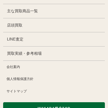
主な買取商品一覧
店頭買取
LINE査定
買取実績・参考相場
会社案内
個人情報保護方針
サイトマップ