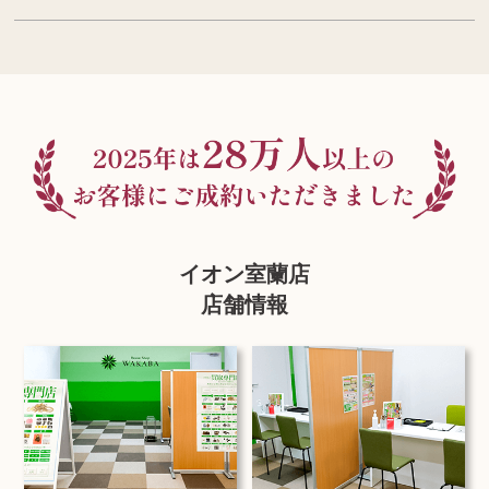
イオン室蘭店
店舗情報