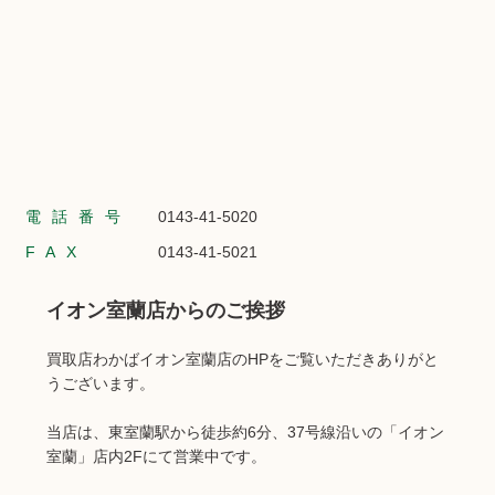
電話番号
0143-41-5020
FAX
0143-41-5021
イオン室蘭店からのご挨拶
買取店わかばイオン室蘭店のHPをご覧いただきありがと
うございます。
当店は、東室蘭駅から徒歩約6分、37号線沿いの「イオン
室蘭」店内2Fにて営業中です。