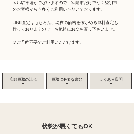
広い駐車場がございますので、室蘭市だけでなく登別市
のお客様からも多くご利用いただいております。
LINE査定はもちろん、現在の価格を確かめる無料査定も
行っておりますので、お気軽にお立ち寄り下さいませ。
※ご予約不要でご利用いただけます。
店頭買取の流れ
買取に必要な書類
よくある質問
状態が悪くてもOK