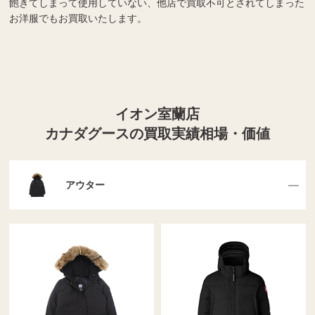
飽きてしまって使用していない、他店で買取不可とされてしまった
お洋服でもお買取いたします。
イオン室蘭店
カナダグースの買取実績相場・価値
アウター