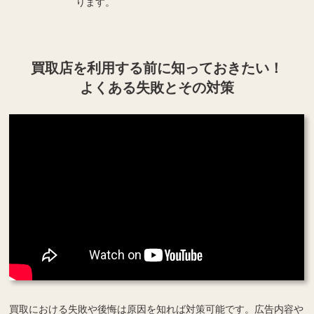
ります。
買取店を利用する
前に知っておきたい！
よくある失敗とその対策
買取における失敗や後悔は原因を知れば対策可能です。広告内容や