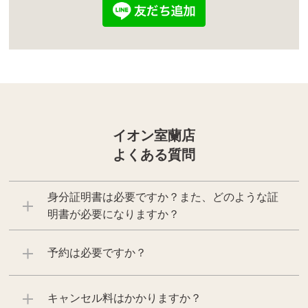
イオン室蘭店
よくある質問
身分証明書は必要ですか？また、どのような証
明書が必要になりますか？
予約は必要ですか？
キャンセル料はかかりますか？