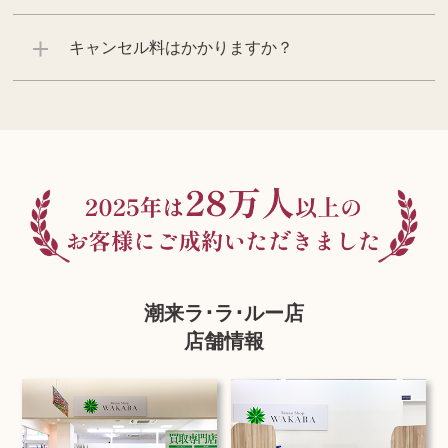
キャンセル料はかかりますか？
潮来ラ･ラ･ルー店
店舗情報