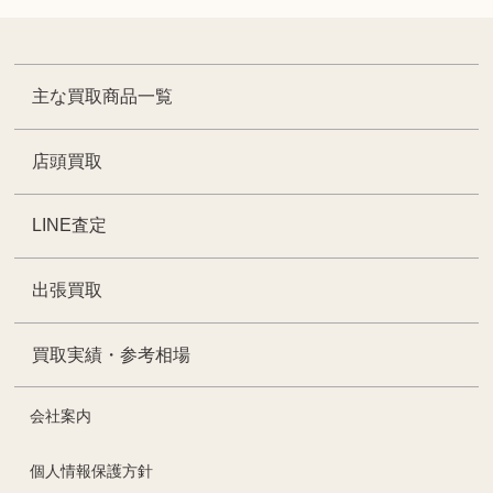
主な買取商品一覧
店頭買取
LINE査定
出張買取
買取実績・参考相場
会社案内
個人情報保護方針