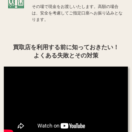
その場で現金をお渡しいたします。高額の場合
は、安全を考慮してご指定口座へお振り込みとな
ります。
買取店を利用する
前に知っておきたい！
よくある失敗とその対策