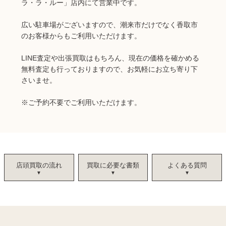
ラ・ラ・ルー」店内にて営業中です。
広い駐車場がございますので、潮来市だけでなく香取市
のお客様からもご利用いただけます。
LINE査定や出張買取はもちろん、現在の価格を確かめる
無料査定も行っておりますので、お気軽にお立ち寄り下
さいませ。
※ご予約不要でご利用いただけます。
店頭買取の流れ
買取に必要な書類
よくある質問