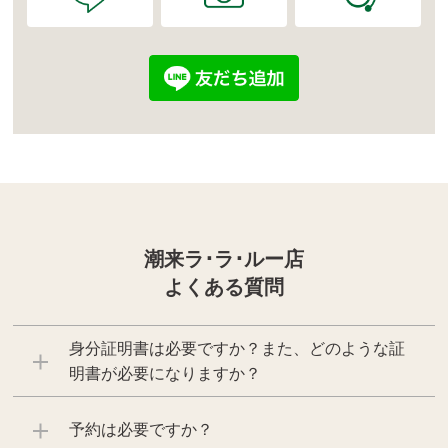
潮来ラ･ラ･ルー店
よくある質問
身分証明書は必要ですか？また、どのような証
明書が必要になりますか？
予約は必要ですか？