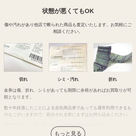
状態が悪くてもOK
傷や汚れがあり他店で断られた商品も査定いたします。
お気軽にご
相談ください。
切れ
シミ・汚れ
折れ
金券は傷、折れ、シミがあっても期限に余裕があればお買取りが可
能となります。
数十年経過したことによる劣化商品券であっても通常利用できるも
のもございますので、処分される前にまずはお持ち込みください。
担当査定士が一枚一枚お調べし納得の価格をお付けいたします。
もっと見る