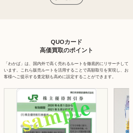
上記以外にも様々な商品を取り扱っております。ぜひご来店くださ
い。
商品の状態や内容によっては、お買取できない場合がございま
す。詳しくは店舗までお問い合わせください。
QUOカード
高価買取のポイント
「わかば」は、国内外で高く売れるルートを徹底的にリサーチして
います。
これら販売ルートを活用することで高額取引を実現し、お
客様へご提示する査定額も高めに設定することができます。