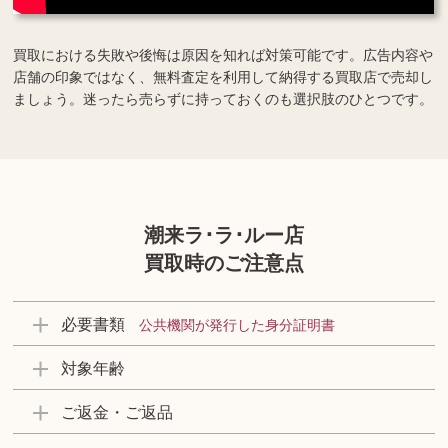
買取における失敗や後悔は原因を知れば対策可能です。広告内容や
店舗の印象ではなく、無料査定を利用して納得する買取店で売却し
ましょう。迷ったら売らずに持っておくのも選択肢のひとつです。
潮来ラ･ラ･ルー店
買取時のご注意点
必要書類
公共機関が発行した身分証明書
対象年齢
ご返金・ご返品