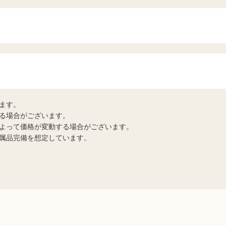
ます。
る場合がございます。
よって価格が変動する場合がございます。
属品完備を想定しています。