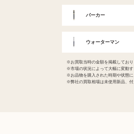
パーカー
ウォーターマン
お買取当時の金額を掲載しており
市場の状況によって大幅に変動す
お品物を購入された時期や状態に
弊社の買取相場は未使用新品、付