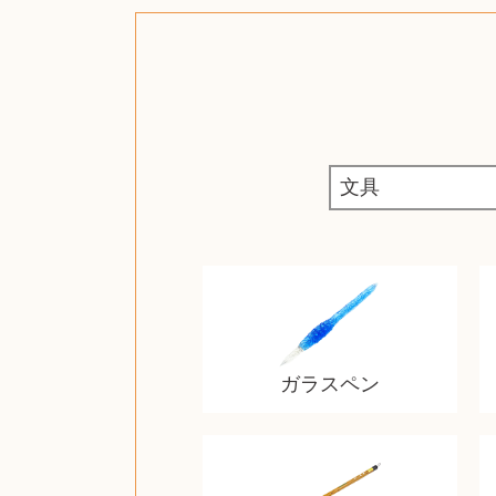
ガラスペン