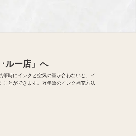
レコード買取
仏具買取
･ルー店」へ
執筆時にインクと空気の量が合わないと、イ
くことができます。万年筆のインク補充方法