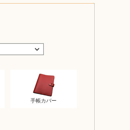
手帳カバー