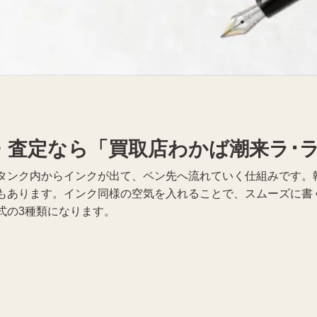
着物買取
Apple買取
・査定なら「買取店わかば潮来ラ･ラ
タンク内からインクが出て、ペン先へ流れていく仕組みです。
もあります。インク同様の空気を入れることで、スムーズに書
式の3種類になります。