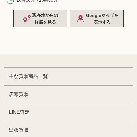
10時00分～18時00分
現在地からの
Googleマップを
経路を見る
表示する
主な買取商品一覧
店頭買取
LINE査定
出張買取