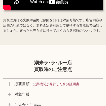
買取における失敗や後悔は原因を知れば対策可能です。広告内容や
店舗の印象ではなく、無料査定を利用して納得する買取店で売却し
ましょう。迷ったら売らずに持っておくのも選択肢のひとつです。
潮来ラ･ラ･ルー店
買取時のご注意点
必要書類
公共機関が発行した身分証明書
対象年齢
ご返金・ご返品