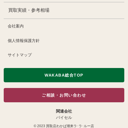
買取実績・参考相場
会社案内
個人情報保護方針
サイトマップ
WAKABA総合TOP
ご相談・お問い合わせ
関連会社
バイセル
© 2023
買取店わかば潮来ラ･ラ･ルー店