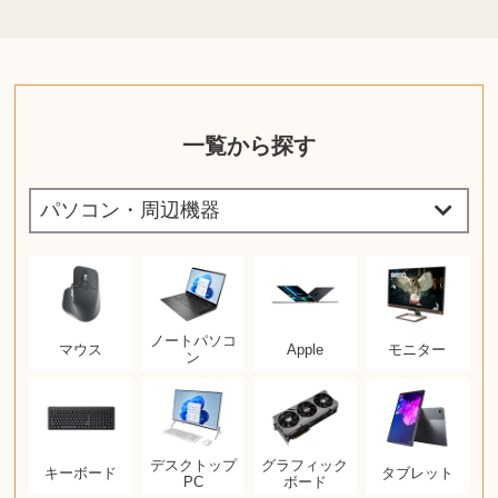
一覧から探す
ノートパソコ
マウス
Apple
モニター
ン
デスクトップ
グラフィック
キーボード
タブレット
PC
ボード