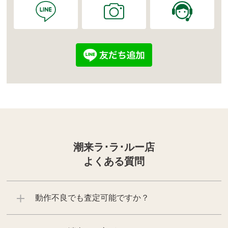
潮来ラ･ラ･ルー店
よくある質問
動作不良でも査定可能ですか？