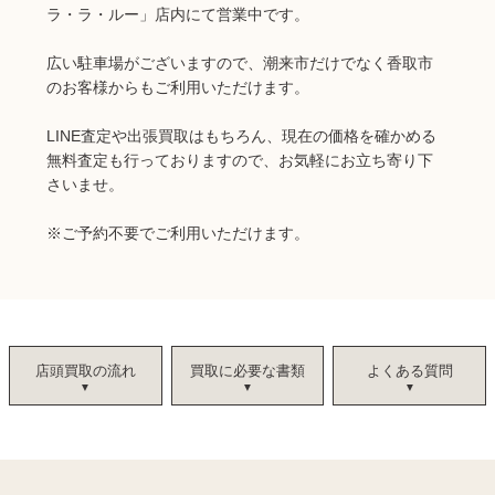
ラ・ラ・ルー」店内にて営業中です。
広い駐車場がございますので、潮来市だけでなく香取市
のお客様からもご利用いただけます。
LINE査定や出張買取はもちろん、現在の価格を確かめる
無料査定も行っておりますので、お気軽にお立ち寄り下
さいませ。
※ご予約不要でご利用いただけます。
店頭買取の流れ
買取に必要な書類
よくある質問