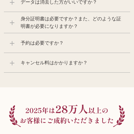
データは消去した方がいいですか？
身分証明書は必要ですか？また、どのような証
明書が必要になりますか？
予約は必要ですか？
キャンセル料はかかりますか？