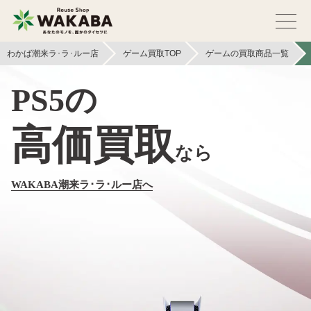
わかば潮来ラ･ラ･ルー店
ゲーム買取TOP
ゲームの買取商品一覧
PS5の
高価買取
なら
WAKABA潮来ラ･ラ･ルー店へ