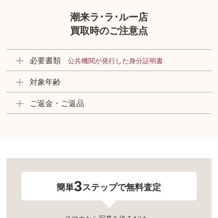
潮来ラ･ラ･ルー店
買取時のご注意点
必要書類
公共機関が発行した身分証明書
対象年齢
ご返金・ご返品
3
簡単
ステップで無料査定