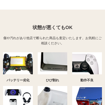
状態が悪くてもOK
傷や汚れがあり他店で断られた商品も査定いたします。
お気軽にご
相談ください。
バッテリー劣化
ひび割れ
動作不良