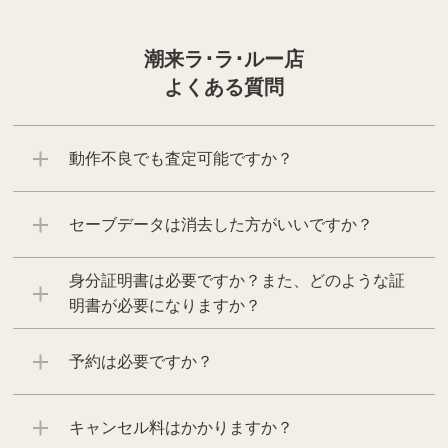
潮来ラ･ラ･ルー店
よくある質問
動作不良でも査定可能ですか？
セーブデータは消去した方がいいですか？
身分証明書は必要ですか？また、どのような証
明書が必要になりますか？
予約は必要ですか？
キャンセル料はかかりますか？