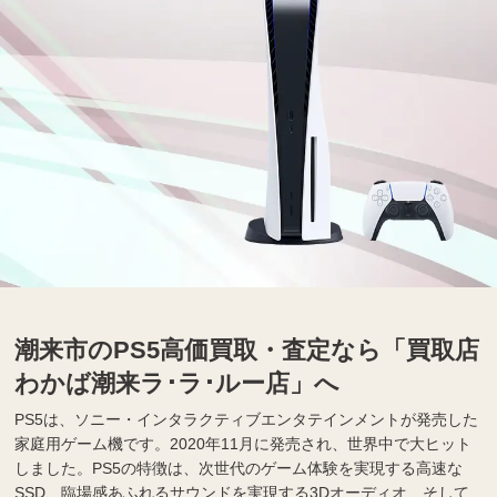
潮来市のPS5高価買取・査定なら「買取店
わかば潮来ラ･ラ･ルー店」へ
PS5は、ソニー・インタラクティブエンタテインメントが発売した
家庭用ゲーム機です。2020年11月に発売され、世界中で大ヒット
しました。PS5の特徴は、次世代のゲーム体験を実現する高速な
SSD、臨場感あふれるサウンドを実現する3Dオーディオ、そして