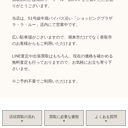
りがとうございます。
当店は、51号線牛堀バイパス沿い「ショッピングプラザ
ラ・ラ・ルー」店内にて営業中です。
広い駐車場がございますので、潮来市だけでなく香取市
のお客様からもご利用いただけます。
LINE査定や出張買取はもちろん、現在の価格を確かめる
無料査定も行っておりますので、お気軽にお立ち寄り下
さいませ。
※ご予約不要でご利用いただけます。
店頭買取の流れ
買取に必要な書類
よくある質問