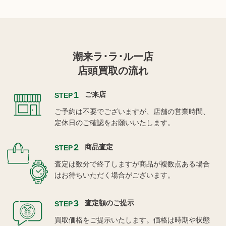
潮来ラ･ラ･ルー店
店頭買取の流れ
1
ご来店
STEP
ご予約は不要でございますが、店舗の営業時間、
定休日のご確認をお願いいたします。
2
商品査定
STEP
査定は数分で終了しますが商品が複数点ある場合
はお待ちいただく場合がございます。
3
査定額のご提示
STEP
買取価格をご提示いたします。価格は時期や状態