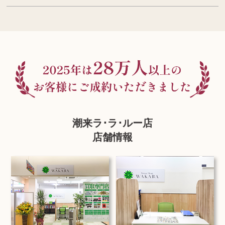
潮来ラ･ラ･ルー店
店舗情報