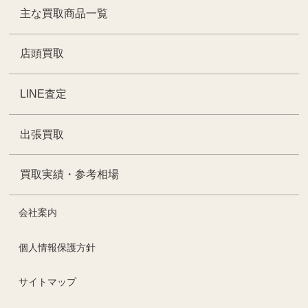
主な買取商品一覧
店頭買取
LINE査定
出張買取
買取実績・参考相場
会社案内
個人情報保護方針
サイトマップ