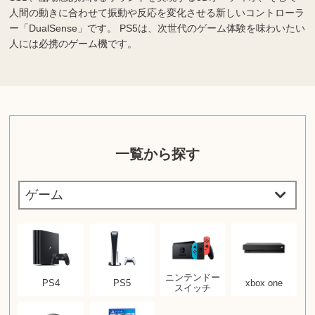
人間の動きに合わせて振動や反応を変化させる新しいコントローラ
ー「DualSense」です。 PS5は、次世代のゲーム体験を味わいたい
人には必携のゲーム機です。
一覧から探す
ニンテンドー
PS4
PS5
xbox one
スイッチ