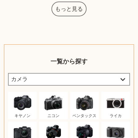
もっと見る
一覧から探す
キヤノン
ニコン
ペンタックス
ライカ