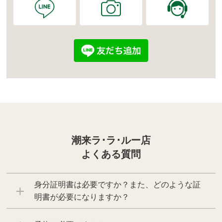
潮来ラ･ラ･ルー店
よくある質問
身分証明書は必要ですか？また、どのような証
明書が必要になりますか？