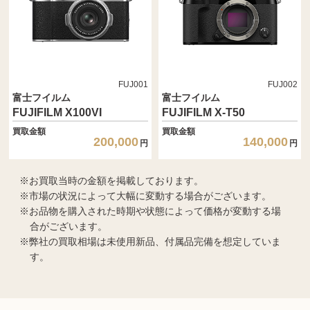
FUJ001
FUJ002
富士フイルム
富士フイルム
FUJIFILM X100VI
FUJIFILM X-T50
買取金額
買取金額
200,000
140,000
円
円
お買取当時の金額を掲載しております。
市場の状況によって大幅に変動する場合がございます。
お品物を購入された時期や状態によって価格が変動する場
合がございます。
弊社の買取相場は未使用新品、付属品完備を想定していま
す。