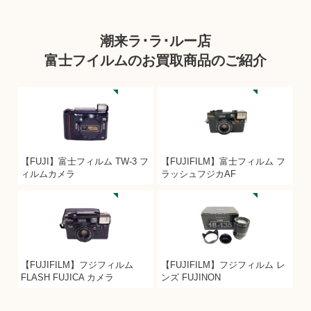
潮来ラ･ラ･ルー店
富士フイルムのお買取商品のご紹介
【FUJI】富士フィルム TW-3 フ
【FUJIFILM】富士フィルム フ
ィルムカメラ
ラッシュフジカAF
【FUJIFILM】フジフィルム
【FUJIFILM】フジフィルム レ
FLASH FUJICA カメラ
ンズ FUJINON