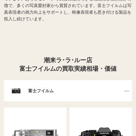
徴で、多くの写真愛好家から賞賛されています。富士フイルムは写
真表現者の画力向上をサポートし、映像表現者も惹き付ける製品を
投入し続けています。
潮来ラ･ラ･ルー店
富士フイルムの買取実績相場・価値
富士フイルム