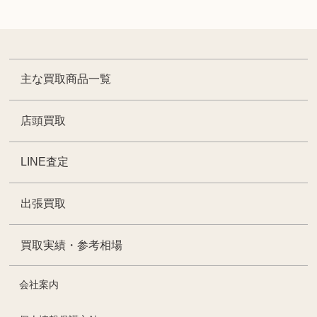
主な買取商品一覧
店頭買取
LINE査定
出張買取
買取実績・参考相場
会社案内