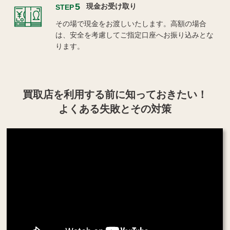
5
現金お受け取り
STEP
その場で現金をお渡しいたします。高額の場合
は、安全を考慮してご指定口座へお振り込みとな
ります。
買取店を利用する
前に知っておきたい！
よくある失敗とその対策