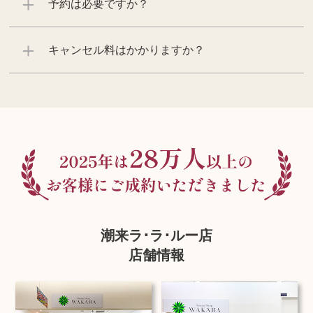
予約は必要ですか？
キャンセル料はかかりますか？
潮来ラ･ラ･ルー店
店舗情報