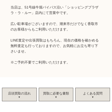
当店は、51号線牛堀バイパス沿い「ショッピングプラザ
ラ・ラ・ルー」店内にて営業中です。
広い駐車場がございますので、潮来市だけでなく香取市
のお客様からもご利用いただけます。
LINE査定や出張買取はもちろん、現在の価格を確かめる
無料査定も行っておりますので、お気軽にお立ち寄り下
さいませ。
※ご予約不要でご利用いただけます。
店頭買取の流れ
買取に必要な書類
よくある質問