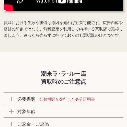
買取における失敗や後悔は原因を知れば対策可能です。広告内容や
店舗の印象ではなく、無料査定を利用して納得する買取店で売却し
ましょう。迷ったら売らずに持っておくのも選択肢のひとつです。
潮来ラ･ラ･ルー店
買取時のご注意点
必要書類
公共機関が発行した身分証明書
対象年齢
ご返金・ご返品