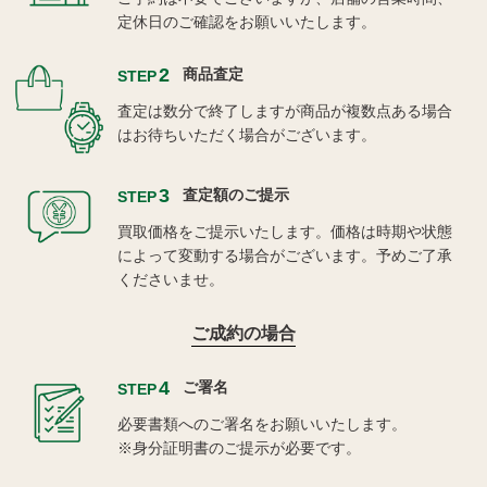
定休日のご確認をお願いいたします。
2
商品査定
STEP
査定は数分で終了しますが商品が複数点ある場合
はお待ちいただく場合がございます。
3
査定額のご提示
STEP
買取価格をご提示いたします。価格は時期や状態
によって変動する場合がございます。予めご了承
くださいませ。
ご成約の場合
4
ご署名
STEP
必要書類へのご署名をお願いいたします。
※身分証明書のご提示が必要です。