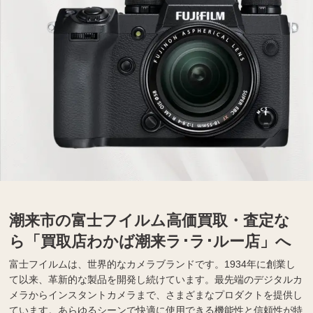
潮来市の富士フイルム高価買取・査定な
ら「買取店わかば潮来ラ･ラ･ルー店」へ
富士フイルムは、世界的なカメラブランドです。1934年に創業し
て以来、革新的な製品を開発し続けています。最先端のデジタルカ
メラからインスタントカメラまで、さまざまなプロダクトを提供し
ています。あらゆるシーンで快適に使用できる機能性と信頼性が特