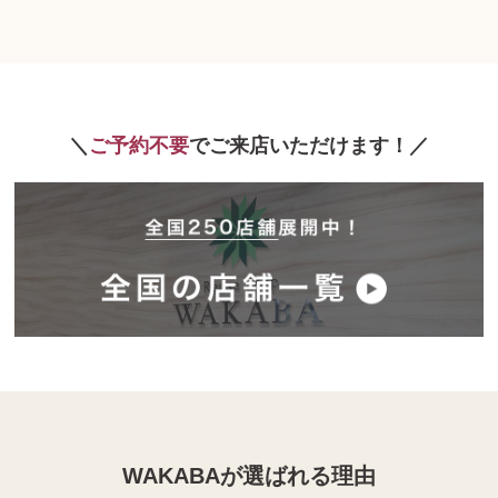
ご予約不要
でご来店いただけます！
WAKABAが選ばれる理由