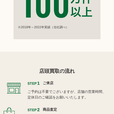
※2018年～2022年実績（当社調べ）
店頭買取の流れ
1
ご来店
STEP
ご予約は不要でございますが、店舗の営業時間、
定休日のご確認をお願いいたします。
2
商品査定
STEP