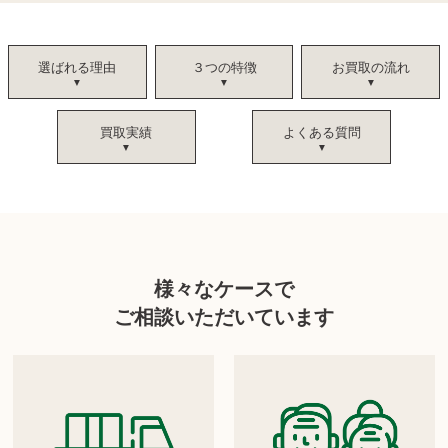
選ばれる理由
３つの特徴
お買取の流れ
買取実績
よくある質問
様々なケースで
ご相談いただいています