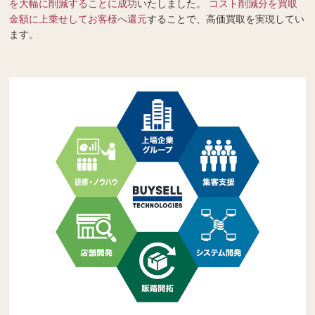
を大幅に削減することに成功
いたしました。
コスト削減分を買取
金額に上乗せしてお客様へ還元
することで、高価買取を実現してい
ます。