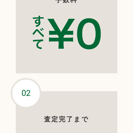
査定完了まで