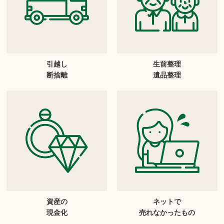
引越し
生前整理
断捨離
遺品整理
資産の
ネットで
現金化
売れなかったもの