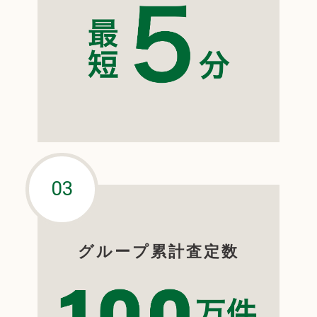
グループ累計査定数