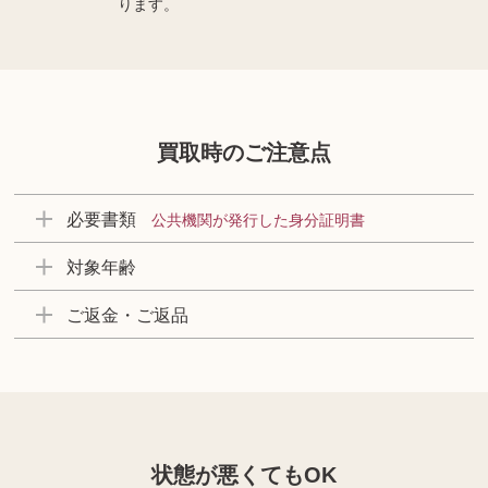
ります。
買取時のご注意点
必要書類
公共機関が発行した身分証明書
対象年齢
ご返金・ご返品
状態が悪くてもOK