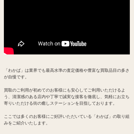
「わかば」は業界でも最高水準の査定価格や豊富な買取品目の多さ
が自慢です。
買取のご利用が初めてのお客様にも安心してご利用いただけるよ
う、清潔感のある店内や丁寧で誠実な接客を徹底し、気軽にお立ち
寄りいただける街の癒しステーションを目指しております。
ここでは多くのお客様にご好評いただいている「わかば」の取り組
みをご紹介いたします。