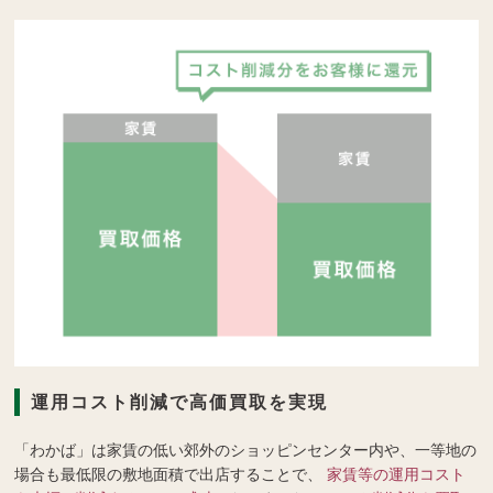
運用コスト削減で高価買取を実現
「わかば」は家賃の低い郊外のショッピンセンター内や、一等地の
場合も最低限の敷地面積で出店することで、
家賃等の運用コスト