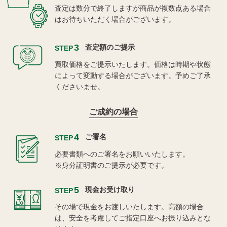
査定は数分で終了しますが商品が複数点ある場合
はお待ちいただく場合がございます。
3
査定額のご提示
STEP
買取価格をご提示いたします。価格は時期や状態
によって変動する場合がございます。予めご了承
くださいませ。
ご成約の場合
4
ご署名
STEP
必要書類へのご署名をお願いいたします。
※身分証明書のご提示が必要です。
5
現金お受け取り
STEP
その場で現金をお渡しいたします。高額の場合
は、安全を考慮してご指定口座へお振り込みとな