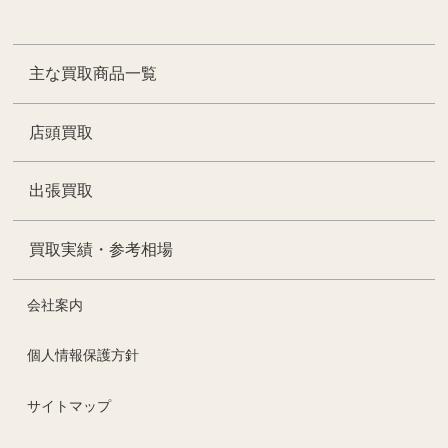
主な買取商品一覧
店頭買取
出張買取
買取実績・参考相場
会社案内
個人情報保護方針
サイトマップ