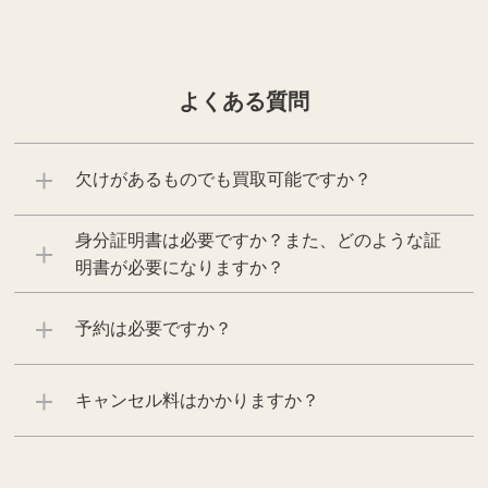
上記以外にも様々な商品を取り扱っております。ぜひご来店くださ
い。
よくある質問
商品の状態や内容によっては、お買取できない場合がございま
す。詳しくは店舗までお問い合わせください。
欠けがあるものでも買取可能ですか？
身分証明書は必要ですか？また、どのような証
明書が必要になりますか？
予約は必要ですか？
キャンセル料はかかりますか？