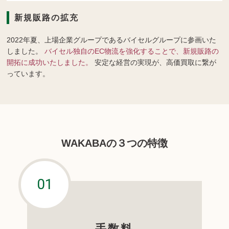
新規販路の拡充
2022年夏、上場企業グループであるバイセルグループに参画いた
しました。
バイセル独自のEC物流を強化することで、新規販路の
開拓に成功いたしました。
安定な経営の実現が、高価買取に繋が
っています。
WAKABAの３つの特徴
手数料