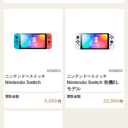
NSW001
NSW002
ニンテンドースイッチ
ニンテンドースイッチ
Nintendo Switch
Nintendo Switch 有機EL
モデル
買取金額
買取金額
5,000
22,000
円
円