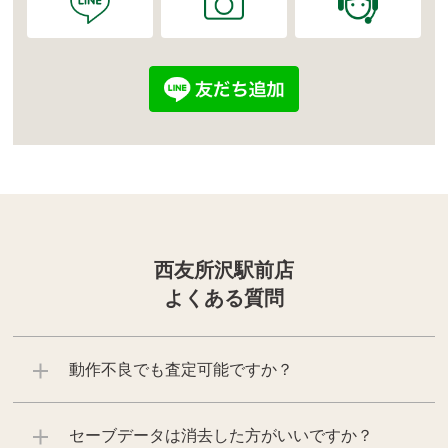
西友所沢駅前店
よくある質問
動作不良でも査定可能ですか？
セーブデータは消去した方がいいですか？