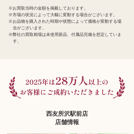
お買取当時の金額を掲載しております。
市場の状況によって大幅に変動する場合がございます。
お品物を購入された時期や状態によって価格が変動する場
合がございます。
弊社の買取相場は未使用新品、付属品完備を想定していま
す。
西友所沢駅前店
店舗情報