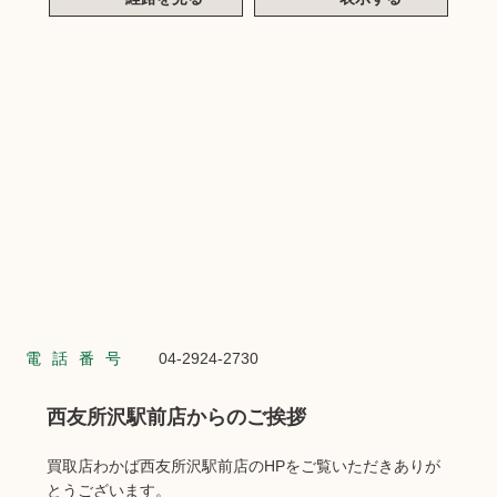
電話番号
04-2924-2730
西友所沢駅前店からのご挨拶
買取店わかば西友所沢駅前店のHPをご覧いただきありが
とうございます。