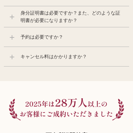
身分証明書は必要ですか？また、どのような証
明書が必要になりますか？
予約は必要ですか？
キャンセル料はかかりますか？