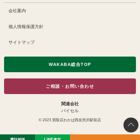
会社案内
個人情報保護方針
サイトマップ
WAKABA総合TOP
ご相談・お問い合わせ
関連会社
バイセル
© 2023
買取店わかば西友所沢駅前店
電話相談
LINE
査定