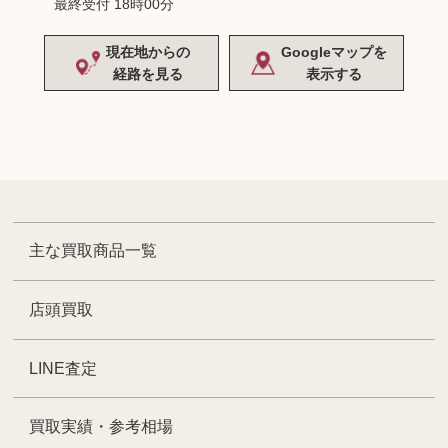
最終受付 18時00分
現在地からの
Googleマップを
経路を見る
表示する
主な買取商品一覧
店頭買取
LINE査定
買取実績・参考相場