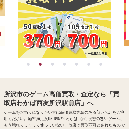
所沢市のゲーム高価買取・査定なら「買
取店わかば西友所沢駅前店」へ
ゲームをお売りになりたい方は高価買取実績のある｢わかば｣をご利
用ください。顧客満足度95.9%の｢わかば｣なら状態の悪いゲーム、
もう壊れてしまって使っていない、他店で買取不可とされたもので