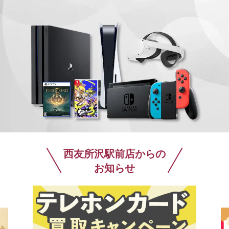
西友所沢駅前店からの
お知らせ