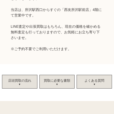
当店は、所沢駅西口からすぐの「西友所沢駅前店」4階に
て営業中です。
LINE査定や出張買取はもちろん、現在の価格を確かめる
無料査定も行っておりますので、お気軽にお立ち寄り下
さいませ。
※ご予約不要でご利用いただけます。
店頭買取の流れ
買取に必要な書類
よくある質問