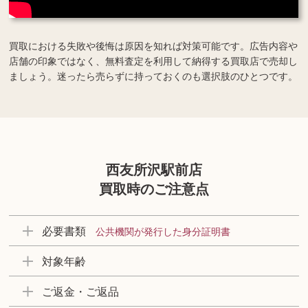
買取における失敗や後悔は原因を知れば対策可能です。広告内容や
店舗の印象ではなく、無料査定を利用して納得する買取店で売却し
ましょう。迷ったら売らずに持っておくのも選択肢のひとつです。
西友所沢駅前店
買取時のご注意点
必要書類
公共機関が発行した身分証明書
対象年齢
ご返金・ご返品