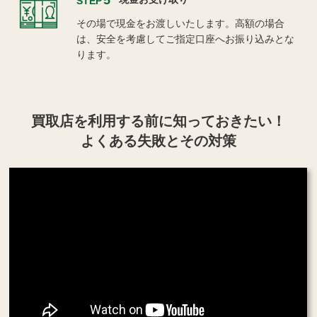
STEP
その場で現金をお渡しいたします。高額の場合
は、安全を考慮してご指定口座へお振り込みとな
ります。
買取店を利用する
前に知っておきたい！
よくある失敗とその対策