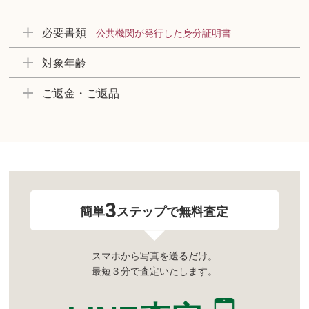
必要書類
公共機関が発行した身分証明書
対象年齢
ご返金・ご返品
3
簡単
ステップで無料査定
スマホから写真を送るだけ。
最短３分で査定いたします。