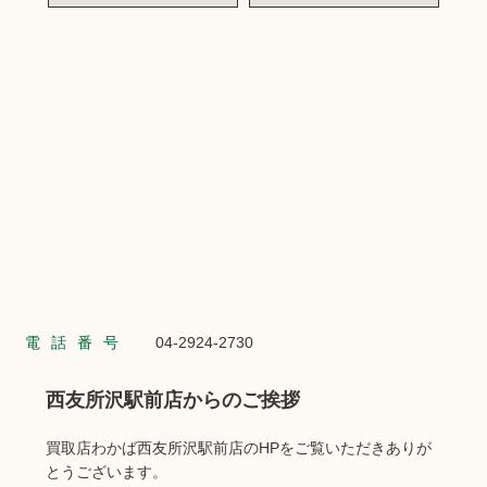
電話番号
04-2924-2730
西友所沢駅前店からのご挨拶
買取店わかば西友所沢駅前店のHPをご覧いただきありが
とうございます。