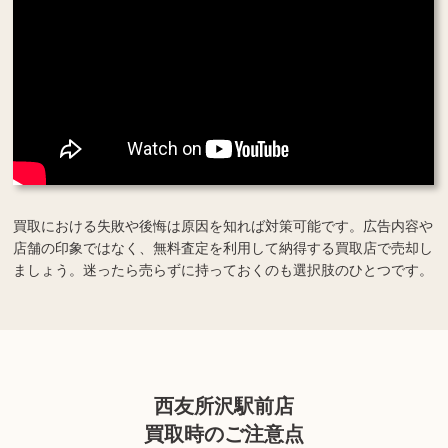
買取における失敗や後悔は原因を知れば対策可能です。広告内容や
店舗の印象ではなく、無料査定を利用して納得する買取店で売却し
ましょう。迷ったら売らずに持っておくのも選択肢のひとつです。
西友所沢駅前店
買取時のご注意点