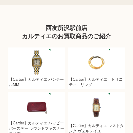
西友所沢駅前店
カルティエのお買取商品のご紹介
【Cartier】カルティエ パンテー
【Cartier】カルティエ トリニ
ルMM
ティ リング
【Cartier】カルティエ ハッピー
【Cartier】カルティエ マストタ
バースデー ラウンドファスナー
ンク ヴェルメイユ