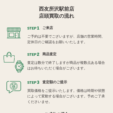
西友所沢駅前店
店頭買取の流れ
1
ご来店
STEP
ご予約は不要でございますが、店舗の営業時間、
定休日のご確認をお願いいたします。
2
商品査定
STEP
査定は数分で終了しますが商品が複数点ある場合
はお待ちいただく場合がございます。
3
査定額のご提示
STEP
買取価格をご提示いたします。価格は時期や状態
によって変動する場合がございます。予めご了承
くださいませ。