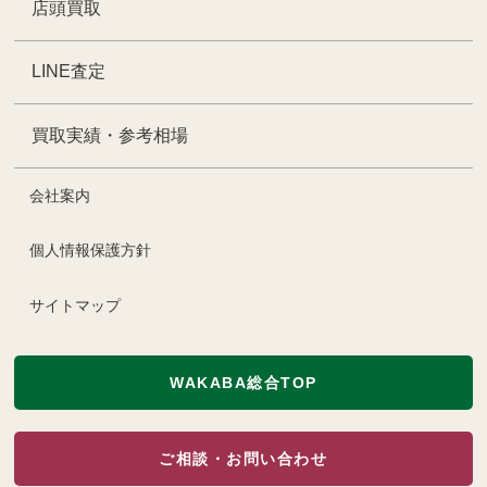
店頭買取
LINE査定
買取実績・参考相場
会社案内
個人情報保護方針
サイトマップ
WAKABA総合TOP
ご相談・お問い合わせ