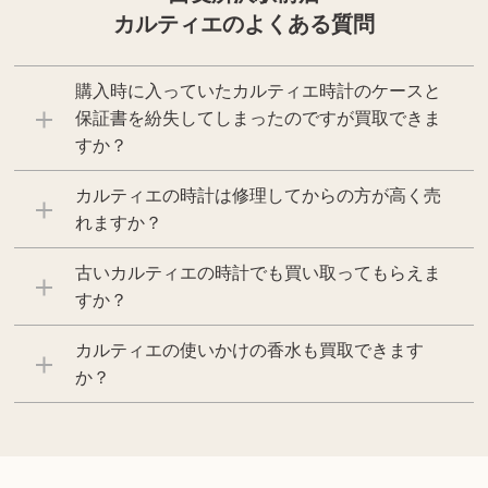
カルティエのよくある質問
購入時に入っていたカルティエ時計のケースと
保証書を紛失してしまったのですが買取できま
すか？
カルティエの時計は修理してからの方が高く売
れますか？
古いカルティエの時計でも買い取ってもらえま
すか？
カルティエの使いかけの香水も買取できます
か？