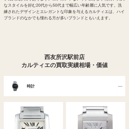
なスタイルを好む20代から50代まで幅広い年齢層に人気です。洗
練されたデザインとエレガントな印象を与えるカルティエは、ハイ
ブランドのなかでも憧れる方が多いブランドともいえます。
西友所沢駅前店
カルティエの買取実績相場・価値
時計