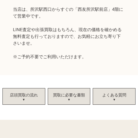
当店は、所沢駅西口からすぐの「西友所沢駅前店」4階に
て営業中です。
LINE査定や出張買取はもちろん、現在の価格を確かめる
無料査定も行っておりますので、お気軽にお立ち寄り下
さいませ。
※ご予約不要でご利用いただけます。
店頭買取の流れ
買取に必要な書類
よくある質問