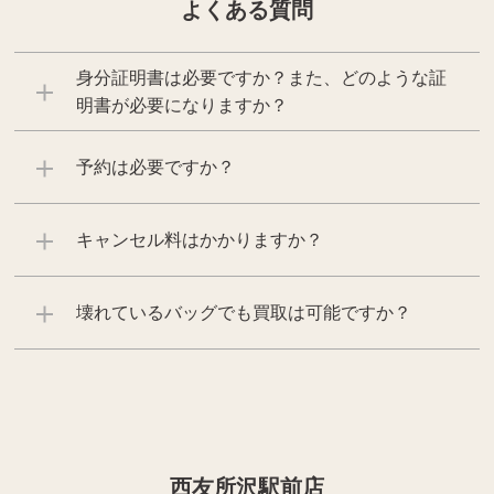
よくある質問
身分証明書は必要ですか？また、どのような証
明書が必要になりますか？
予約は必要ですか？
キャンセル料はかかりますか？
壊れているバッグでも買取は可能ですか？
西友所沢駅前店