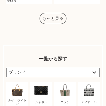
長財布
もっと見る
一覧から探す
ルイ・ヴィト
シャネル
グッチ
ディオール
ン