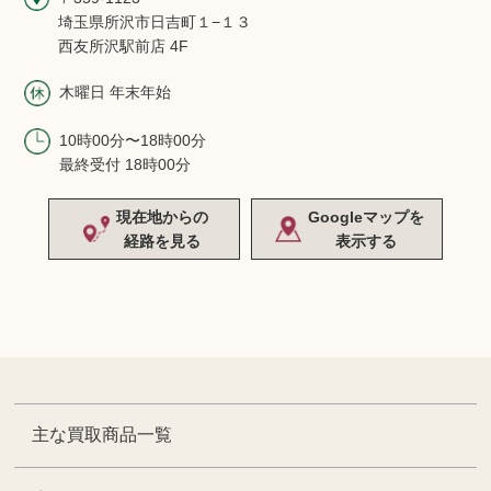
埼玉県所沢市日吉町１−１３
西友所沢駅前店 4F
木曜日 年末年始
10時00分〜18時00分
最終受付 18時00分
現在地からの
Googleマップを
経路を見る
表示する
主な買取商品一覧