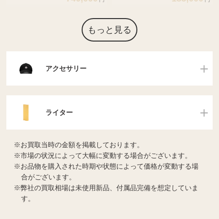
もっと見る
アクセサリー
ライター
お買取当時の金額を掲載しております。
市場の状況によって大幅に変動する場合がございます。
お品物を購入された時期や状態によって価格が変動する場
合がございます。
弊社の買取相場は未使用新品、付属品完備を想定していま
す。