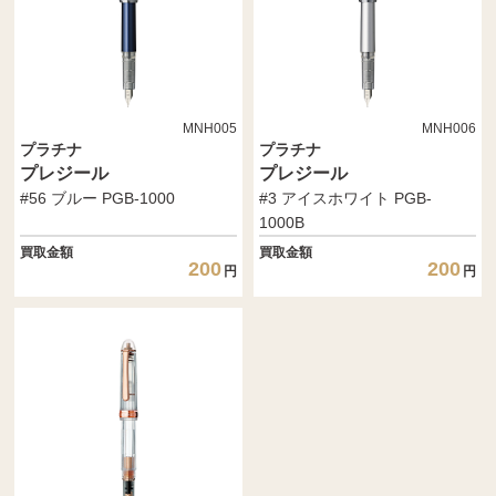
MNH005
MNH006
プラチナ
プラチナ
プレジール
プレジール
#56 ブルー PGB-1000
#3 アイスホワイト PGB-
1000B
買取金額
買取金額
200
200
円
円