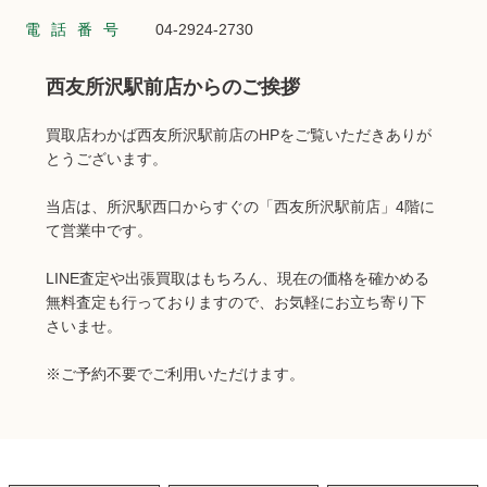
電話番号
04-2924-2730
西友所沢駅前店からのご挨拶
買取店わかば西友所沢駅前店のHPをご覧いただきありが
とうございます。
当店は、所沢駅西口からすぐの「西友所沢駅前店」4階に
て営業中です。
LINE査定や出張買取はもちろん、現在の価格を確かめる
無料査定も行っておりますので、お気軽にお立ち寄り下
さいませ。
※ご予約不要でご利用いただけます。