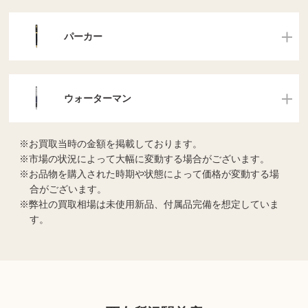
パーカー
ウォーターマン
お買取当時の金額を掲載しております。
市場の状況によって大幅に変動する場合がございます。
お品物を購入された時期や状態によって価格が変動する場
合がございます。
弊社の買取相場は未使用新品、付属品完備を想定していま
す。