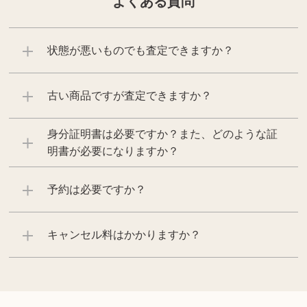
よくある質問
状態が悪いものでも査定できますか？
古い商品ですが査定できますか？
身分証明書は必要ですか？また、どのような証
明書が必要になりますか？
予約は必要ですか？
キャンセル料はかかりますか？