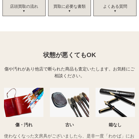
店頭買取の流れ
買取に必要な書類
よくある質問
状態が悪くてもOK
傷や汚れがあり他店で断られた商品も査定いたします。
お気軽にご
相談ください。
傷・汚れ
古い
箱なし
使わなくなった文房具がございましたら、是非一度「わかば」にお