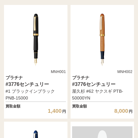
MNH001
MNH002
プラチナ
プラチナ
#3776センチュリー
#3776センチュリー
#1 ブラックインブラック
屋久杉 #62 ヤクスギ PTB-
PNB-15000
50000YN
買取金額
買取金額
1,400
8,000
円
円