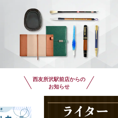
西友所沢駅前店からの
お知らせ