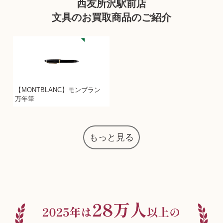
西友所沢駅前店
文具のお買取商品のご紹介
【MONTBLANC】モンブラン
万年筆
もっと見る