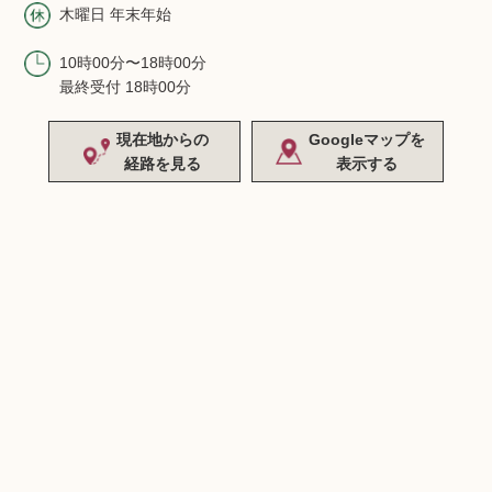
木曜日 年末年始
10時00分〜18時00分
最終受付 18時00分
現在地からの
Googleマップを
経路を見る
表示する