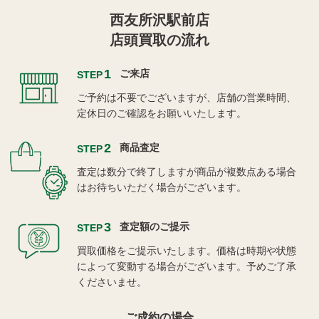
西友所沢駅前店
店頭買取の流れ
1
ご来店
STEP
ご予約は不要でございますが、店舗の営業時間、
定休日のご確認をお願いいたします。
2
商品査定
STEP
査定は数分で終了しますが商品が複数点ある場合
はお待ちいただく場合がございます。
3
査定額のご提示
STEP
買取価格をご提示いたします。価格は時期や状態
によって変動する場合がございます。予めご了承
くださいませ。
ご成約の場合