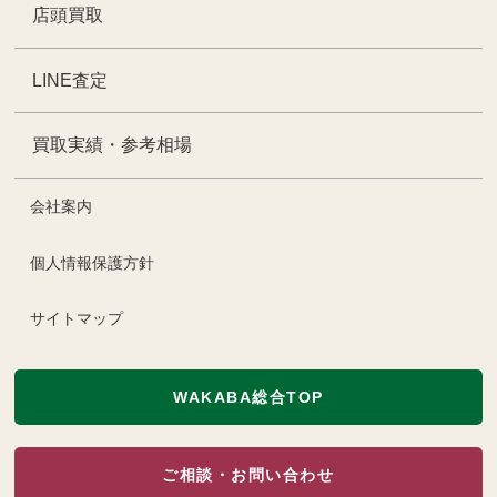
店頭買取
LINE査定
買取実績・参考相場
会社案内
個人情報保護方針
サイトマップ
WAKABA総合TOP
ご相談・お問い合わせ