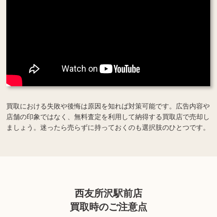
買取における失敗や後悔は原因を知れば対策可能です。広告内容や
店舗の印象ではなく、無料査定を利用して納得する買取店で売却し
ましょう。迷ったら売らずに持っておくのも選択肢のひとつです。
西友所沢駅前店
買取時のご注意点