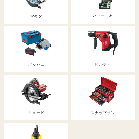
マキタ
ハイコーキ
ボッシュ
ヒルティ
リョービ
スナップオン