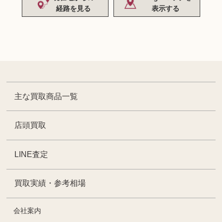
経路を見る
表示する
主な買取商品一覧
店頭買取
LINE査定
買取実績・参考相場
会社案内