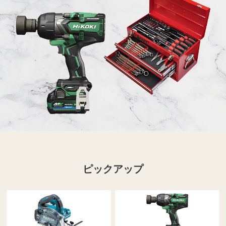
ピックアップ