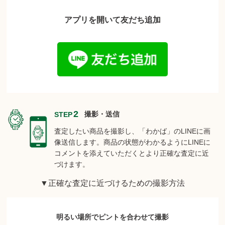
アプリを開いて友だち追加
2
撮影・送信
STEP
査定したい商品を撮影し、「わかば」のLINEに画
像送信します。
商品の状態がわかるようにLINEに
コメントを添えていただくとより正確な査定に近
づけます。
▼正確な査定に近づけるための撮影方法
明るい場所でピントを合わせて撮影