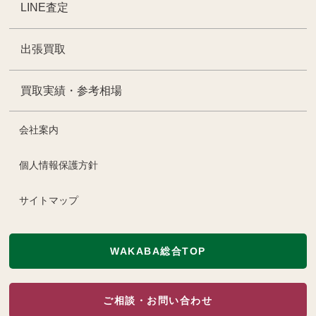
LINE査定
出張買取
買取実績・参考相場
会社案内
個人情報保護方針
サイトマップ
WAKABA総合TOP
ご相談・お問い合わせ