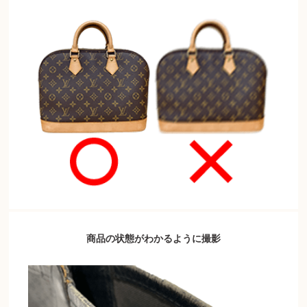
商品の状態がわかるように撮影