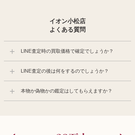
イオン小松店
よくある質問
LINE査定時の買取価格で確定でしょうか？
LINE査定の後は何をするのでしょうか？
本物か偽物かの鑑定はしてもらえますか？