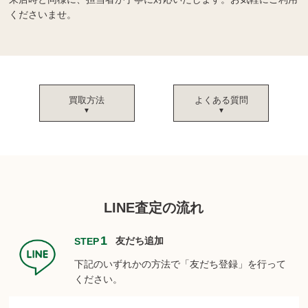
くださいませ。
買取方法
よくある質問
LINE査定の流れ
1
友だち追加
STEP
下記のいずれかの方法で「友だち登録」を行って
ください。