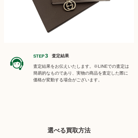
3
査定結果
STEP
査定結果をお伝えいたします。
※LINEでの査定は
簡易的なものであり、実物の商品を査定した際に
価格が変動する場合がございます。
選べる買取方法