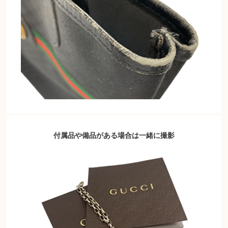
付属品や備品がある場合は一緒に撮影