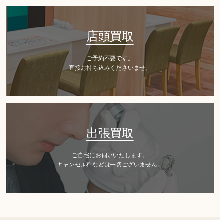
店頭買取
ご予約不要です。
直接お持ち込みくださいませ。
出張買取
ご自宅にお伺いいたします。
キャンセル料などは一切ございません。