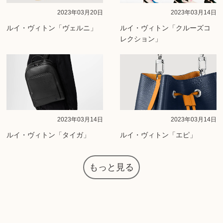
2023年03月20日
2023年03月14日
ルイ・ヴィトン「ヴェルニ」
ルイ・ヴィトン「クルーズコ
レクション」
2023年03月14日
2023年03月14日
ルイ・ヴィトン「タイガ」
ルイ・ヴィトン「エピ」
もっと見る