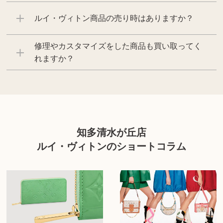
ルイ・ヴィトン商品の売り時はありますか？
修理やカスタマイズをした商品も買い取ってく
れますか？
知多清水が丘店
ルイ・ヴィトンのショートコラム