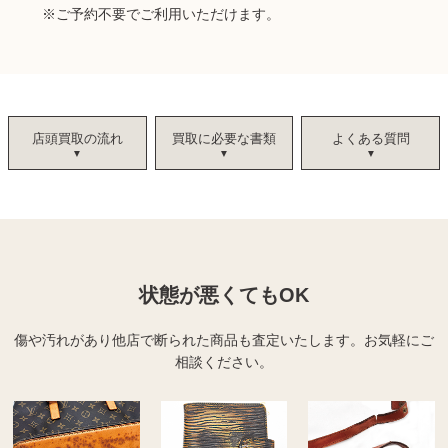
※ご予約不要でご利用いただけます。
店頭買取の流れ
買取に必要な書類
よくある質問
状態が悪くてもOK
傷や汚れがあり他店で断られた商品も査定いたします。
お気軽にご
相談ください。