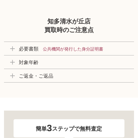
知多清水が丘店
買取時のご注意点
必要書類
公共機関が発行した身分証明書
対象年齢
ご返金・ご返品
3
簡単
ステップで無料査定