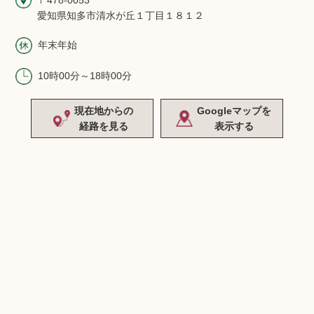
愛知県知多市清水が丘１丁目１８１２
年末年始
10時00分～18時00分
現在地からの
Googleマップを
経路を見る
表示する