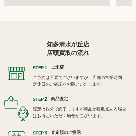
知多清水が丘店
店頭買取の流れ
1
ご来店
STEP
ご予約は不要でございますが、店舗の営業時間、
定休日のご確認をお願いいたします。
2
商品査定
STEP
査定は数分で終了しますが商品が複数点ある場合
はお待ちいただく場合がございます。
3
査定額のご提示
STEP