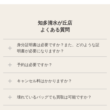
知多清水が丘店
よくある質問
身分証明書は必要ですか？また、どのような証
明書が必要になりますか？
予約は必要ですか？
キャンセル料はかかりますか？
壊れているバッグでも買取は可能ですか？