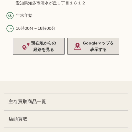
愛知県知多市清水が丘１丁目１８１２
年末年始
10時00分～18時00分
現在地からの
Googleマップを
経路を見る
表示する
主な買取商品一覧
店頭買取