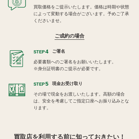
買取価格をご提示いたします。価格は時期や状態
によって変動する場合がございます。予めご了承
くださいませ。
ご成約の場合
4
ご署名
STEP
必要書類へのご署名をお願いいたします。
※身分証明書のご提示が必要です。
5
現金お受け取り
STEP
その場で現金をお渡しいたします。高額の場合
は、安全を考慮してご指定口座へお振り込みとな
ります。
買取店を利用する
前に知っておきたい！