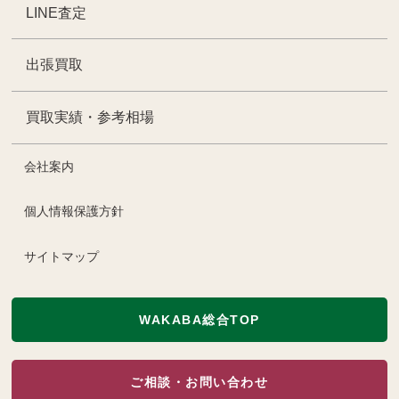
LINE査定
出張買取
買取実績・参考相場
会社案内
個人情報保護方針
サイトマップ
WAKABA総合TOP
ご相談・お問い合わせ