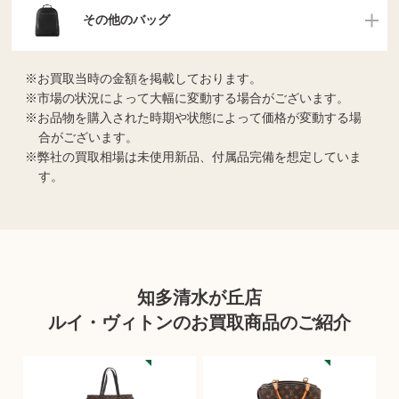
その他のバッグ
お買取当時の金額を掲載しております。
市場の状況によって大幅に変動する場合がございます。
お品物を購入された時期や状態によって価格が変動する場
合がございます。
弊社の買取相場は未使用新品、付属品完備を想定していま
す。
知多清水が丘店
ルイ・ヴィトンのお買取商品のご紹介