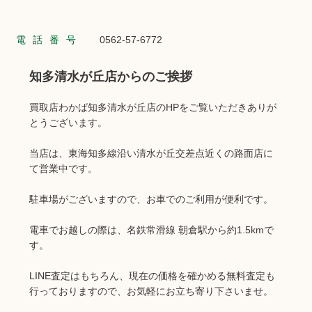
電話番号
0562-57-6772
知多清水が丘店からのご挨拶
買取店わかば知多清水が丘店のHPをご覧いただきありが
とうございます。
当店は、東海知多線沿い清水が丘交差点近くの路面店に
て営業中です。
駐車場がございますので、お車でのご利用が便利です。
電車でお越しの際は、名鉄常滑線 朝倉駅から約1.5kmで
す。
LINE査定はもちろん、現在の価格を確かめる無料査定も
行っておりますので、お気軽にお立ち寄り下さいませ。