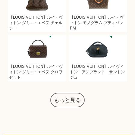
【LOUIS VUITTON】ルイ・ヴ
【LOUIS VUITTON】ルイ・ヴ
ィトン ダミエ・エベヌ チェル
ィトン モノグラム プティパレ
シー
PM
【LOUIS VUITTON】ルイ・ヴ
【LOUIS VUITTON】ルイヴィ
ィトン ダミエ・エベヌ クロワ
トン アンプラント サントン
ゼット
ジュ
もっと見る