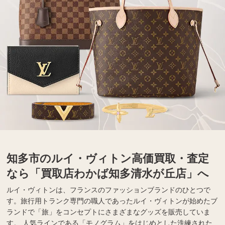
知多市のルイ・ヴィトン高価買取・査定
なら「買取店わかば知多清水が丘店」へ
ルイ・ヴィトンは、フランスのファッションブランドのひとつで
す。旅行用トランク専門の職人であったルイ・ヴィトンが始めたブ
ランドで「旅」をコンセプトにさまざまなグッズを販売していま
す。 人気ラインである「モノグラム」をはじめとした洗練された