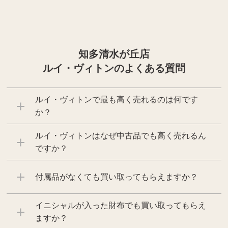
知多清水が丘店
ルイ・ヴィトンのよくある質問
ルイ・ヴィトンで最も高く売れるのは何です
か？
ルイ・ヴィトンはなぜ中古品でも高く売れるん
ですか？
付属品がなくても買い取ってもらえますか？
イニシャルが入った財布でも買い取ってもらえ
ますか？