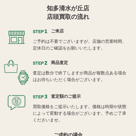
知多清水が丘店
店頭買取の流れ
1
ご来店
STEP
ご予約は不要でございますが、店舗の営業時間、
定休日のご確認をお願いいたします。
2
商品査定
STEP
査定は数分で終了しますが商品が複数点ある場合
はお待ちいただく場合がございます。
3
査定額のご提示
STEP
買取価格をご提示いたします。価格は時期や状態
によって変動する場合がございます。予めご了承
くださいませ。
ご成約の場合