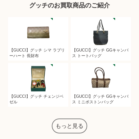
グッチのお買取商品のご紹介
【GUCCI】グッチ シマ ラブリ
【GUCCI】グッチ GGキャンバ
ーハート 長財布
ス トートバッグ
【GUCCI】グッチ チェンジベ
【GUCCI】グッチ GGキャンバ
ゼル
ス ミニボストンバッグ
もっと見る