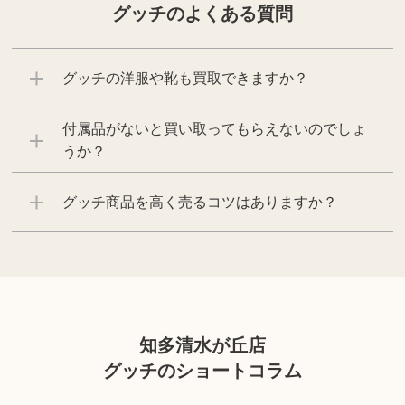
グッチのよくある質問
グッチの洋服や靴も買取できますか？
付属品がないと買い取ってもらえないのでしょ
うか？
グッチ商品を高く売るコツはありますか？
知多清水が丘店
グッチのショートコラム