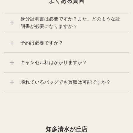
よくある質問
身分証明書は必要ですか？また、どのような証
明書が必要になりますか？
予約は必要ですか？
キャンセル料はかかりますか？
壊れているバッグでも買取は可能ですか？
知多清水が丘店