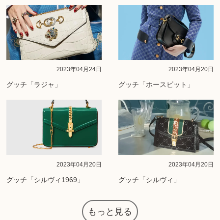
2023年04月24日
2023年04月20日
グッチ「ラジャ」
グッチ「ホースビット」
2023年04月20日
2023年04月20日
グッチ「シルヴィ1969」
グッチ「シルヴィ」
もっと見る