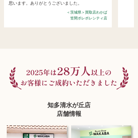
思います。ありがとうございました。
＜茨城県＞買取店わかば
笠間ポレポレシティ店
知多清水が丘店
店舗情報