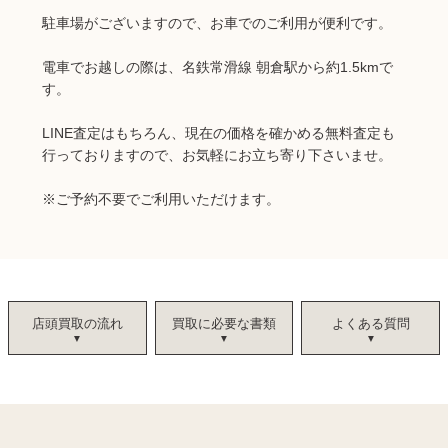
駐車場がございますので、お車でのご利用が便利です。
電車でお越しの際は、名鉄常滑線 朝倉駅から約1.5kmで
す。
LINE査定はもちろん、現在の価格を確かめる無料査定も
行っておりますので、お気軽にお立ち寄り下さいませ。
※ご予約不要でご利用いただけます。
店頭買取の流れ
買取に必要な書類
よくある質問