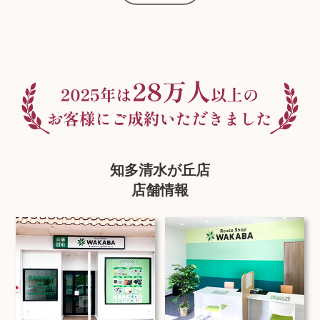
知多清水が丘店
店舗情報