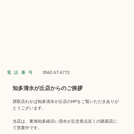
電話番号
0562-57-6772
知多清水が丘店からのご挨拶
買取店わかば知多清水が丘店のHPをご覧いただきありが
とうございます。
当店は、東海知多線沿い清水が丘交差点近くの路面店に
て営業中です。