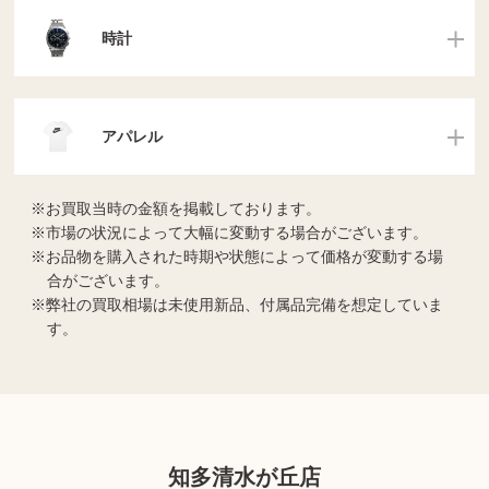
時計
アパレル
お買取当時の金額を掲載しております。
市場の状況によって大幅に変動する場合がございます。
お品物を購入された時期や状態によって価格が変動する場
合がございます。
弊社の買取相場は未使用新品、付属品完備を想定していま
す。
知多清水が丘店