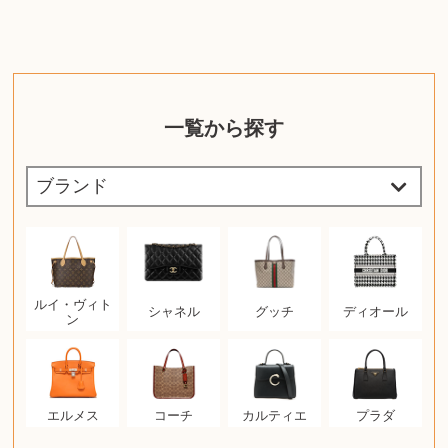
一覧から探す
ルイ・ヴィト
シャネル
グッチ
ディオール
ン
エルメス
コーチ
カルティエ
プラダ