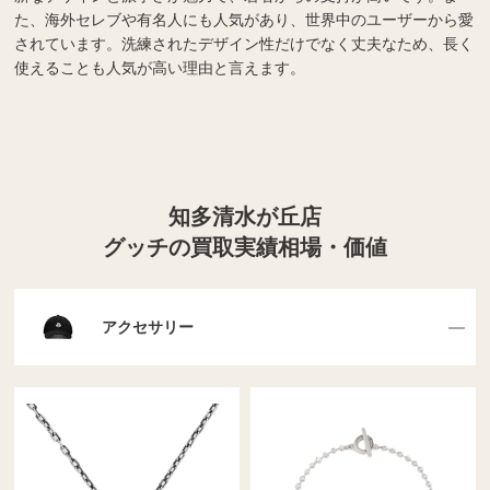
た、海外セレブや有名人にも人気があり、世界中のユーザーから愛
されています。洗練されたデザイン性だけでなく丈夫なため、長く
使えることも人気が高い理由と言えます。
知多清水が丘店
グッチの買取実績相場・価値
アクセサリー