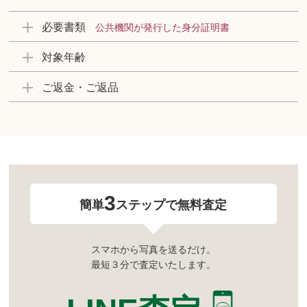
必要書類
公共機関が発行した身分証明書
対象年齢
ご返金・ご返品
3
簡単
ステップで無料査定
スマホから写真を送るだけ。
最短３分で査定いたします。