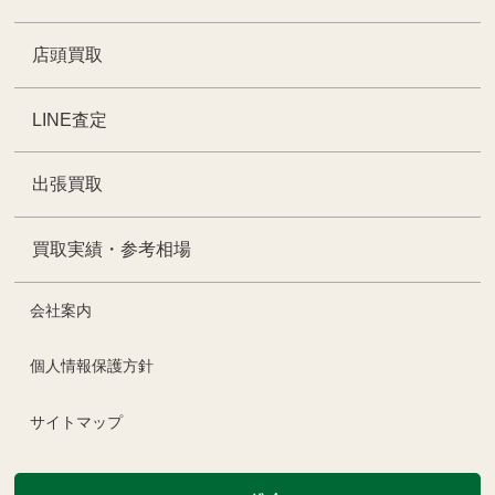
店頭買取
LINE査定
出張買取
買取実績・参考相場
会社案内
個人情報保護方針
サイトマップ