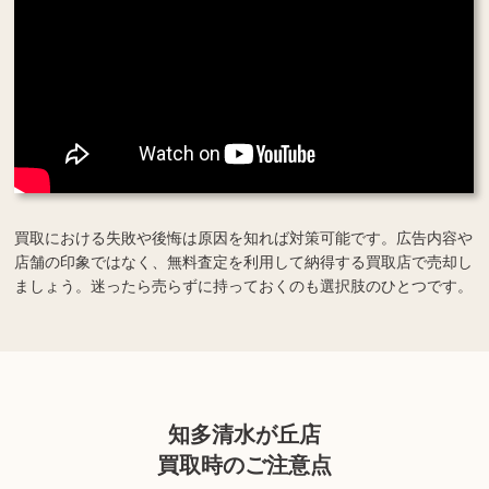
買取における失敗や後悔は原因を知れば対策可能です。広告内容や
店舗の印象ではなく、無料査定を利用して納得する買取店で売却し
ましょう。迷ったら売らずに持っておくのも選択肢のひとつです。
知多清水が丘店
買取時のご注意点