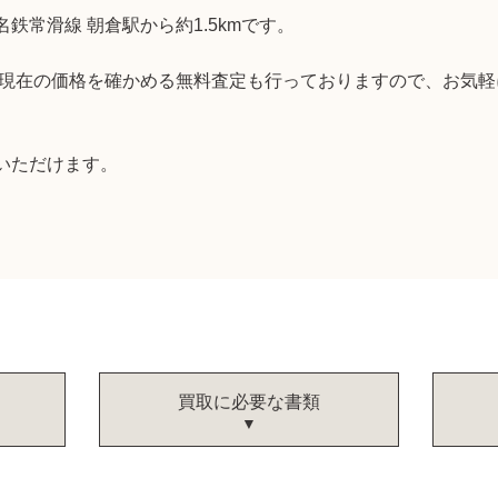
鉄常滑線 朝倉駅から約1.5kmです。
ん、現在の価格を確かめる無料査定も行っておりますので、お気
いただけます。
買取に必要な書類