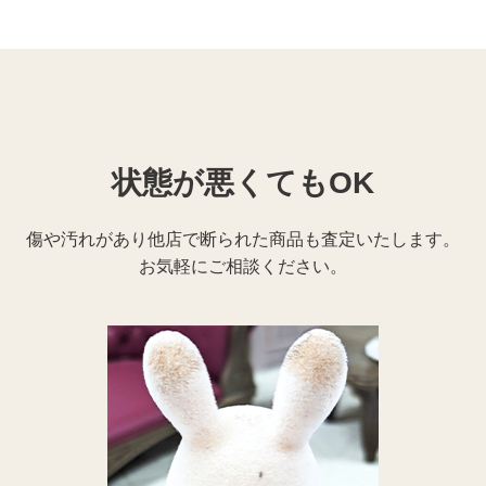
状態が悪くてもOK
傷や汚れがあり他店で断られた商品も査定いたします。
お気軽にご相談ください。