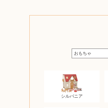
シルバニア