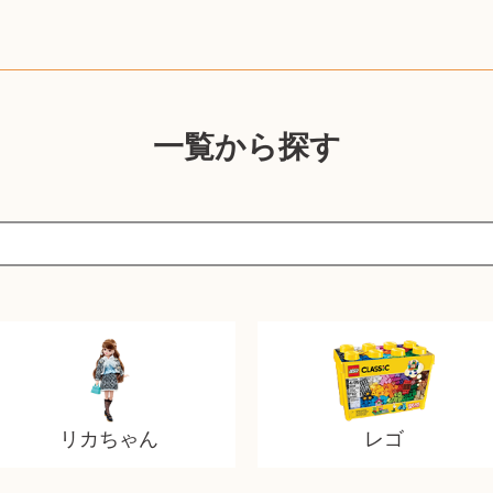
一覧から探す
リカちゃん
レゴ