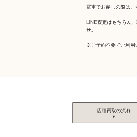
電車でお越しの際は、名
LINE査定はもちろ
せ。
※ご予約不要でご利用
店頭買取の流れ