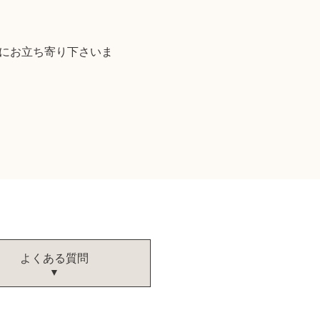
軽にお立ち寄り下さいま
よくある質問