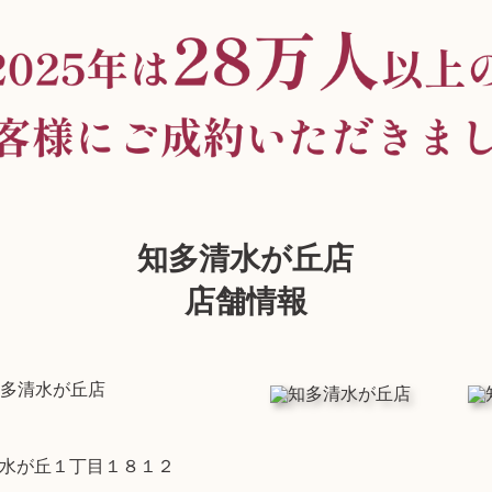
知多清水が丘店
店舗情報
多清水が丘店
水が丘１丁目１８１２