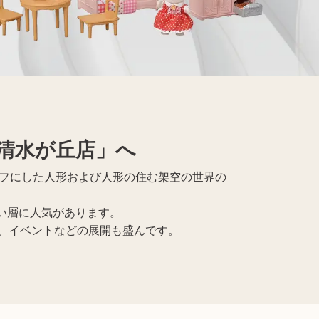
清水が丘店」へ
ーフにした人形および人形の住む架空の世界の
い層に人気があります。
、イベントなどの展開も盛んです。