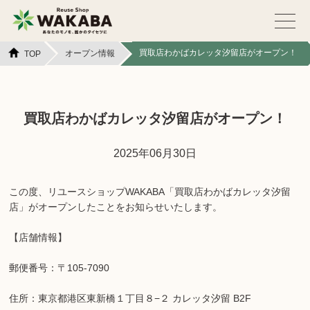
買取店わかばカレッタ汐留店がオープン！
オープン情報
TOP
買取店わかばカレッタ汐留店がオープン！
2025年06月30日
この度、リユースショップWAKABA「買取店わかばカレッタ汐留
店」がオープンしたことをお知らせいたします。
【店舗情報】
郵便番号：〒105-7090
住所：東京都港区東新橋１丁目８−２ カレッタ汐留 B2F