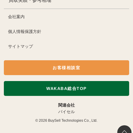
買取実績・参考相場
会社案内
個人情報保護方針
サイトマップ
お客様相談室
WAKABA総合TOP
関連会社
バイセル
© 2026
BuySell Technologies Co., Ltd.