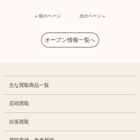
« 前のページ
次のページ »
オープン情報一覧へ
主な買取商品一覧
店頭買取
出張買取