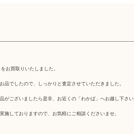
」をお買取りいたしました。
お品でしたので、しっかりと査定させていただきました。
品がございましたら是非、お近くの「わかば」へお越し下さい
実施しておりますので、お気軽にご相談くださいませ。