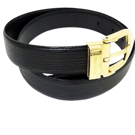
携帯電話買取
着物買取