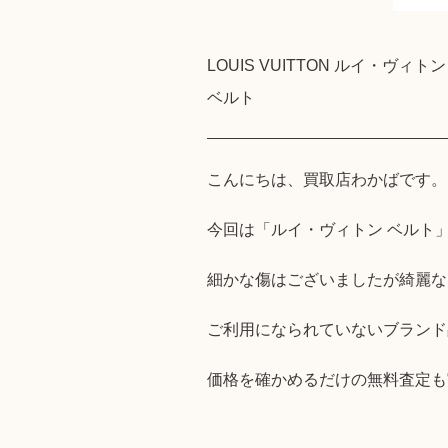
LOUIS VUITTON ルイ・ヴィトン
ベルト
こんにちは、買取店わかばです。
今回は「ルイ・ヴィトン ベルト
細かな傷はございましたが綺麗な
ご利用になられていないブランド
価格を確かめるだけの無料査定も