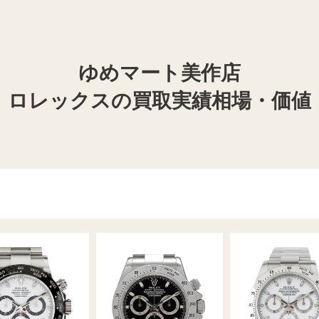
ゆめマート美作店
ロレックスの買取実績相場・価値