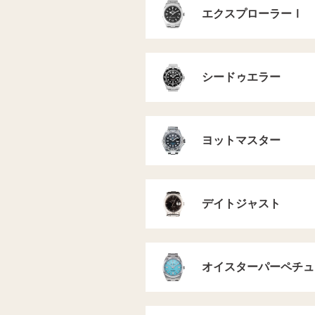
エクスプローラーⅠ
シードゥエラー
ヨットマスター
デイトジャスト
オイスターパーペチュ