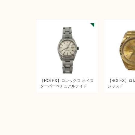
【ROLEX】ロレックス オイス
【ROLEX】ロ
ターパーペチュアルデイト
ジャスト