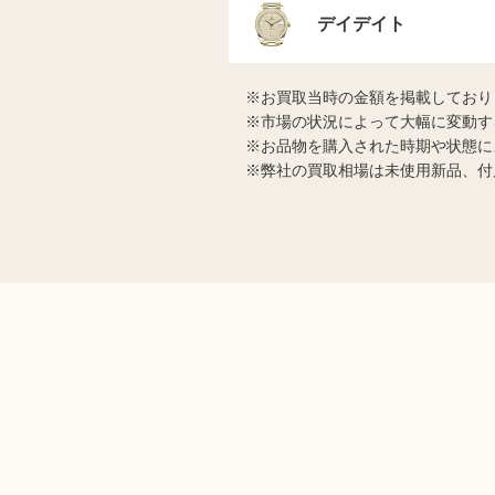
デイデイト
お買取当時の金額を掲載しており
市場の状況によって大幅に変動す
お品物を購入された時期や状態に
弊社の買取相場は未使用新品、付