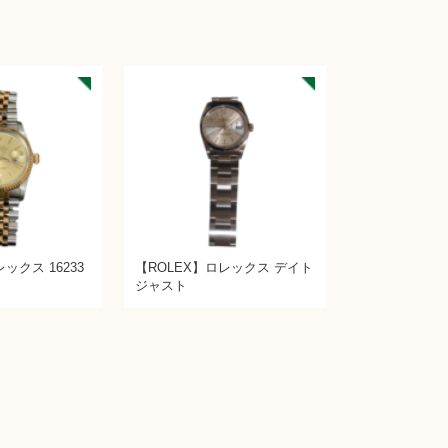
ックス 16233
【ROLEX】ロレックス デイト
ト
ジャスト