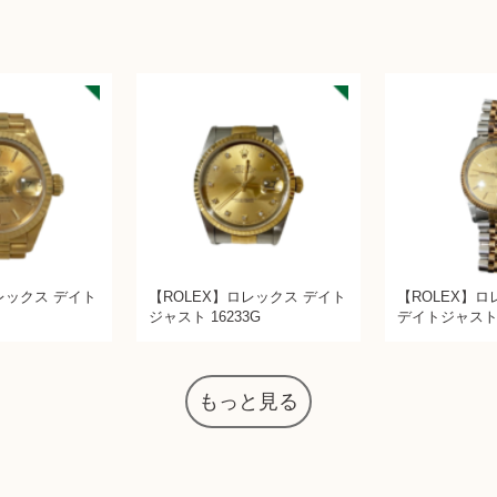
レックス デイト
【ROLEX】ロレックス デイト
【ROLEX】ロレ
ジャスト 16233G
デイトジャス
もっと見る