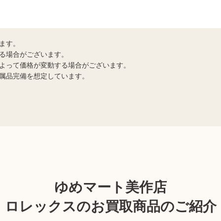
ます。
る場合がございます。
よって価格が変動する場合がございます。
属品完備を想定しています。
ゆめマート美作店
ロレックスのお買取商品のご紹介