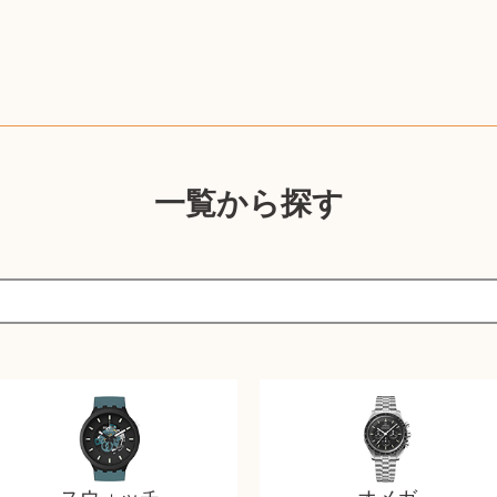
一覧から探す