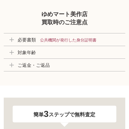
ゆめマート美作店
買取時のご注意点
必要書類
公共機関が発行した身分証明書
対象年齢
ご返金・ご返品
3
簡単
ステップで無料査定