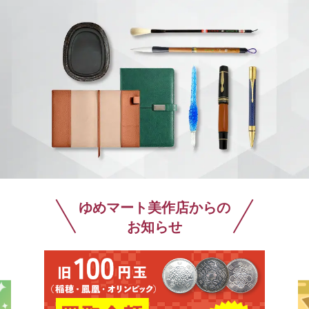
ゆめマート美作店からの
お知らせ