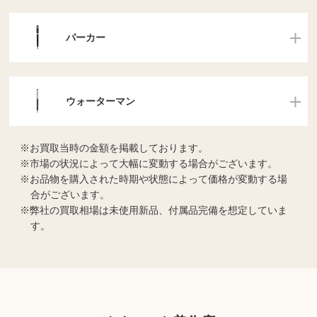
パーカー
ウォーターマン
お買取当時の金額を掲載しております。
市場の状況によって大幅に変動する場合がございます。
お品物を購入された時期や状態によって価格が変動する場
合がございます。
弊社の買取相場は未使用新品、付属品完備を想定していま
す。