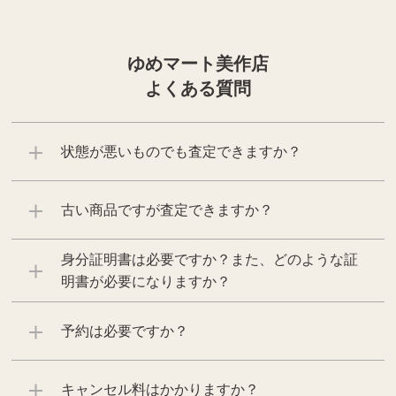
ゆめマート美作店
よくある質問
状態が悪いものでも査定できますか？
古い商品ですが査定できますか？
身分証明書は必要ですか？また、どのような証
明書が必要になりますか？
予約は必要ですか？
キャンセル料はかかりますか？