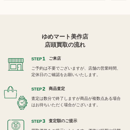
ゆめマート美作店
店頭買取の流れ
1
ご来店
STEP
ご予約は不要でございますが、店舗の営業時間、
定休日のご確認をお願いいたします。
2
商品査定
STEP
査定は数分で終了しますが商品が複数点ある場合
はお待ちいただく場合がございます。
3
査定額のご提示
STEP