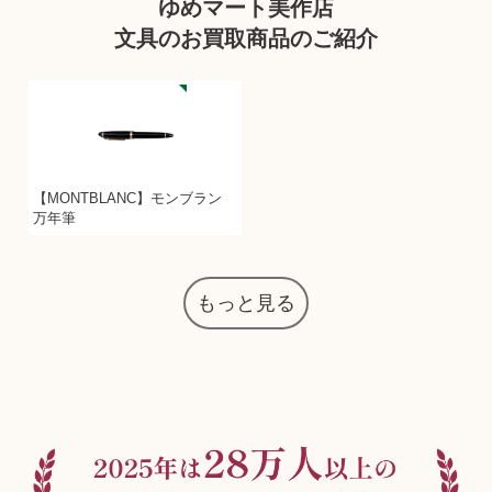
ゆめマート美作店
文具のお買取商品のご紹介
【MONTBLANC】モンブラン
万年筆
もっと見る