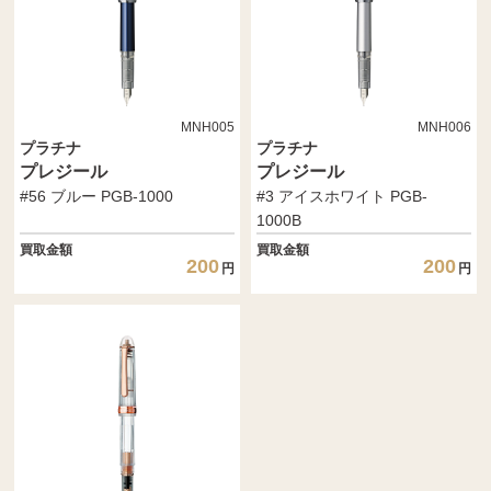
MNH005
MNH006
プラチナ
プラチナ
プレジール
プレジール
#56 ブルー PGB-1000
#3 アイスホワイト PGB-
1000B
買取金額
買取金額
200
200
円
円