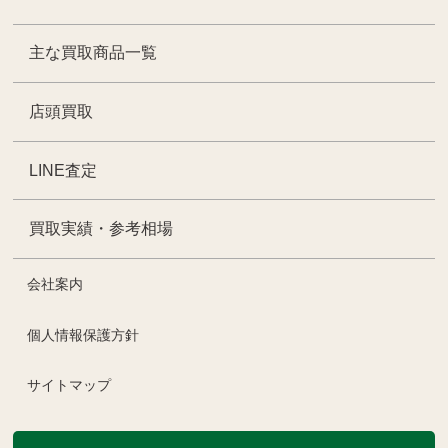
主な買取商品一覧
店頭買取
LINE査定
買取実績・参考相場
会社案内
個人情報保護方針
サイトマップ