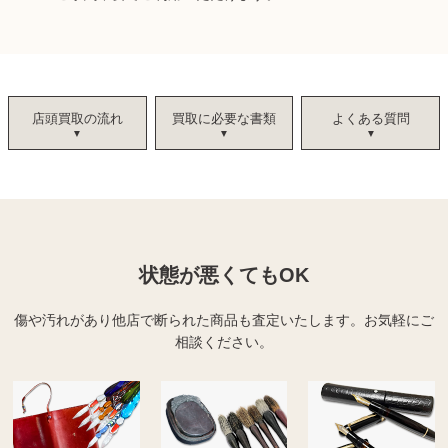
店頭買取の流れ
買取に必要な書類
よくある質問
状態が悪くてもOK
傷や汚れがあり他店で断られた商品も査定いたします。
お気軽にご
相談ください。