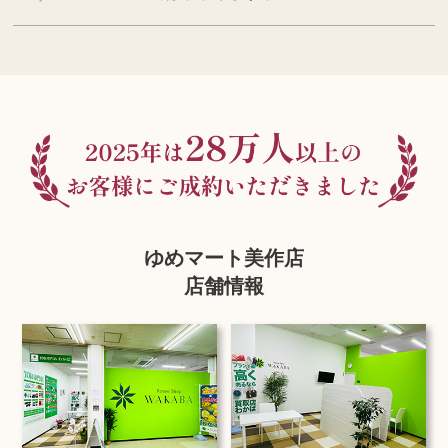
ゆめマート美作店
店舗情報