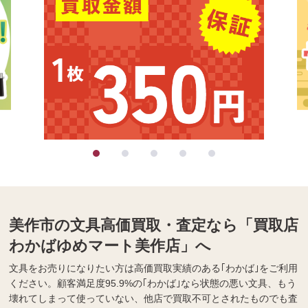
美作市の文具高価買取・査定なら「買取店
わかばゆめマート美作店」へ
文具をお売りになりたい方は高価買取実績のある｢わかば｣をご利用
ください。顧客満足度95.9%の｢わかば｣なら状態の悪い文具、もう
壊れてしまって使っていない、他店で買取不可とされたものでも査