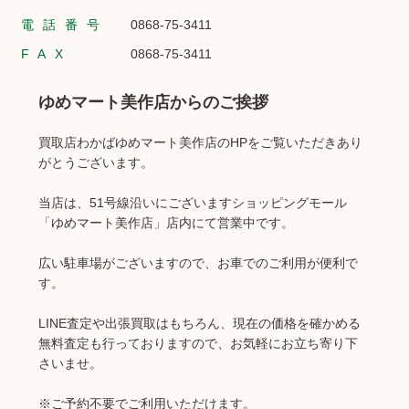
電話番号
0868-75-3411
FAX
0868-75-3411
ゆめマート美作店からのご挨拶
買取店わかばゆめマート美作店のHPをご覧いただきあり
がとうございます。
当店は、51号線沿いにございますショッピングモール
「ゆめマート美作店」店内にて営業中です。
広い駐車場がございますので、お車でのご利用が便利で
す。
LINE査定や出張買取はもちろん、現在の価格を確かめる
無料査定も行っておりますので、お気軽にお立ち寄り下
さいませ。
※
ご予約不要でご利用いただけます。