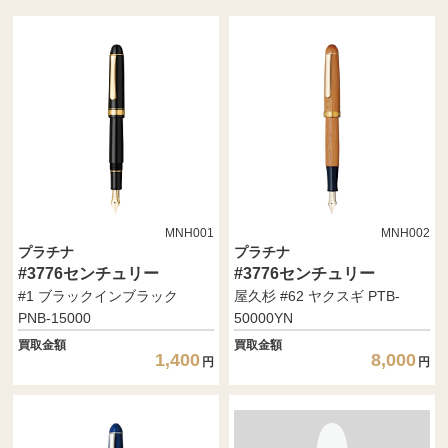
MNH001
MNH002
プラチナ
プラチナ
#3776センチュリー
#3776センチュリー
#1 ブラックインブラック
屋久杉 #62 ヤクスギ PTB-
PNB-15000
50000YN
買取金額
買取金額
1,400
8,000
円
円