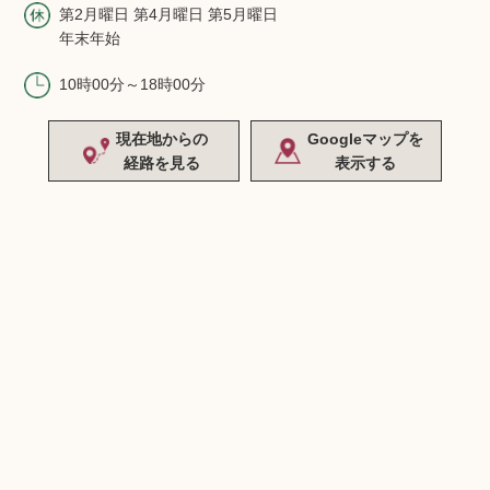
第2月曜日 第4月曜日 第5月曜日
年末年始
10時00分～18時00分
現在地からの
Googleマップを
経路を見る
表示する