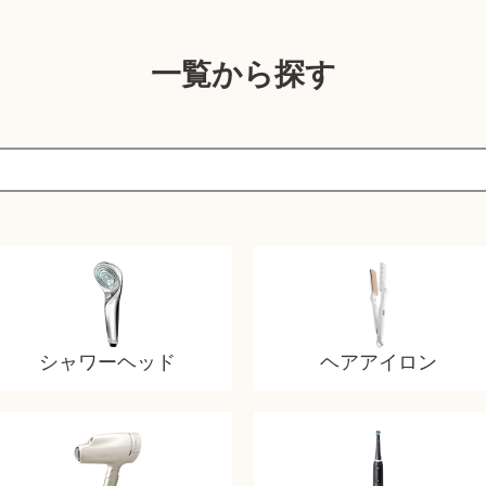
一覧から探す
シャワーヘッド
ヘアアイロン