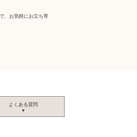
ので、お気軽にお立ち寄
よくある質問