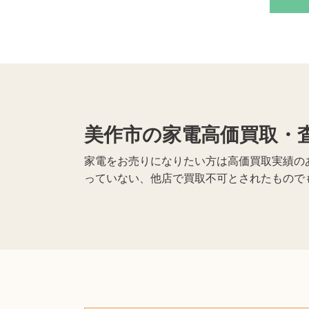
美作市の家電高価買取・
家電をお売りになりたい方は高価買取実績のあ
っていない、他店で買取不可とされたもので