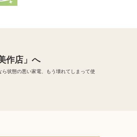
美作店」へ
｣なら状態の悪い家電、もう壊れてしまって使