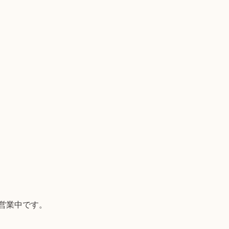
営業中です。