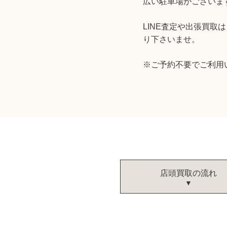
広い駐車場がございま
LINE査定や出張買
り下さいませ。
※
ご予約不要でご利用
店頭買取の流れ