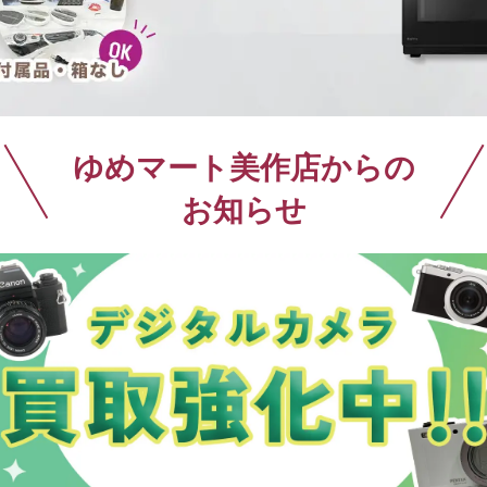
仏具買取
ゆめマート美作店からの
お知らせ