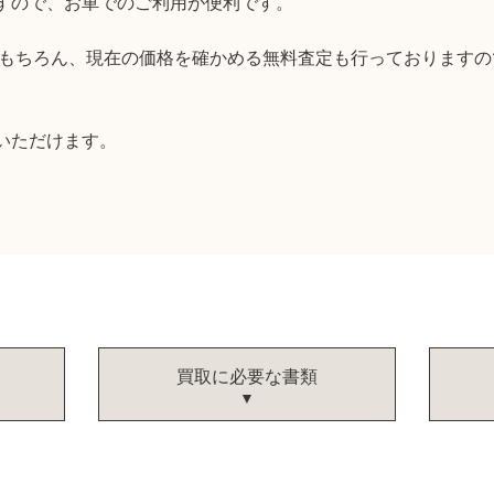
すので、お車でのご利用が便利です。
取はもちろん、現在の価格を確かめる無料査定も行っております
いただけます。
買取に必要な書類